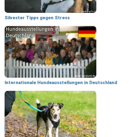
Silvester Tipps gegen Stress
Internationale Hundeausstellungen in Deutschland