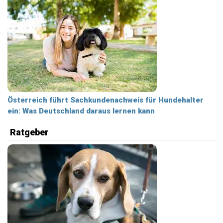
Österreich führt Sachkundenachweis für Hundehalter
ein: Was Deutschland daraus lernen kann
Ratgeber