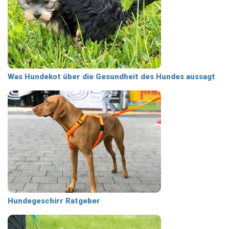
Was Hundekot über die Gesundheit des Hundes aussagt
Hundegeschirr Ratgeber