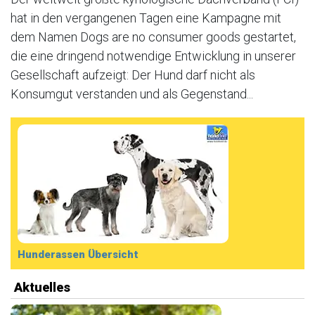
hat in den vergangenen Tagen eine Kampagne mit
dem Namen Dogs are no consumer goods gestartet,
die eine dringend notwendige Entwicklung in unserer
Gesellschaft aufzeigt: Der Hund darf nicht als
Konsumgut verstanden und als Gegenstand...
Hunderassen Übersicht
Aktuelles