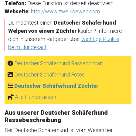
Telefon:
Diese Funktion ist derzeit deaktiviert.
Webseite:
http://www.zwei-loewen.com
Du möchtest einen
Deutscher Schäferhund
Welpen von einem Züchter
kaufen? Informiere
dich in unserem Ratgeber über
wichtige Punkte
beim Hundekauf
.
Deutscher Schäferhund Rasseportrait
Deutscher Schäferhund Fotos
Deutscher Schäferhund Züchter
Alle Hunderassen
Aus unserer Deutscher Schäferhund
Rassebeschreibung
Der Deutsche Schäferhund ist vom Wesen her