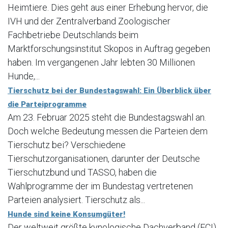
Heimtiere. Dies geht aus einer Erhebung hervor, die
IVH und der Zentralverband Zoologischer
Fachbetriebe Deutschlands beim
Marktforschungsinstitut Skopos in Auftrag gegeben
haben. Im vergangenen Jahr lebten 30 Millionen
Hunde,...
Tierschutz bei der Bundestagswahl: Ein Überblick über
die Parteiprogramme
Am 23. Februar 2025 steht die Bundestagswahl an.
Doch welche Bedeutung messen die Parteien dem
Tierschutz bei? Verschiedene
Tierschutzorganisationen, darunter der Deutsche
Tierschutzbund und TASSO, haben die
Wahlprogramme der im Bundestag vertretenen
Parteien analysiert. Tierschutz als...
Hunde sind keine Konsumgüter!
Der weltweit größte kynologische Dachverband (FCI)