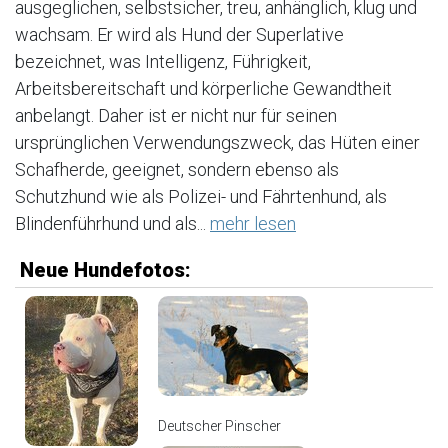
ausgeglichen, selbstsicher, treu, anhänglich, klug und
wachsam. Er wird als Hund der Superlative
bezeichnet, was Intelligenz, Führigkeit,
Arbeitsbereitschaft und körperliche Gewandtheit
anbelangt. Daher ist er nicht nur für seinen
ursprünglichen Verwendungszweck, das Hüten einer
Schafherde, geeignet, sondern ebenso als
Schutzhund wie als Polizei- und Fährtenhund, als
Blindenführhund und als...
mehr lesen
Neue Hundefotos:
Deutscher Pinscher