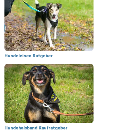
Hundeleinen Ratgeber
Hundehalsband Kaufratgeber