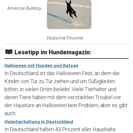
American Bulldog
Deutscher Pinscher
Lesetipp im Hundemagazin:
Halloween mit Hunden und Katzen
In Deutschland ist das Halloween Fest, an dem die
Kinder von Tür zu Tür ziehen und um Süßigkeiten
bitten, in vielen Orten beliebt. Viele Tierhalter und
deren Tiere haben mit dem verstärkten Troubel vor
der Haustüre an Halloween kein Problem, aber es gibt
auch...
Heimtierhaltung in Deutschland
In Deutschland halten 43 Prozent aller Haushalte