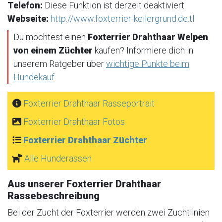
Telefon:
Diese Funktion ist derzeit deaktiviert.
Webseite:
http://www.foxterrier-keilergrund.de.tl
Du möchtest einen
Foxterrier Drahthaar Welpen
von einem Züchter
kaufen? Informiere dich in
unserem Ratgeber über
wichtige Punkte beim
Hundekauf
.
Foxterrier Drahthaar Rasseportrait
Foxterrier Drahthaar Fotos
Foxterrier Drahthaar Züchter
Alle Hunderassen
Aus unserer Foxterrier Drahthaar
Rassebeschreibung
Bei der Zucht der Foxterrier werden zwei Zuchtlinien