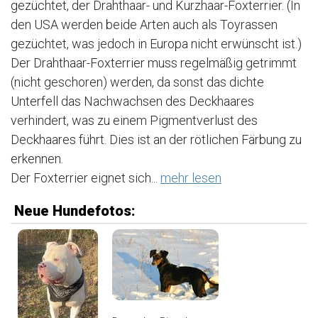
gezüchtet, der Drahthaar- und Kurzhaar-Foxterrier. (In
den USA werden beide Arten auch als Toyrassen
gezüchtet, was jedoch in Europa nicht erwünscht ist.)
Der Drahthaar-Foxterrier muss regelmäßig getrimmt
(nicht geschoren) werden, da sonst das dichte
Unterfell das Nachwachsen des Deckhaares
verhindert, was zu einem Pigmentverlust des
Deckhaares führt. Dies ist an der rötlichen Färbung zu
erkennen.
Der Foxterrier eignet sich...
mehr lesen
Neue Hundefotos: