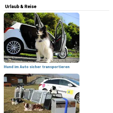
Urlaub & Reise
Hund im Auto sicher transportieren