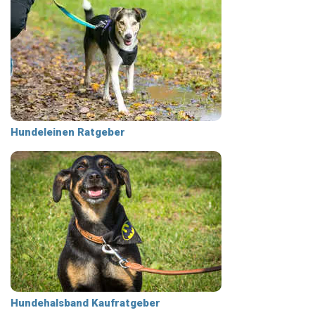
Hundeleinen Ratgeber
Hundehalsband Kaufratgeber