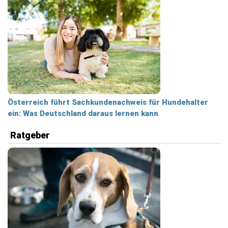
Österreich führt Sachkundenachweis für Hundehalter
ein: Was Deutschland daraus lernen kann
Ratgeber