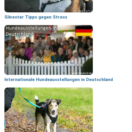
Silvester Tipps gegen Stress
Internationale Hundeausstellungen in Deutschland