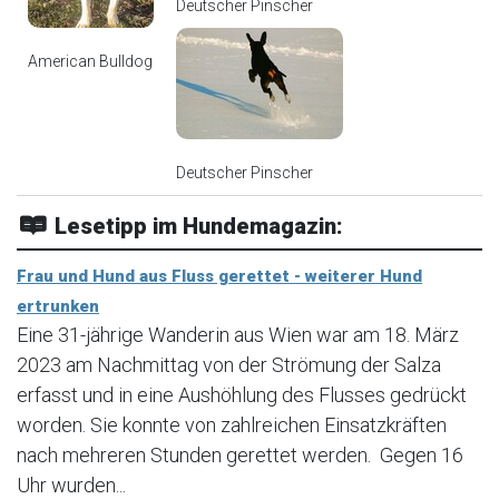
Deutscher Pinscher
American Bulldog
Deutscher Pinscher
Lesetipp im Hundemagazin:
Frau und Hund aus Fluss gerettet - weiterer Hund
ertrunken
Eine 31-jährige Wanderin aus Wien war am 18. März
2023 am Nachmittag von der Strömung der Salza
erfasst und in eine Aushöhlung des Flusses gedrückt
worden. Sie konnte von zahlreichen Einsatzkräften
nach mehreren Stunden gerettet werden. Gegen 16
Uhr wurden...