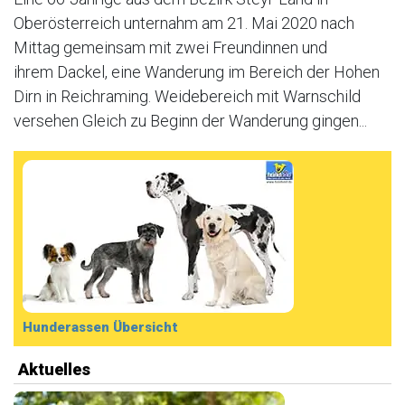
Oberösterreich unternahm am 21. Mai 2020 nach
Mittag gemeinsam mit zwei Freundinnen und
ihrem Dackel, eine Wanderung im Bereich der Hohen
Dirn in Reichraming. Weidebereich mit Warnschild
versehen Gleich zu Beginn der Wanderung gingen...
Hunderassen Übersicht
Aktuelles