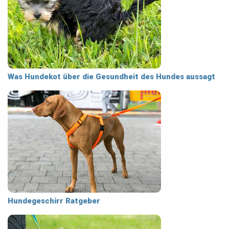
Was Hundekot über die Gesundheit des Hundes aussagt
Hundegeschirr Ratgeber