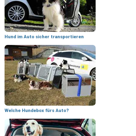
Hund im Auto sicher transportieren
Welche Hundebox fürs Auto?