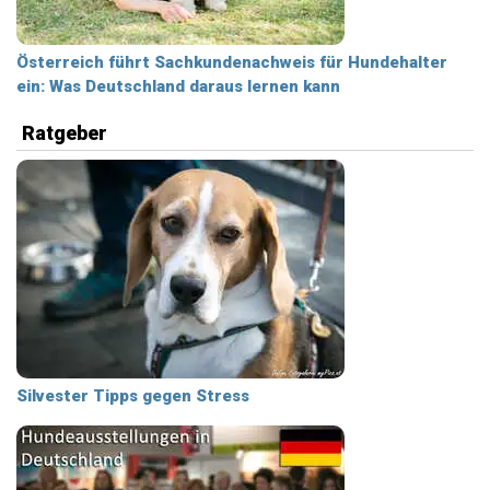
Österreich führt Sachkundenachweis für Hundehalter
ein: Was Deutschland daraus lernen kann
Ratgeber
Silvester Tipps gegen Stress