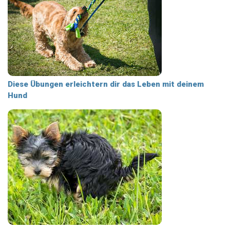
Diese Übungen erleichtern dir das Leben mit deinem
Hund