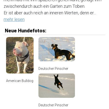
zwischendurch auch ein Garten zum Toben.
Er ist aber auch reich an inneren Werten, denn er...
mehr lesen
Neue Hundefotos:
Deutscher Pinscher
American Bulldog
Deutscher Pinscher