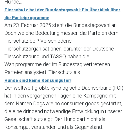
Hunde,...
Tierschutz bei der Bundestagswahl: Ein Überblick über
die Parteiprogramme
Am 23. Februar 2025 steht die Bundestagswahl an.
Doch welche Bedeutung messen die Parteien dem
Tierschutz bei? Verschiedene
Tierschutzorganisationen, darunter der Deutsche
Tierschutzbund und TASSO, haben die
Wahlprogramme der im Bundestag vertretenen
Parteien analysiert. Tierschutz als...
Hunde sind keine Konsumgüter!
Der weltweit größte kynologische Dachverband (FCI)
hat in den vergangenen Tagen eine Kampagne mit
dem Namen Dogs are no consumer goods gestartet,
die eine dringend notwendige Entwicklung in unserer
Gesellschaft aufzeigt: Der Hund darf nicht als
Konsumgut verstanden und als Gegenstand...