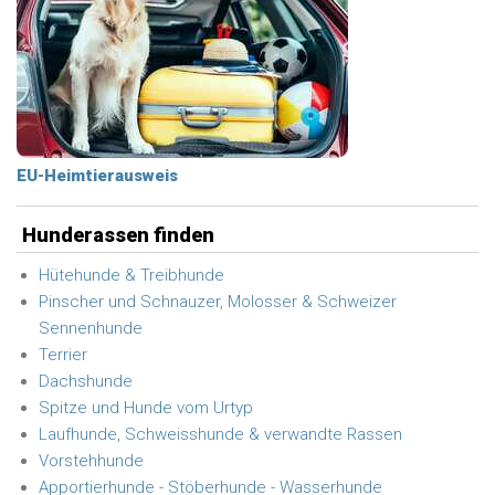
EU-Heimtierausweis
Hunderassen finden
Hütehunde & Treibhunde
Pinscher und Schnauzer, Molosser & Schweizer
Sennenhunde
Terrier
Dachshunde
Spitze und Hunde vom Urtyp
Laufhunde, Schweisshunde & verwandte Rassen
Vorstehhunde
Apportierhunde - Stöberhunde - Wasserhunde