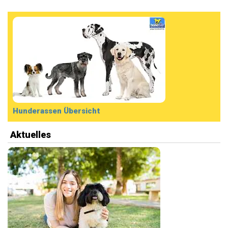
Hunderassen Übersicht
Aktuelles