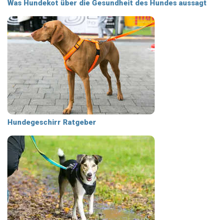
Was Hundekot über die Gesundheit des Hundes aussagt
Hundegeschirr Ratgeber