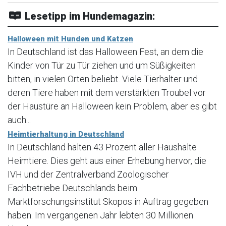
Lesetipp im Hundemagazin:
Halloween mit Hunden und Katzen
In Deutschland ist das Halloween Fest, an dem die
Kinder von Tür zu Tür ziehen und um Süßigkeiten
bitten, in vielen Orten beliebt. Viele Tierhalter und
deren Tiere haben mit dem verstärkten Troubel vor
der Haustüre an Halloween kein Problem, aber es gibt
auch...
Heimtierhaltung in Deutschland
In Deutschland halten 43 Prozent aller Haushalte
Heimtiere. Dies geht aus einer Erhebung hervor, die
IVH und der Zentralverband Zoologischer
Fachbetriebe Deutschlands beim
Marktforschungsinstitut Skopos in Auftrag gegeben
haben. Im vergangenen Jahr lebten 30 Millionen