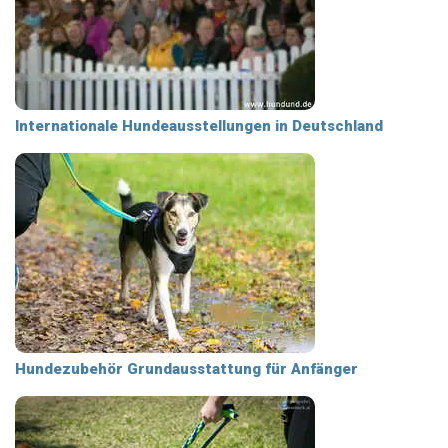
Internationale Hundeausstellungen in Deutschland
Hundezubehör Grundausstattung für Anfänger