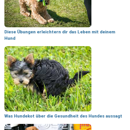
Diese Übungen erleichtern dir das Leben mit deinem
Hund
Was Hundekot über die Gesundheit des Hundes aussagt