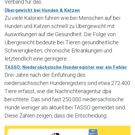
Verband für das...
Übergewicht bei Hunden & Katzen
Zu viele Kalorien führen wie bei Menschen auf bei
Hunden und Katzen schnell zu Übergewicht mit
Auswirkungen auf die Gesundheit. Die Folge von
Übergewicht bedeute bei Tieren gesundheitliche
Schwierigkeiten, chronische Erkrankungen und
letztendlich eine geringere...
TASSO: Niedersächsische Hunderegister war ein Fehler
Drei Jahre nach der Einführung des
niedersächsischen Hunderegisters sind etwa 272.400
Tiere erfasst, wie die Nachrichtenagentur dpa
berichtete. Das sind fast 250.000 niedersächsische
Hunde weniger als aktuell bei TASSO gemeldet sind.
Diese Zahlen zeigen, dass die Entscheidung...