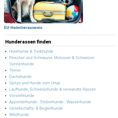
EU-Heimtierausweis
Hunderassen finden
Hütehunde & Treibhunde
Pinscher und Schnauzer, Molosser & Schweizer
Sennenhunde
Terrier
Dachshunde
Spitze und Hunde vom Urtyp
Laufhunde, Schweisshunde & verwandte Rassen
Vorstehhunde
Apportierhunde - Stöberhunde - Wasserhunde
Gesellschafts- & Begleithunde
Windhunde