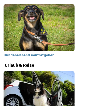
Hundehalsband Kaufratgeber
Urlaub & Reise