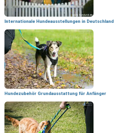
Internationale Hundeausstellungen in Deutschland
Hundezubehör Grundausstattung für Anfänger