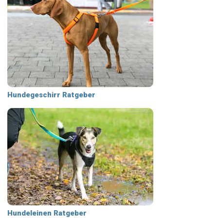
Hundegeschirr Ratgeber
Hundeleinen Ratgeber