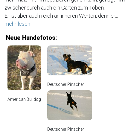
zwischendurch auch ein Garten zum Toben.
Er ist aber auch reich an inneren Werten, denn er...
mehr lesen
Neue Hundefotos:
Deutscher Pinscher
American Bulldog
Deutscher Pinscher