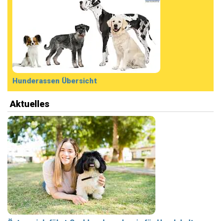
Hunderassen Übersicht
Aktuelles