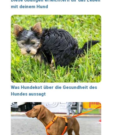
mit deinem Hund
Was Hundekot über die Gesundheit des
Hundes aussagt