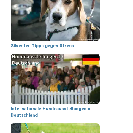
Silvester Tipps gegen Stress
Internationale Hundeausstellungen in
Deutschland