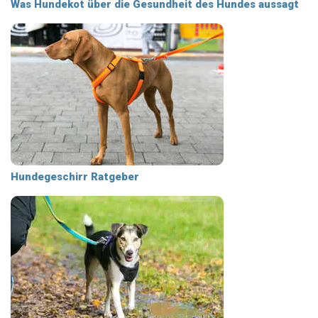
Was Hundekot über die Gesundheit des Hundes aussagt
Hundegeschirr Ratgeber