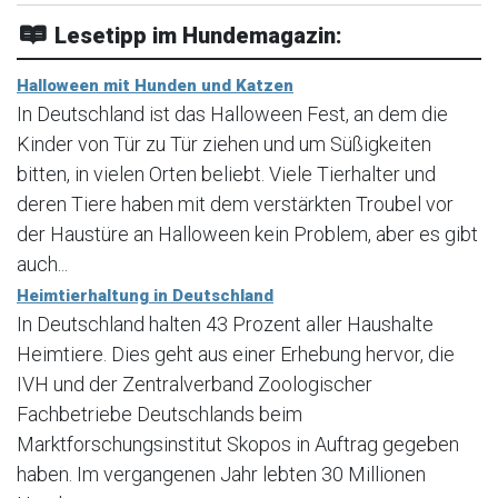
Lesetipp im Hundemagazin:
Halloween mit Hunden und Katzen
In Deutschland ist das Halloween Fest, an dem die
Kinder von Tür zu Tür ziehen und um Süßigkeiten
bitten, in vielen Orten beliebt. Viele Tierhalter und
deren Tiere haben mit dem verstärkten Troubel vor
der Haustüre an Halloween kein Problem, aber es gibt
auch...
Heimtierhaltung in Deutschland
In Deutschland halten 43 Prozent aller Haushalte
Heimtiere. Dies geht aus einer Erhebung hervor, die
IVH und der Zentralverband Zoologischer
Fachbetriebe Deutschlands beim
Marktforschungsinstitut Skopos in Auftrag gegeben
haben. Im vergangenen Jahr lebten 30 Millionen