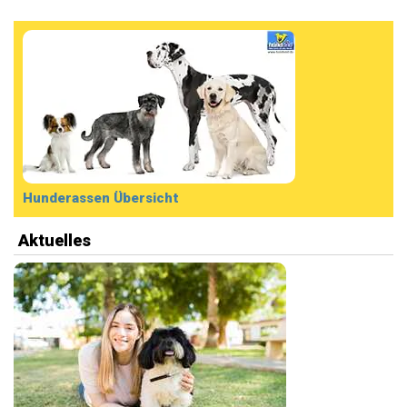
Hunderassen Übersicht
Aktuelles