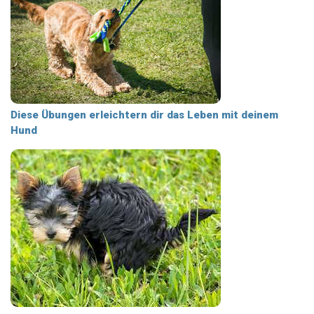
Diese Übungen erleichtern dir das Leben mit deinem
Hund