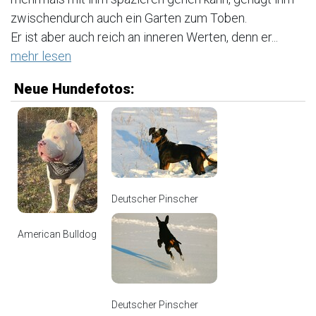
zwischendurch auch ein Garten zum Toben.
Er ist aber auch reich an inneren Werten, denn er...
mehr lesen
Neue Hundefotos:
Deutscher Pinscher
American Bulldog
Deutscher Pinscher