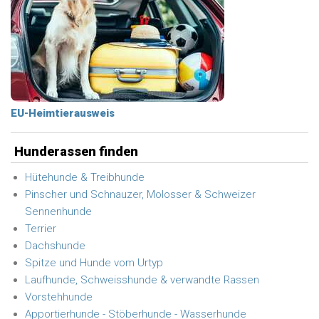
EU-Heimtierausweis
Hunderassen finden
Hütehunde & Treibhunde
Pinscher und Schnauzer, Molosser & Schweizer
Sennenhunde
Terrier
Dachshunde
Spitze und Hunde vom Urtyp
Laufhunde, Schweisshunde & verwandte Rassen
Vorstehhunde
Apportierhunde - Stöberhunde - Wasserhunde