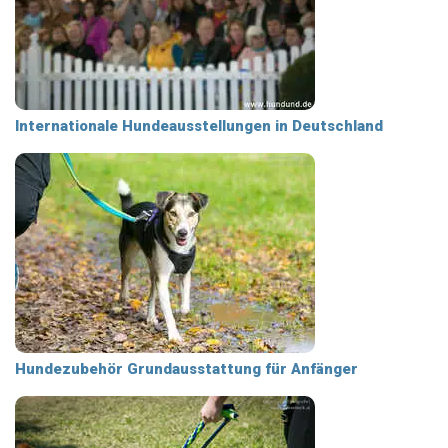
Internationale Hundeausstellungen in Deutschland
Hundezubehör Grundausstattung für Anfänger