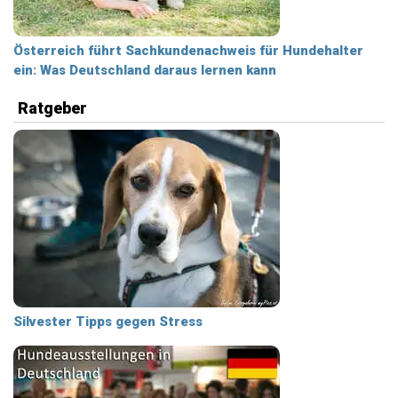
Österreich führt Sachkundenachweis für Hundehalter
ein: Was Deutschland daraus lernen kann
Ratgeber
Silvester Tipps gegen Stress