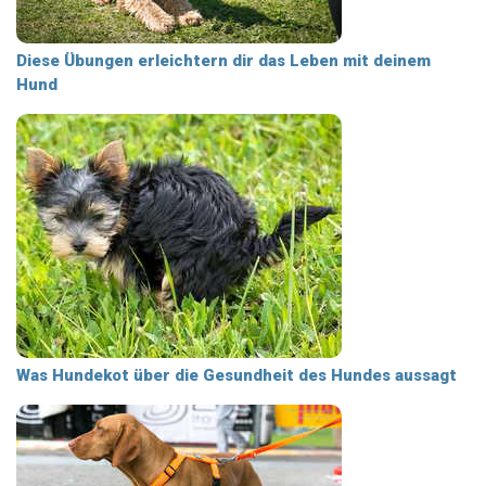
Diese Übungen erleichtern dir das Leben mit deinem
Hund
Was Hundekot über die Gesundheit des Hundes aussagt