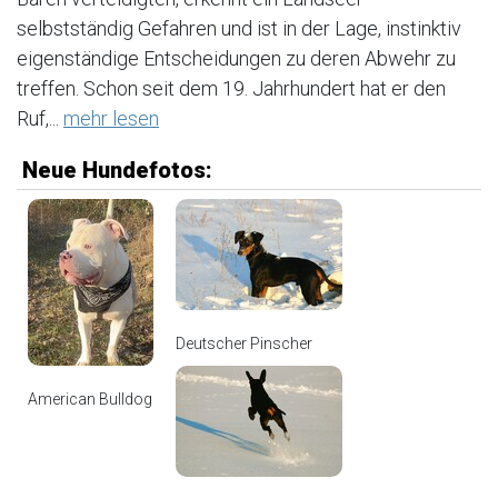
selbstständig Gefahren und ist in der Lage, instinktiv
eigenständige Entscheidungen zu deren Abwehr zu
treffen. Schon seit dem 19. Jahrhundert hat er den
Ruf,...
mehr lesen
Neue Hundefotos:
Deutscher Pinscher
American Bulldog