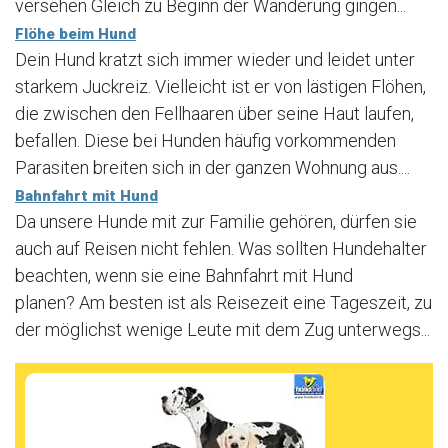
versehen Gleich zu Beginn der Wanderung gingen...
Flöhe beim Hund
Dein Hund kratzt sich immer wieder und leidet unter
starkem Juckreiz. Vielleicht ist er von lästigen Flöhen,
die zwischen den Fellhaaren über seine Haut laufen,
befallen. Diese bei Hunden häufig vorkommenden
Parasiten breiten sich in der ganzen Wohnung aus....
Bahnfahrt mit Hund
Da unsere Hunde mit zur Familie gehören, dürfen sie
auch auf Reisen nicht fehlen. Was sollten Hundehalter
beachten, wenn sie eine Bahnfahrt mit Hund
planen? Am besten ist als Reisezeit eine Tageszeit, zu
der möglichst wenige Leute mit dem Zug unterwegs...