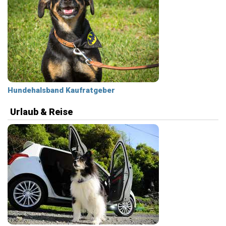
Hundehalsband Kaufratgeber
Urlaub & Reise