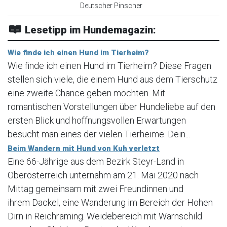
Deutscher Pinscher
Lesetipp im Hundemagazin:
Wie finde ich einen Hund im Tierheim?
Wie finde ich einen Hund im Tierheim? Diese Fragen
stellen sich viele, die einem Hund aus dem Tierschutz
eine zweite Chance geben möchten. Mit
romantischen Vorstellungen über Hundeliebe auf den
ersten Blick und hoffnungsvollen Erwartungen
besucht man eines der vielen Tierheime. Dein...
Beim Wandern mit Hund von Kuh verletzt
Eine 66-Jährige aus dem Bezirk Steyr-Land in
Oberösterreich unternahm am 21. Mai 2020 nach
Mittag gemeinsam mit zwei Freundinnen und
ihrem Dackel, eine Wanderung im Bereich der Hohen
Dirn in Reichraming. Weidebereich mit Warnschild