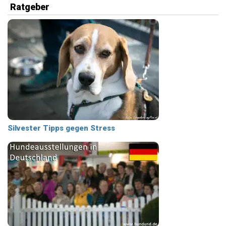
Ratgeber
Silvester Tipps gegen Stress