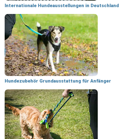
Internationale Hundeausstellungen in Deutschland
Hundezubehör Grundausstattung für Anfänger