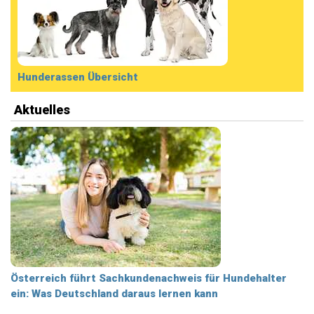
Hunderassen Übersicht
Aktuelles
Österreich führt Sachkundenachweis für Hundehalter
ein: Was Deutschland daraus lernen kann