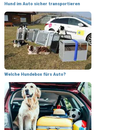
Hund im Auto sicher transportieren
Welche Hundebox fürs Auto?