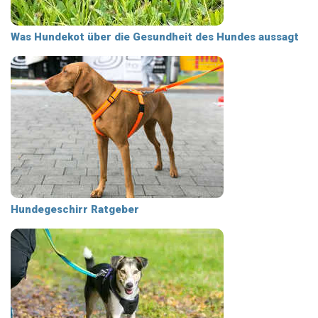
Was Hundekot über die Gesundheit des Hundes aussagt
Hundegeschirr Ratgeber