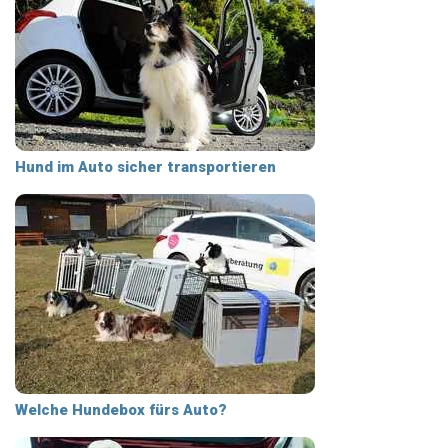
Hund im Auto sicher transportieren
Welche Hundebox fürs Auto?