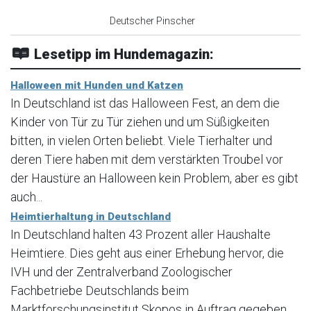
Deutscher Pinscher
Lesetipp im Hundemagazin:
Halloween mit Hunden und Katzen
In Deutschland ist das Halloween Fest, an dem die
Kinder von Tür zu Tür ziehen und um Süßigkeiten
bitten, in vielen Orten beliebt. Viele Tierhalter und
deren Tiere haben mit dem verstärkten Troubel vor
der Haustüre an Halloween kein Problem, aber es gibt
auch...
Heimtierhaltung in Deutschland
In Deutschland halten 43 Prozent aller Haushalte
Heimtiere. Dies geht aus einer Erhebung hervor, die
IVH und der Zentralverband Zoologischer
Fachbetriebe Deutschlands beim
Marktforschungsinstitut Skopos in Auftrag gegeben