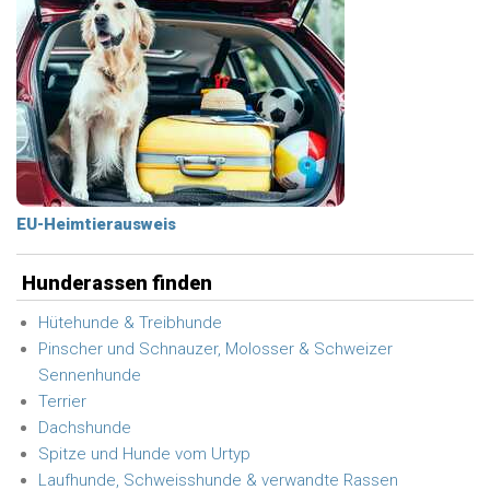
EU-Heimtierausweis
Hunderassen finden
Hütehunde & Treibhunde
Pinscher und Schnauzer, Molosser & Schweizer
Sennenhunde
Terrier
Dachshunde
Spitze und Hunde vom Urtyp
Laufhunde, Schweisshunde & verwandte Rassen