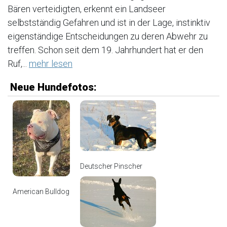
Bären verteidigten, erkennt ein Landseer
selbstständig Gefahren und ist in der Lage, instinktiv
eigenständige Entscheidungen zu deren Abwehr zu
treffen. Schon seit dem 19. Jahrhundert hat er den
Ruf,...
mehr lesen
Neue Hundefotos:
Deutscher Pinscher
American Bulldog