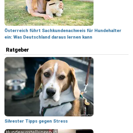
Österreich führt Sachkundenachweis für Hundehalter
ein: Was Deutschland daraus lernen kann
Ratgeber
Silvester Tipps gegen Stress