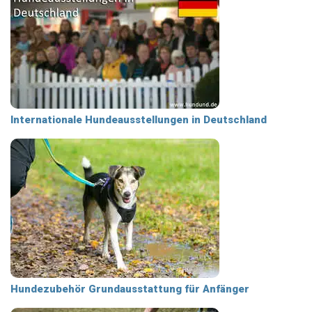
Internationale Hundeausstellungen in Deutschland
Hundezubehör Grundausstattung für Anfänger