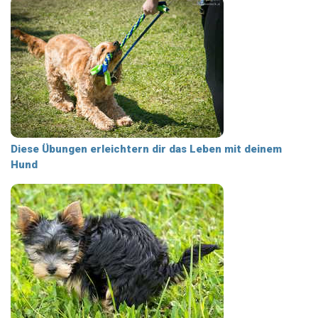
Diese Übungen erleichtern dir das Leben mit deinem
Hund