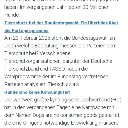
haben. Im vergangenen Jahr lebten 30 Millionen
Hunde,...
Tierschutz bei der Bundestagswahl: Ein Überblick über
die Parteiprogramme
Am 23. Februar 2025 steht die Bundestagswahl an.
Doch welche Bedeutung messen die Parteien dem
Tierschutz bei? Verschiedene
Tierschutzorganisationen, darunter der Deutsche
Tierschutzbund und TASSO, haben die
Wahlprogramme der im Bundestag vertretenen
Parteien analysiert. Tierschutz als...
Hunde sind keine Konsumgüter!
Der weltweit größte kynologische Dachverband (FCI)
hat in den vergangenen Tagen eine Kampagne mit
dem Namen Dogs are no consumer goods gestartet,
die eine dringend notwendige Entwicklung in unserer