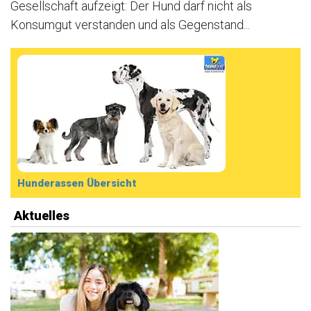
Gesellschaft aufzeigt: Der Hund darf nicht als
Konsumgut verstanden und als Gegenstand...
Hunderassen Übersicht
Aktuelles