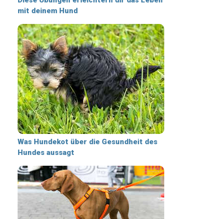
mit deinem Hund
Was Hundekot über die Gesundheit des
Hundes aussagt