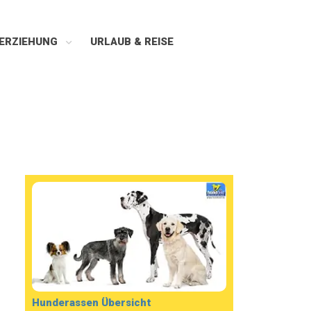
ERZIEHUNG
URLAUB & REISE
Hunderassen Übersicht