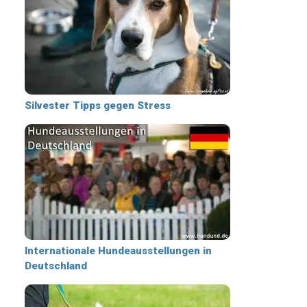
Silvester Tipps gegen Stress
Internationale Hundeausstellungen in
Deutschland