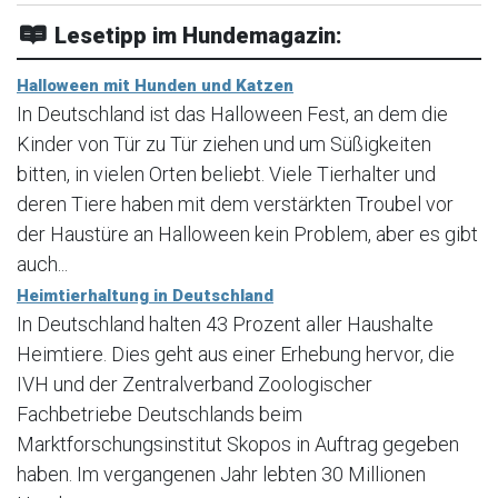
Lesetipp im Hundemagazin:
Halloween mit Hunden und Katzen
In Deutschland ist das Halloween Fest, an dem die
Kinder von Tür zu Tür ziehen und um Süßigkeiten
bitten, in vielen Orten beliebt. Viele Tierhalter und
deren Tiere haben mit dem verstärkten Troubel vor
der Haustüre an Halloween kein Problem, aber es gibt
auch...
Heimtierhaltung in Deutschland
In Deutschland halten 43 Prozent aller Haushalte
Heimtiere. Dies geht aus einer Erhebung hervor, die
IVH und der Zentralverband Zoologischer
Fachbetriebe Deutschlands beim
Marktforschungsinstitut Skopos in Auftrag gegeben
haben. Im vergangenen Jahr lebten 30 Millionen