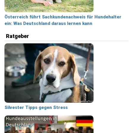
Österreich führt Sachkundenachweis für Hundehalter
ein: Was Deutschland daraus lernen kann
Ratgeber
Silvester Tipps gegen Stress