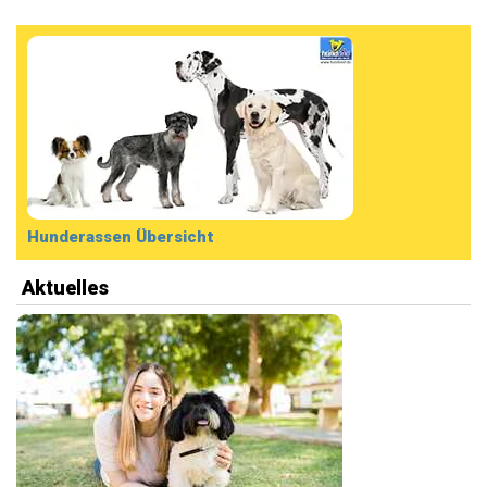
Hunderassen Übersicht
Aktuelles