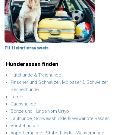
EU-Heimtierausweis
Hunderassen finden
Hütehunde & Treibhunde
Pinscher und Schnauzer, Molosser & Schweizer
Sennenhunde
Terrier
Dachshunde
Spitze und Hunde vom Urtyp
Laufhunde, Schweisshunde & verwandte Rassen
Vorstehhunde
Apportierhunde - Stöberhunde - Wasserhunde