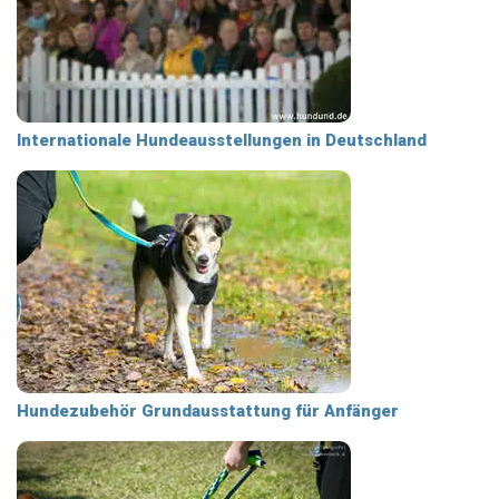
Internationale Hundeausstellungen in Deutschland
Hundezubehör Grundausstattung für Anfänger