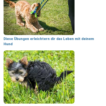
Diese Übungen erleichtern dir das Leben mit deinem
Hund