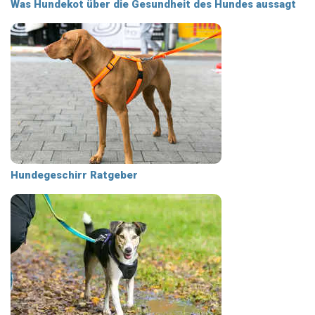
Was Hundekot über die Gesundheit des Hundes aussagt
Hundegeschirr Ratgeber