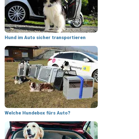
Hund im Auto sicher transportieren
Welche Hundebox fürs Auto?