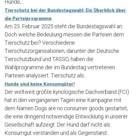
Hunde,...
Tierschutz bei der Bundestagswahl: Ein Überblick über
die Parteiprogramme
Am 23. Februar 2025 steht die Bundestagswahl an.
Doch welche Bedeutung messen die Parteien dem
Tierschutz bei? Verschiedene
Tierschutzorganisationen, darunter der Deutsche
Tierschutzbund und TASSO, haben die
Wahlprogramme der im Bundestag vertretenen
Parteien analysiert. Tierschutz als...
Hunde sind keine Konsumgüter!
Der weltweit größte kynologische Dachverband (FCI)
hat in den vergangenen Tagen eine Kampagne mit
dem Namen Dogs are no consumer goods gestartet,
die eine dringend notwendige Entwicklung in unserer
Gesellschaft aufzeigt: Der Hund darf nicht als
Konsumgut verstanden und als Gegenstand...