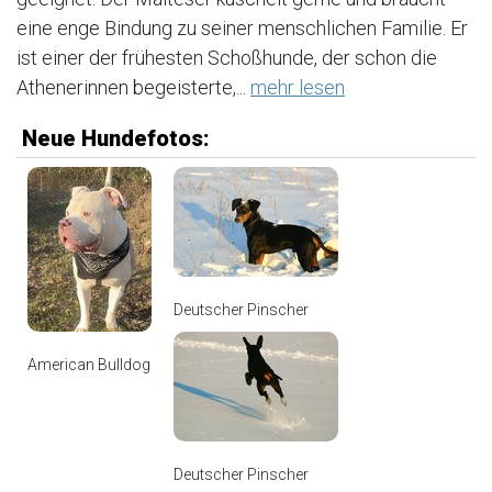
eine enge Bindung zu seiner menschlichen Familie. Er
ist einer der frühesten Schoßhunde, der schon die
Athenerinnen begeisterte,...
mehr lesen
Neue Hundefotos:
Deutscher Pinscher
American Bulldog
Deutscher Pinscher