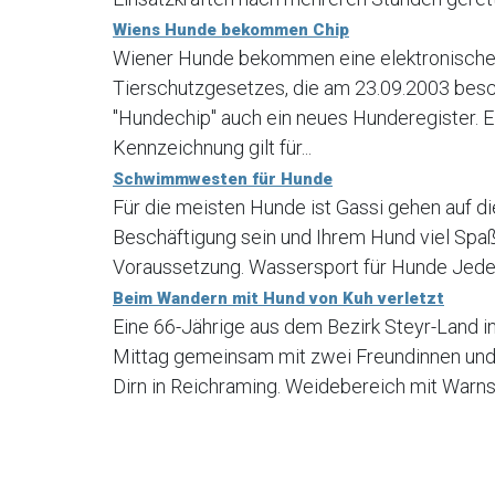
Wiens Hunde bekommen Chip
Wiener Hunde bekommen eine elektronische 
Tierschutzgesetzes, die am 23.09.2003 bes
"Hundechip" auch ein neues Hunderegister. E
Kennzeichnung gilt für...
Schwimmwesten für Hunde
Für die meisten Hunde ist Gassi gehen auf di
Beschäftigung sein und Ihrem Hund viel Spaß
Voraussetzung. Wassersport für Hunde Jede H
Beim Wandern mit Hund von Kuh verletzt
Eine 66-Jährige aus dem Bezirk Steyr-Land 
Mittag gemeinsam mit zwei Freundinnen und
Dirn in Reichraming. Weidebereich mit Warns