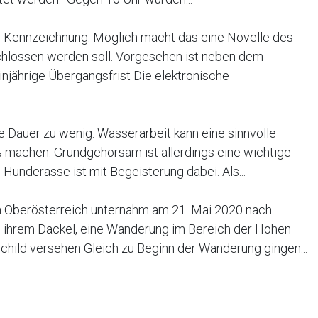
Kennzeichnung. Möglich macht das eine Novelle des
chlossen werden soll. Vorgesehen ist neben dem
injährige Übergangsfrist Die elektronische
e Dauer zu wenig. Wasserarbeit kann eine sinnvolle
 machen. Grundgehorsam ist allerdings eine wichtige
underasse ist mit Begeisterung dabei. Als...
in Oberösterreich unternahm am 21. Mai 2020 nach
 ihrem Dackel, eine Wanderung im Bereich der Hohen
child versehen Gleich zu Beginn der Wanderung gingen...