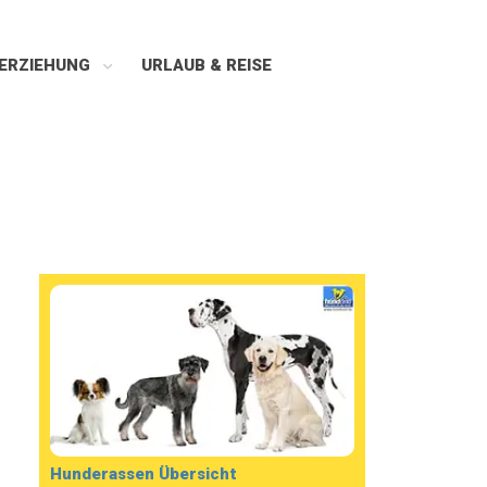
ERZIEHUNG
URLAUB & REISE
Hunderassen Übersicht