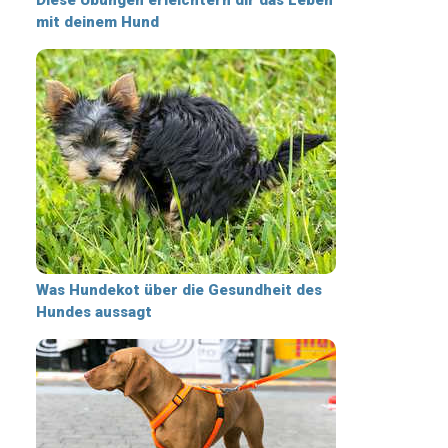
mit deinem Hund
Was Hundekot über die Gesundheit des
Hundes aussagt