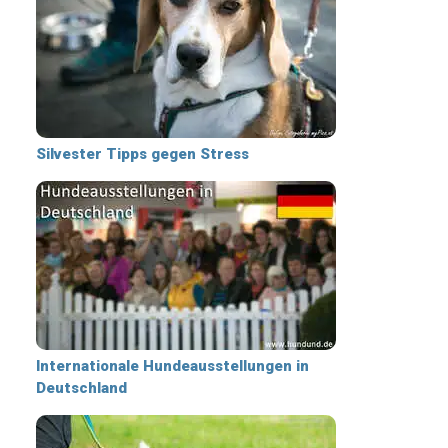
Silvester Tipps gegen Stress
Internationale Hundeausstellungen in
Deutschland