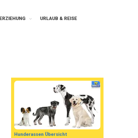
ERZIEHUNG
URLAUB & REISE
Hunderassen Übersicht