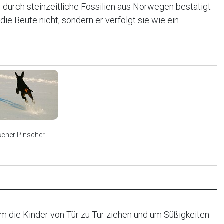
 durch steinzeitliche Fossilien aus Norwegen bestätigt
die Beute nicht, sondern er verfolgt sie wie ein
scher Pinscher
em die Kinder von Tür zu Tür ziehen und um Süßigkeiten