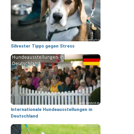
Silvester Tipps gegen Stress
Internationale Hundeausstellungen in
Deutschland