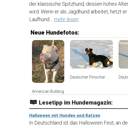
der klassische Spitzhund, dessen hohes Alter
wird. Wenn er als Jagdhund arbeitet, hetzt er 
Laufhund....
mehr lesen
Neue Hundefotos:
Deutscher Pinscher
Deut
American Bulldog
Lesetipp im Hundemagazin:
Halloween mit Hunden und Katzen
In Deutschland ist das Halloween Fest, an d