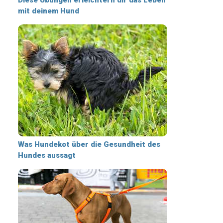
mit deinem Hund
Was Hundekot über die Gesundheit des
Hundes aussagt