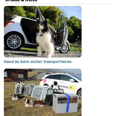
Hund im Auto sicher transportieren