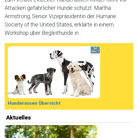
Attacken gefährlicher Hunde schützt. Martha
Armstrong, Senior Vizepräsidentin der Humane
Society of the United States, erklärte in einem
Workshop über Begleithunde in...
Hunderassen Übersicht
Aktuelles