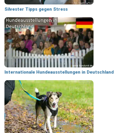
Silvester Tipps gegen Stress
Internationale Hundeausstellungen in Deutschland