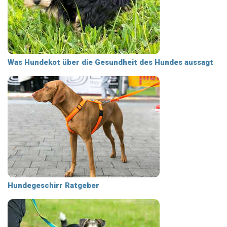
Was Hundekot über die Gesundheit des Hundes aussagt
Hundegeschirr Ratgeber