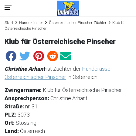
Start
Hundezüchter
Österreichischer Pinscher Züchter
Klub für
Österreichische Pinscher
Klub für Österreichische Pinscher
Christine Arhant
ist Züchter der
Hunderasse
Österreichischer Pinscher
in Österreich.
Zwingername:
Klub für Österreichische Pinscher
Ansprechperson:
Christine Arhant
Straße:
nr. 31
PLZ:
3073
Ort:
Stössing
Land:
Österreich