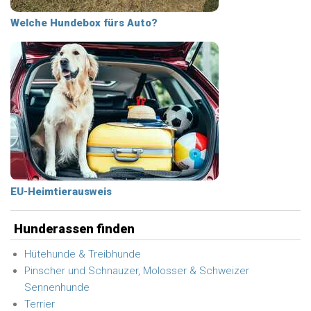
Welche Hundebox fürs Auto?
EU-Heimtierausweis
Hunderassen finden
Hütehunde & Treibhunde
Pinscher und Schnauzer, Molosser & Schweizer
Sennenhunde
Terrier