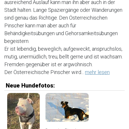
ausreichend Auslauf kann man ihn aber auch in der
Stadt halten. Lange Spaziergänge oder Wanderungen
sind genau das Richtige. Den Österreichischen
Pinscher kann man aber auch für
Behändigkeitsübungen und Gehorsamkeitsübungen
begeistern.
Er ist lebendig, beweglich, aufgeweckt, anspruchslos,
mutig, unermüdlich, treu, bellt gerne und ist wachsam.
Fremden gegenüber ist er argwöhnisch.
Der Österreichische Pinscher wird...
mehr lesen
Neue Hundefotos: