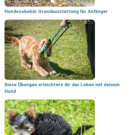
Hundezubehör Grundausstattung für Anfänger
Diese Übungen erleichtern dir das Leben mit deinem
Hund