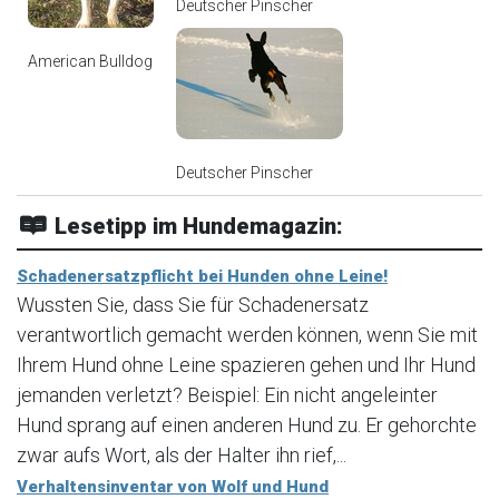
Deutscher Pinscher
American Bulldog
Deutscher Pinscher
Lesetipp im Hundemagazin:
Schadenersatzpflicht bei Hunden ohne Leine!
Wussten Sie, dass Sie für Schadenersatz
verantwortlich gemacht werden können, wenn Sie mit
Ihrem Hund ohne Leine spazieren gehen und Ihr Hund
jemanden verletzt? Beispiel: Ein nicht angeleinter
Hund sprang auf einen anderen Hund zu. Er gehorchte
zwar aufs Wort, als der Halter ihn rief,...
Verhaltensinventar von Wolf und Hund