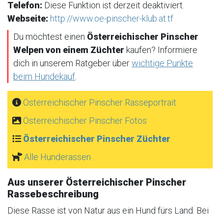
Telefon:
Diese Funktion ist derzeit deaktiviert.
Webseite:
http://www.oe-pinscher-klub.at.tf
Du möchtest einen
Österreichischer Pinscher
Welpen von einem Züchter
kaufen? Informiere
dich in unserem Ratgeber über
wichtige Punkte
beim Hundekauf
.
Österreichischer Pinscher Rasseportrait
Österreichischer Pinscher Fotos
Österreichischer Pinscher Züchter
Alle Hunderassen
Aus unserer Österreichischer Pinscher
Rassebeschreibung
Diese Rasse ist von Natur aus ein Hund fürs Land. Bei