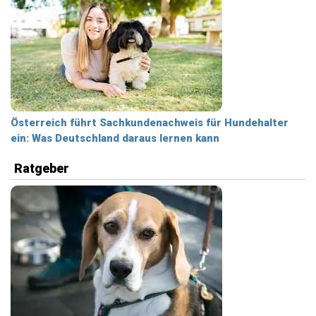
Österreich führt Sachkundenachweis für Hundehalter
ein: Was Deutschland daraus lernen kann
Ratgeber