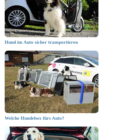
Hund im Auto sicher transportieren
Welche Hundebox fürs Auto?