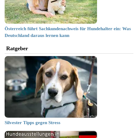
Österreich führt Sachkundenachweis für Hundehalter ein: Was
Deutschland daraus lernen kann
Ratgeber
Silvester Tipps gegen Stress