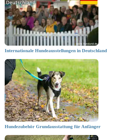
Internationale Hundeausstellungen in Deutschland
Hundezubehör Grundausstattung für Anfänger