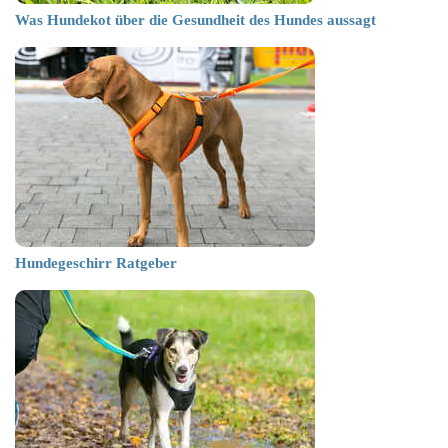
Was Hundekot über die Gesundheit des Hundes aussagt
Hundegeschirr Ratgeber