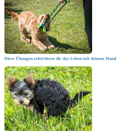
Diese Übungen erleichtern dir das Leben mit deinem Hund