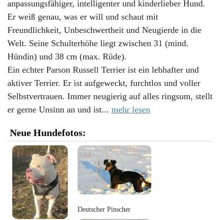
anpassungsfähiger, intelligenter und kinderlieber Hund.
Er weiß genau, was er will und schaut mit
Freundlichkeit, Unbeschwertheit und Neugierde in die
Welt. Seine Schulterhöhe liegt zwischen 31 (mind.
Hündin) und 38 cm (max. Rüde).
Ein echter Parson Russell Terrier ist ein lebhafter und
aktiver Terrier. Er ist aufgeweckt, furchtlos und voller
Selbstvertrauen. Immer neugierig auf alles ringsum, stellt
er gerne Unsinn an und ist...
mehr lesen
Neue Hundefotos:
Deutscher Pinscher