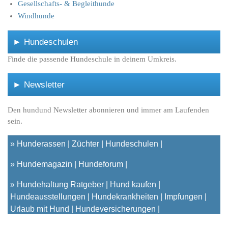
Gesellschafts- & Begleithunde
Windhunde
► Hundeschulen
Finde die passende Hundeschule in deinem Umkreis.
► Newsletter
Den hundund Newsletter abonnieren und immer am Laufenden
sein.
»
Hunderassen
Züchter
Hundeschulen
»
Hundemagazin
Hundeforum
»
Hundehaltung Ratgeber
Hund kaufen
Hundeausstellungen
Hundekrankheiten
Impfungen
Urlaub mit Hund
Hundeversicherungen