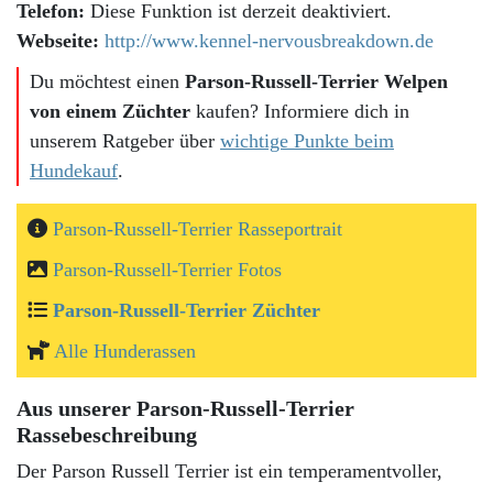
Telefon:
Diese Funktion ist derzeit deaktiviert.
Webseite:
http://www.kennel-nervousbreakdown.de
Du möchtest einen
Parson-Russell-Terrier Welpen
von einem Züchter
kaufen? Informiere dich in
unserem Ratgeber über
wichtige Punkte beim
Hundekauf
.
Parson-Russell-Terrier Rasseportrait
Parson-Russell-Terrier Fotos
Parson-Russell-Terrier Züchter
Alle Hunderassen
Aus unserer Parson-Russell-Terrier
Rassebeschreibung
Der Parson Russell Terrier ist ein temperamentvoller,