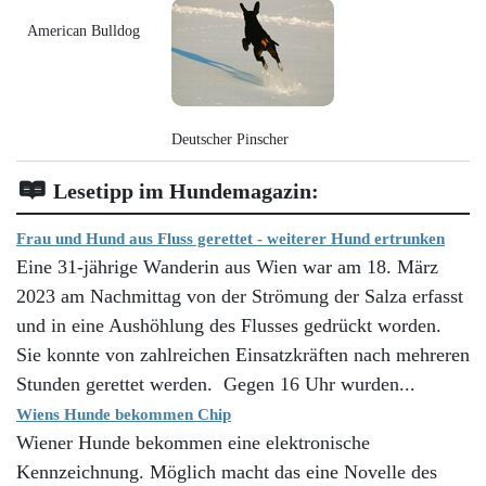
American Bulldog
Deutscher Pinscher
Lesetipp im Hundemagazin:
Frau und Hund aus Fluss gerettet - weiterer Hund ertrunken
Eine 31-jährige Wanderin aus Wien war am 18. März
2023 am Nachmittag von der Strömung der Salza erfasst
und in eine Aushöhlung des Flusses gedrückt worden.
Sie konnte von zahlreichen Einsatzkräften nach mehreren
Stunden gerettet werden. Gegen 16 Uhr wurden...
Wiens Hunde bekommen Chip
Wiener Hunde bekommen eine elektronische
Kennzeichnung. Möglich macht das eine Novelle des