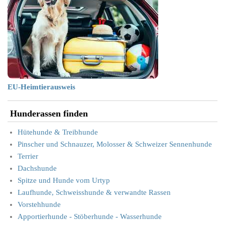
EU-Heimtierausweis
Hunderassen finden
Hütehunde & Treibhunde
Pinscher und Schnauzer, Molosser & Schweizer Sennenhunde
Terrier
Dachshunde
Spitze und Hunde vom Urtyp
Laufhunde, Schweisshunde & verwandte Rassen
Vorstehhunde
Apportierhunde - Stöberhunde - Wasserhunde