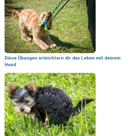
Diese Übungen erleichtern dir das Leben mit deinem
Hund