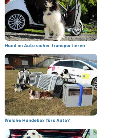
Hund im Auto sicher transportieren
Welche Hundebox fürs Auto?