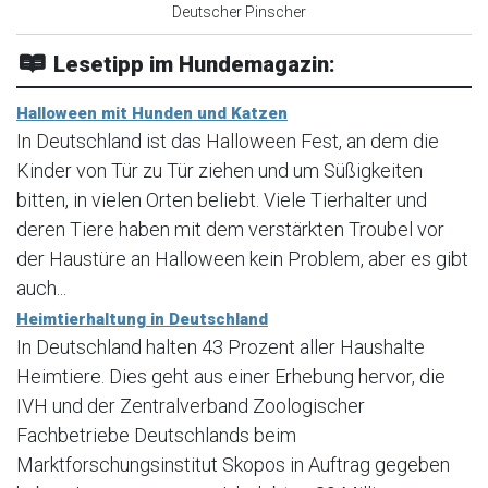
Deutscher Pinscher
Lesetipp im Hundemagazin:
Halloween mit Hunden und Katzen
In Deutschland ist das Halloween Fest, an dem die
Kinder von Tür zu Tür ziehen und um Süßigkeiten
bitten, in vielen Orten beliebt. Viele Tierhalter und
deren Tiere haben mit dem verstärkten Troubel vor
der Haustüre an Halloween kein Problem, aber es gibt
auch...
Heimtierhaltung in Deutschland
In Deutschland halten 43 Prozent aller Haushalte
Heimtiere. Dies geht aus einer Erhebung hervor, die
IVH und der Zentralverband Zoologischer
Fachbetriebe Deutschlands beim
Marktforschungsinstitut Skopos in Auftrag gegeben