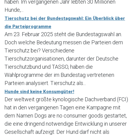
haben. Im vergangenen Jahr lebten 30 Millionen
Hunde,...
Tierschutz bei der Bundestagswahl: Ein Überblick über
die Parteiprogramme
Am 23. Februar 2025 steht die Bundestagswahl an.
Doch welche Bedeutung messen die Parteien dem
Tierschutz bei? Verschiedene
Tierschutzorganisationen, darunter der Deutsche
Tierschutzbund und TASSO, haben die
Wahlprogramme der im Bundestag vertretenen
Parteien analysiert. Tierschutz als...
Hunde sind keine Konsumgüter!
Der weltweit größte kynologische Dachverband (FCI)
hat in den vergangenen Tagen eine Kampagne mit
dem Namen Dogs are no consumer goods gestartet,
die eine dringend notwendige Entwicklung in unserer
Gesellschaft aufzeigt: Der Hund darf nicht als