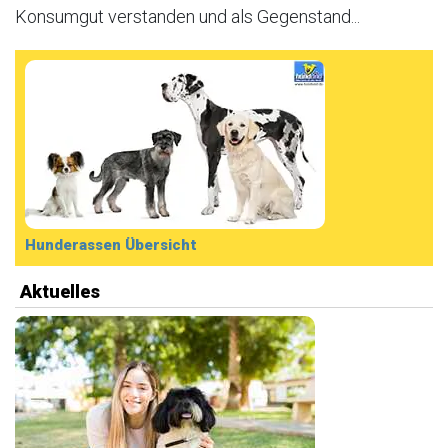
Konsumgut verstanden und als Gegenstand...
Hunderassen Übersicht
Aktuelles