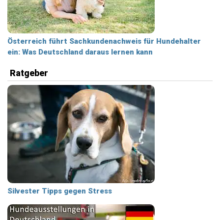
Österreich führt Sachkundenachweis für Hundehalter
ein: Was Deutschland daraus lernen kann
Ratgeber
Silvester Tipps gegen Stress