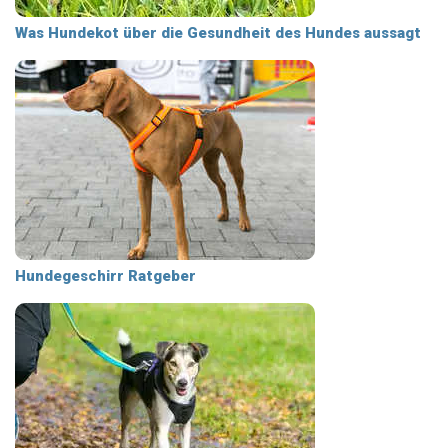
Was Hundekot über die Gesundheit des Hundes aussagt
Hundegeschirr Ratgeber