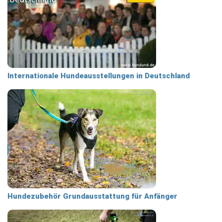
Internationale Hundeausstellungen in Deutschland
Hundezubehör Grundausstattung für Anfänger