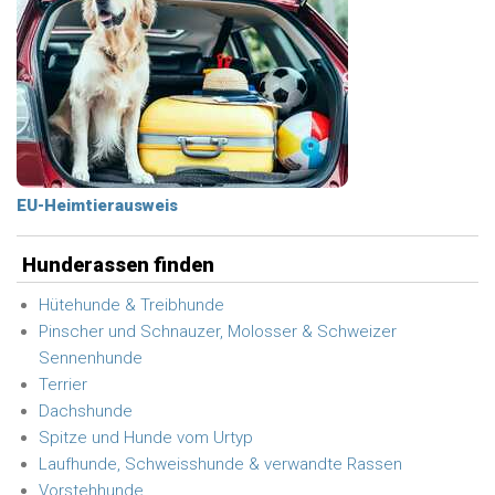
EU-Heimtierausweis
Hunderassen finden
Hütehunde & Treibhunde
Pinscher und Schnauzer, Molosser & Schweizer
Sennenhunde
Terrier
Dachshunde
Spitze und Hunde vom Urtyp
Laufhunde, Schweisshunde & verwandte Rassen
Vorstehhunde