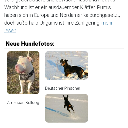
Wachhund ist er ein ausdauernder Kläffer. Pumis
haben sich in Europa und Nordamerika durchgesetzt,
doch außerhalb Ungarns ist ihre Zahl gering.
mehr
lesen
Neue Hundefotos:
Deutscher Pinscher
American Bulldog