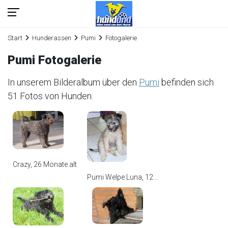
Start
Hunderassen
Pumi
Fotogalerie
Pumi Fotogalerie
In unserem Bilderalbum über den
Pumi
befinden sich
51 Fotos von Hunden.
Crazy, 26 Monate alt
Pumi Welpe Luna, 12...