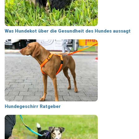
Was Hundekot über die Gesundheit des Hundes aussagt
Hundegeschirr Ratgeber