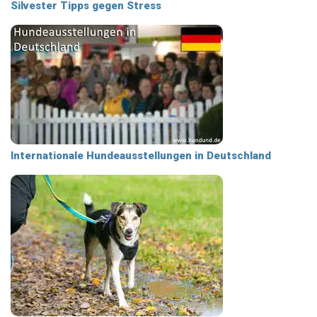
Silvester Tipps gegen Stress
Internationale Hundeausstellungen in Deutschland