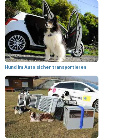
Hund im Auto sicher transportieren