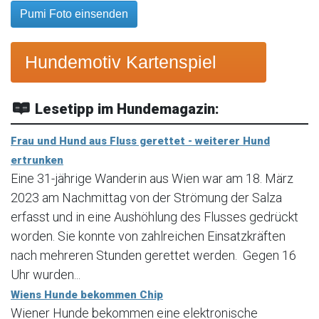
Pumi Foto einsenden
Hundemotiv Kartenspiel
Lesetipp im Hundemagazin:
Frau und Hund aus Fluss gerettet - weiterer Hund
ertrunken
Eine 31-jährige Wanderin aus Wien war am 18. März
2023 am Nachmittag von der Strömung der Salza
erfasst und in eine Aushöhlung des Flusses gedrückt
worden. Sie konnte von zahlreichen Einsatzkräften
nach mehreren Stunden gerettet werden. Gegen 16
Uhr wurden...
Wiens Hunde bekommen Chip
Wiener Hunde bekommen eine elektronische