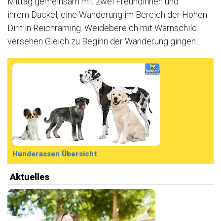
Mittag gemeinsam mit zwei Freundinnen und
ihrem Dackel, eine Wanderung im Bereich der Hohen
Dirn in Reichraming. Weidebereich mit Warnschild
versehen Gleich zu Beginn der Wanderung gingen...
Hunderassen Übersicht
Aktuelles