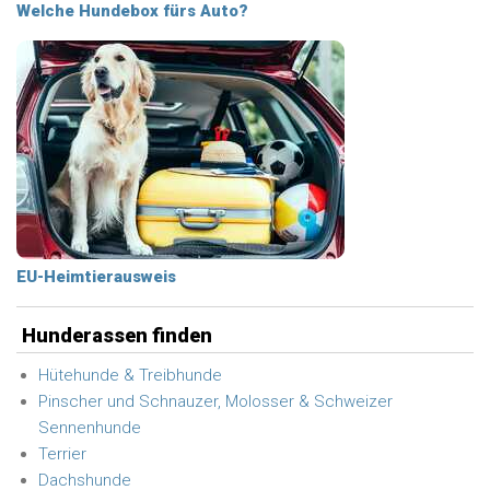
Welche Hundebox fürs Auto?
EU-Heimtierausweis
Hunderassen finden
Hütehunde & Treibhunde
Pinscher und Schnauzer, Molosser & Schweizer
Sennenhunde
Terrier
Dachshunde