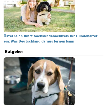
Österreich führt Sachkundenachweis für Hundehalter
ein: Was Deutschland daraus lernen kann
Ratgeber