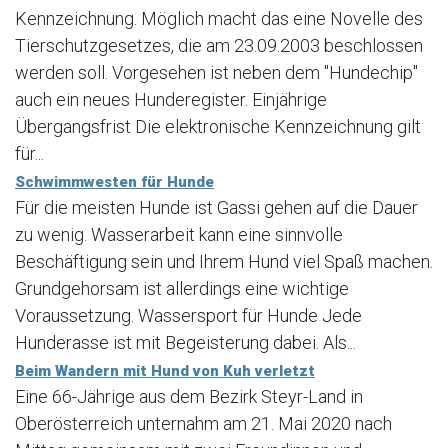
Kennzeichnung. Möglich macht das eine Novelle des
Tierschutzgesetzes, die am 23.09.2003 beschlossen
werden soll. Vorgesehen ist neben dem "Hundechip"
auch ein neues Hunderegister. Einjährige
Übergangsfrist Die elektronische Kennzeichnung gilt
für...
Schwimmwesten für Hunde
Für die meisten Hunde ist Gassi gehen auf die Dauer
zu wenig. Wasserarbeit kann eine sinnvolle
Beschäftigung sein und Ihrem Hund viel Spaß machen.
Grundgehorsam ist allerdings eine wichtige
Voraussetzung. Wassersport für Hunde Jede
Hunderasse ist mit Begeisterung dabei. Als...
Beim Wandern mit Hund von Kuh verletzt
Eine 66-Jährige aus dem Bezirk Steyr-Land in
Oberösterreich unternahm am 21. Mai 2020 nach