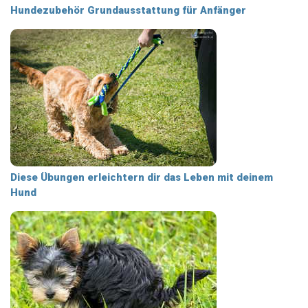
Hundezubehör Grundausstattung für Anfänger
Diese Übungen erleichtern dir das Leben mit deinem
Hund