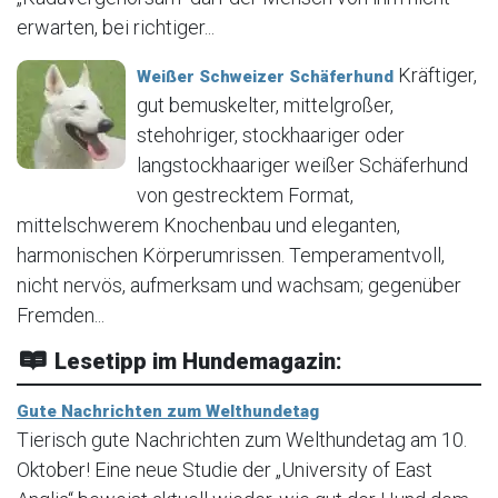
erwarten, bei richtiger...
Kräftiger,
Weißer Schweizer Schäferhund
gut bemuskelter, mittelgroßer,
stehohriger, stockhaariger oder
langstockhaariger weißer Schäferhund
von gestrecktem Format,
mittelschwerem Knochenbau und eleganten,
harmonischen Körperumrissen. Temperamentvoll,
nicht nervös, aufmerksam und wachsam; gegenüber
Fremden...
Lesetipp im Hundemagazin:
Gute Nachrichten zum Welthundetag
Tierisch gute Nachrichten zum Welthundetag am 10.
Oktober! Eine neue Studie der „University of East