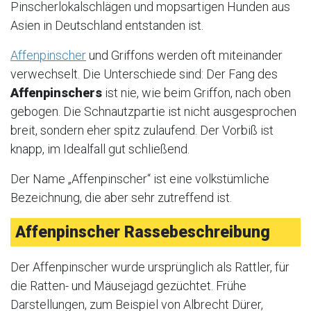
Pinscherlokalschlägen und mopsartigen Hunden aus
Asien in Deutschland entstanden ist.
Affenpinscher
und Griffons werden oft miteinander
verwechselt. Die Unterschiede sind: Der Fang des
Affenpinschers
ist nie, wie beim Griffon, nach oben
gebogen. Die Schnautzpartie ist nicht ausgesprochen
breit, sondern eher spitz zulaufend. Der Vorbiß ist
knapp, im Idealfall gut schließend.
Der Name „Affenpinscher“ ist eine volkstümliche
Bezeichnung, die aber sehr zutreffend ist.
Affenpinscher Rassebeschreibung
Der Affenpinscher wurde ursprünglich als Rattler, für
die Ratten- und Mäusejagd gezüchtet. Frühe
Darstellungen, zum Beispiel von Albrecht Dürer,