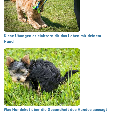
Diese Übungen erleichtern dir das Leben mit deinem
Hund
Was Hundekot über die Gesundheit des Hundes aussagt