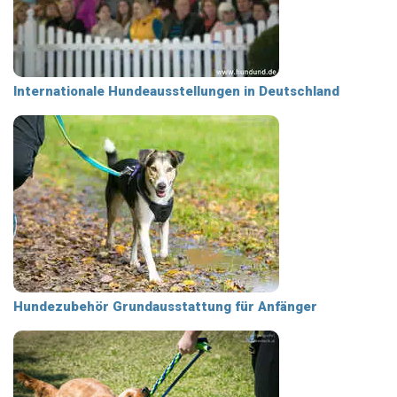
Internationale Hundeausstellungen in Deutschland
Hundezubehör Grundausstattung für Anfänger