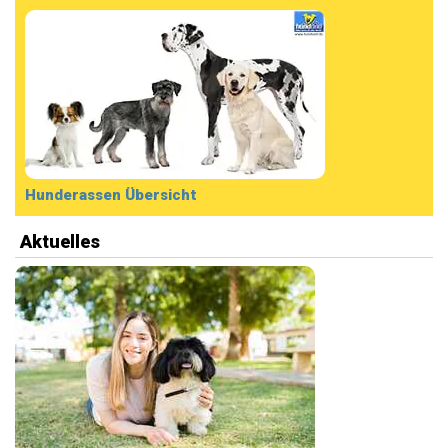
Hunderassen Übersicht
Aktuelles