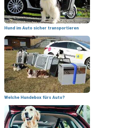
Hund im Auto sicher transportieren
Welche Hundebox fürs Auto?