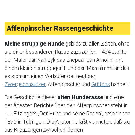
Affenpinscher Rassengeschichte
Kleine struppige Hunde
gab es zu allen Zeiten, ohne
sie einer besonderen Rasse zuzuzählen. 1434 stellte
der Maler Jan van Eyk das Ehepaar Jan Arnofini, mit
einem kleinen struppigen Hund dar. Man nimmt an das
es sich um einen Vorläufer der heutigen
Zwergschnautzer
, Affenpinscher und
Griffons
handelt.
Die Geschichte dieser
alten Hunderasse
und eine
der ältesten Berichte über den Affenpinscher steht in
L.J. Fitzingers „Der Hund und seine Racen“, erschienen
1876 in Tübingen. Die Anatomie läßt vermuten, daß sie
aus Kreuzungen zwischen kleinen