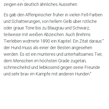
zeigen ein deutlich ähnliches Aussehen.
Es gab den Affenpinscher früher in vielen Fell-Farben
und Schattierungen, von hellem Gelb über rötliche
oder graue Töne bis zu Blaugrau und Schwarz,
teilweise mit weißen Abzeichen. Auch Brehms
Tierleben widmete 1890 ein Kapitel. Ein Zitat daraus:"
der Hund muss als einer der Besten angesehen
werden. Es ist ein munteres und unterhaltsames Tier,
dem Menschen im höchsten Grade zugetan,
schmeichelnd und liebkosend gegen seine Freunde
und sehr brav im Kampfe mit anderen Hunden."