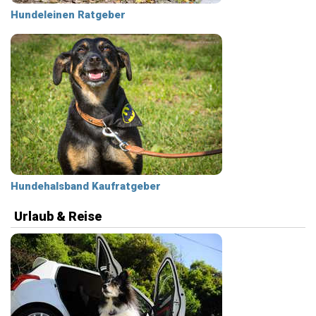
Hundeleinen Ratgeber
Hundehalsband Kaufratgeber
Urlaub & Reise