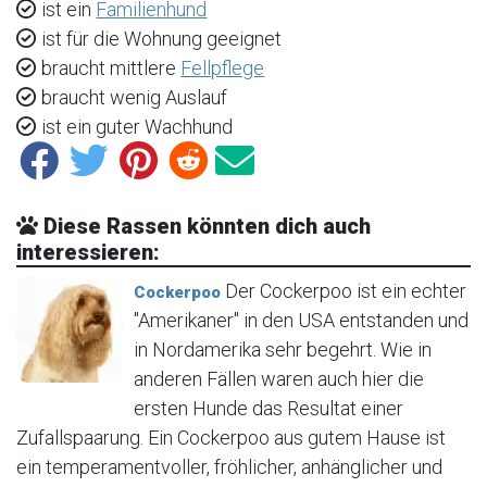
ist ein
Familienhund
ist für die Wohnung geeignet
braucht mittlere
Fellpflege
braucht wenig Auslauf
ist ein guter Wachhund
Diese Rassen könnten dich auch
interessieren:
Der Cockerpoo ist ein echter
Cockerpoo
"Amerikaner" in den USA entstanden und
in Nordamerika sehr begehrt. Wie in
anderen Fällen waren auch hier die
ersten Hunde das Resultat einer
Zufallspaarung. Ein Cockerpoo aus gutem Hause ist
ein temperamentvoller, fröhlicher, anhänglicher und