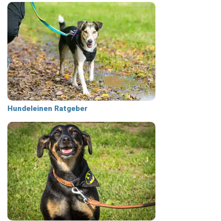
Hundeleinen Ratgeber