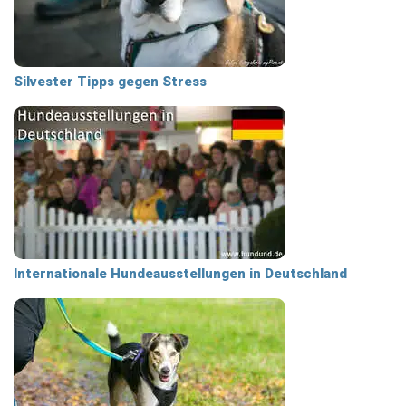
Silvester Tipps gegen Stress
Internationale Hundeausstellungen in Deutschland