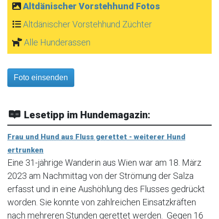
Altdänischer Vorstehhund Fotos
Altdänischer Vorstehhund Züchter
Alle Hunderassen
Foto einsenden
Lesetipp im Hundemagazin:
Frau und Hund aus Fluss gerettet - weiterer Hund
ertrunken
Eine 31-jährige Wanderin aus Wien war am 18. März
2023 am Nachmittag von der Strömung der Salza
erfasst und in eine Aushöhlung des Flusses gedrückt
worden. Sie konnte von zahlreichen Einsatzkräften
nach mehreren Stunden gerettet werden. Gegen 16