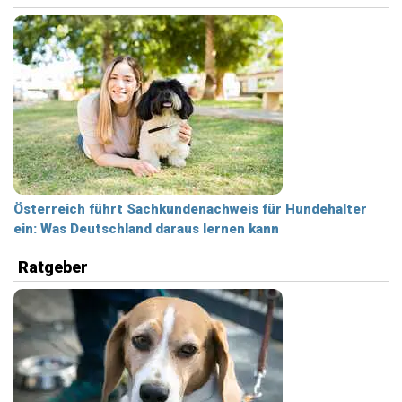
Österreich führt Sachkundenachweis für Hundehalter
ein: Was Deutschland daraus lernen kann
Ratgeber