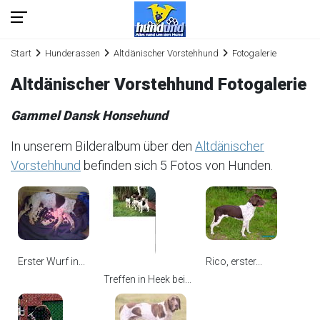
Start
Hunderassen
Altdänischer Vorstehhund
Fotogalerie
Altdänischer Vorstehhund Fotogalerie
Gammel Dansk Honsehund
In unserem Bilderalbum über den
Altdänischer
Vorstehhund
befinden sich 5 Fotos von Hunden.
Erster Wurf in...
Rico, erster...
Treffen in Heek bei...