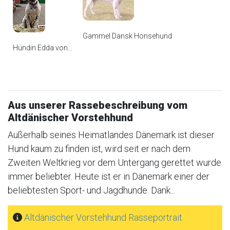
Gammel Dansk Honsehund
Hündin Edda von...
Aus unserer Rassebeschreibung vom
Altdänischer Vorstehhund
Außerhalb seines Heimatlandes Dänemark ist dieser
Hund kaum zu finden ist, wird seit er nach dem
Zweiten Weltkrieg vor dem Untergang gerettet wurde
immer beliebter. Heute ist er in Dänemark einer der
beliebtesten Sport- und Jagdhunde. Dank...
Altdänischer Vorstehhund Rasseportrait