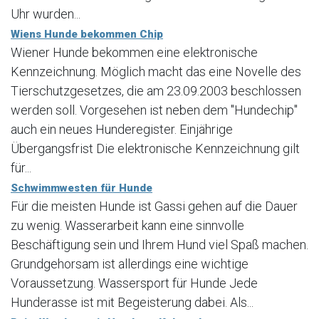
Uhr wurden...
Wiens Hunde bekommen Chip
Wiener Hunde bekommen eine elektronische
Kennzeichnung. Möglich macht das eine Novelle des
Tierschutzgesetzes, die am 23.09.2003 beschlossen
werden soll. Vorgesehen ist neben dem "Hundechip"
auch ein neues Hunderegister. Einjährige
Übergangsfrist Die elektronische Kennzeichnung gilt
für...
Schwimmwesten für Hunde
Für die meisten Hunde ist Gassi gehen auf die Dauer
zu wenig. Wasserarbeit kann eine sinnvolle
Beschäftigung sein und Ihrem Hund viel Spaß machen.
Grundgehorsam ist allerdings eine wichtige
Voraussetzung. Wassersport für Hunde Jede
Hunderasse ist mit Begeisterung dabei. Als...