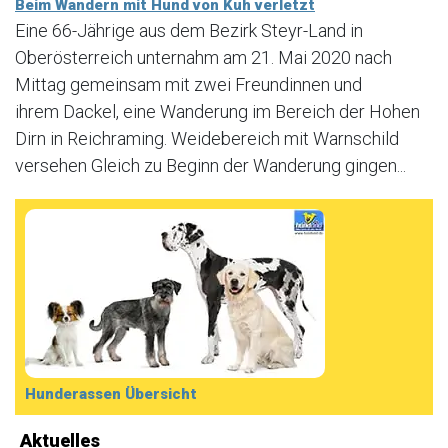
Beim Wandern mit Hund von Kuh verletzt
Eine 66-Jährige aus dem Bezirk Steyr-Land in
Oberösterreich unternahm am 21. Mai 2020 nach
Mittag gemeinsam mit zwei Freundinnen und
ihrem Dackel, eine Wanderung im Bereich der Hohen
Dirn in Reichraming. Weidebereich mit Warnschild
versehen Gleich zu Beginn der Wanderung gingen...
Hunderassen Übersicht
Aktuelles