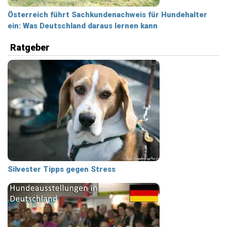
Österreich führt Sachkundenachweis für Hundehalter
ein: Was Deutschland daraus lernen kann
Ratgeber
Silvester Tipps gegen Stress