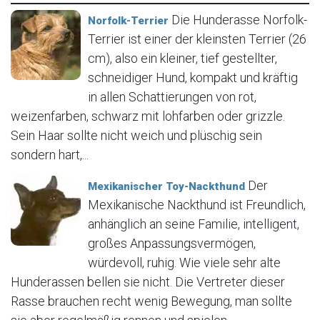
Die Hunderasse Norfolk-
Norfolk-Terrier
Terrier ist einer der kleinsten Terrier (26
cm), also ein kleiner, tief gestellter,
schneidiger Hund, kompakt und kräftig
in allen Schattierungen von rot,
weizenfarben, schwarz mit lohfarben oder grizzle.
Sein Haar sollte nicht weich und plüschig sein
sondern hart,...
Der
Mexikanischer Toy-Nackthund
Mexikanische Nackthund ist Freundlich,
anhänglich an seine Familie, intelligent,
großes Anpassungsvermögen,
würdevoll, ruhig. Wie viele sehr alte
Hunderassen bellen sie nicht. Die Vertreter dieser
Rasse brauchen recht wenig Bewegung, man sollte