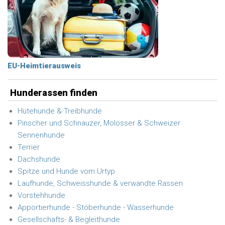
EU-Heimtierausweis
Hunderassen finden
Hütehunde & Treibhunde
Pinscher und Schnauzer, Molosser & Schweizer
Sennenhunde
Terrier
Dachshunde
Spitze und Hunde vom Urtyp
Laufhunde, Schweisshunde & verwandte Rassen
Vorstehhunde
Apportierhunde - Stöberhunde - Wasserhunde
Gesellschafts- & Begleithunde