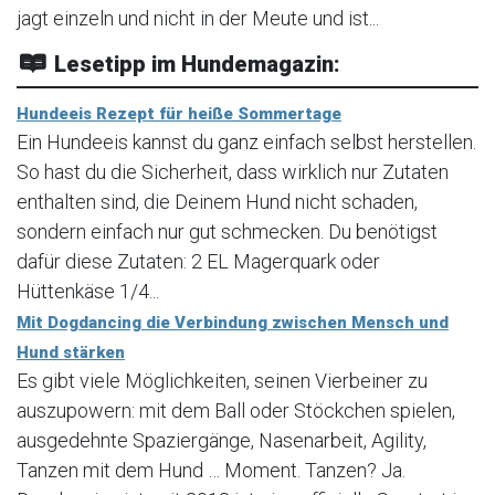
jagt einzeln und nicht in der Meute und ist...
Lesetipp im Hundemagazin:
Hundeeis Rezept für heiße Sommertage
Ein Hundeeis kannst du ganz einfach selbst herstellen.
So hast du die Sicherheit, dass wirklich nur Zutaten
enthalten sind, die Deinem Hund nicht schaden,
sondern einfach nur gut schmecken. Du benötigst
dafür diese Zutaten: 2 EL Magerquark oder
Hüttenkäse 1/4...
Mit Dogdancing die Verbindung zwischen Mensch und
Hund stärken
Es gibt viele Möglichkeiten, seinen Vierbeiner zu
auszupowern: mit dem Ball oder Stöckchen spielen,
ausgedehnte Spaziergänge, Nasenarbeit, Agility,
Tanzen mit dem Hund … Moment. Tanzen? Ja.