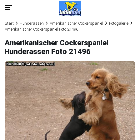
Start
Hunderassen
Amerikanischer Cockerspaniel
Fotogalerie
Amerikanischer Cockerspaniel Foto 21496
Amerikanischer Cockerspaniel
Hunderassen Foto 21496