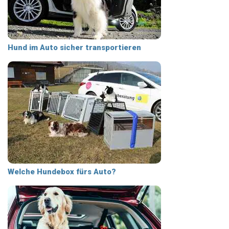
Hund im Auto sicher transportieren
Welche Hundebox fürs Auto?