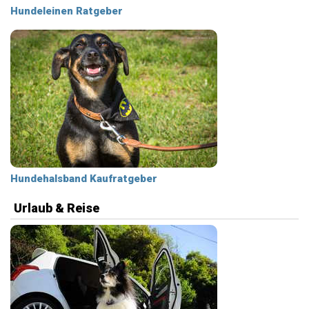
Hundeleinen Ratgeber
Hundehalsband Kaufratgeber
Urlaub & Reise