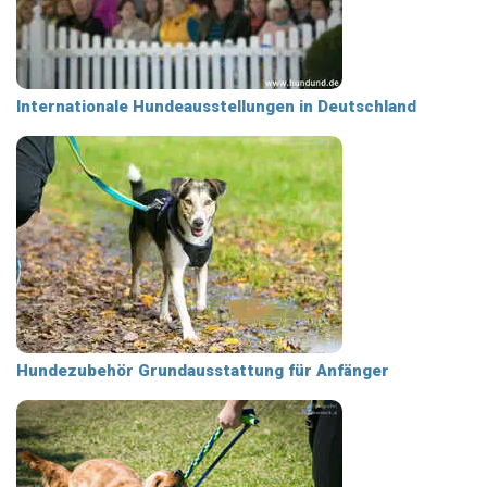
Internationale Hundeausstellungen in Deutschland
Hundezubehör Grundausstattung für Anfänger