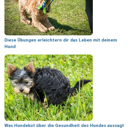
Diese Übungen erleichtern dir das Leben mit deinem
Hund
Was Hundekot über die Gesundheit des Hundes aussagt