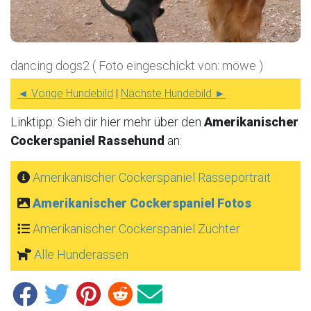
dancing dogs2 ( Foto eingeschickt von: möwe )
◄ Vorige Hundebild
|
Nächste Hundebild ►
Linktipp: Sieh dir hier mehr über den
Amerikanischer
Cockerspaniel Rassehund
an:
Amerikanischer Cockerspaniel Rasseportrait
Amerikanischer Cockerspaniel Fotos
Amerikanischer Cockerspaniel Züchter
Alle Hunderassen