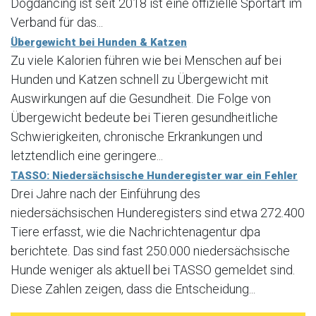
Dogdancing ist seit 2018 ist eine offizielle Sportart im
Verband für das...
Übergewicht bei Hunden & Katzen
Zu viele Kalorien führen wie bei Menschen auf bei
Hunden und Katzen schnell zu Übergewicht mit
Auswirkungen auf die Gesundheit. Die Folge von
Übergewicht bedeute bei Tieren gesundheitliche
Schwierigkeiten, chronische Erkrankungen und
letztendlich eine geringere...
TASSO: Niedersächsische Hunderegister war ein Fehler
Drei Jahre nach der Einführung des
niedersächsischen Hunderegisters sind etwa 272.400
Tiere erfasst, wie die Nachrichtenagentur dpa
berichtete. Das sind fast 250.000 niedersächsische
Hunde weniger als aktuell bei TASSO gemeldet sind.
Diese Zahlen zeigen, dass die Entscheidung...