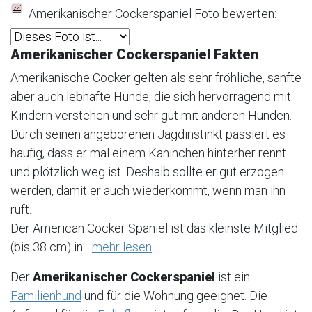
Amerikanischer Cockerspaniel Foto bewerten:
Amerikanischer Cockerspaniel Fakten
Amerikanische Cocker gelten als sehr fröhliche, sanfte
aber auch lebhafte Hunde, die sich hervorragend mit
Kindern verstehen und sehr gut mit anderen Hunden.
Durch seinen angeborenen Jagdinstinkt passiert es
häufig, dass er mal einem Kaninchen hinterher rennt
und plötzlich weg ist. Deshalb sollte er gut erzogen
werden, damit er auch wiederkommt, wenn man ihn
ruft.
Der American Cocker Spaniel ist das kleinste Mitglied
(bis 38 cm) in...
mehr lesen
Der
Amerikanischer Cockerspaniel
ist ein
Familienhund
und für die Wohnung geeignet. Die