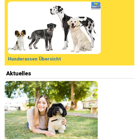
Hunderassen Übersicht
Aktuelles