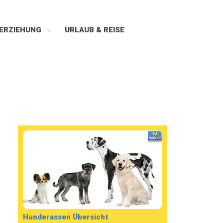
ERZIEHUNG
URLAUB & REISE
Hunderassen Übersicht