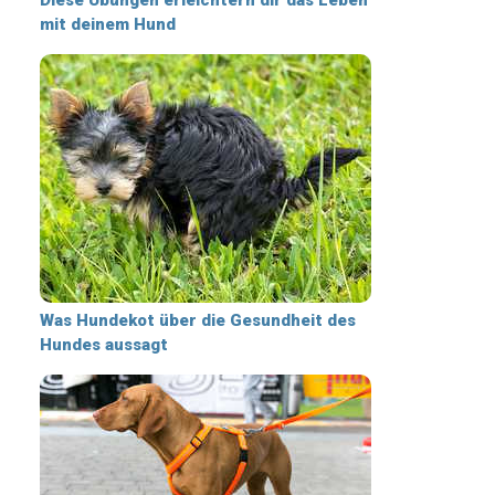
mit deinem Hund
Was Hundekot über die Gesundheit des
Hundes aussagt