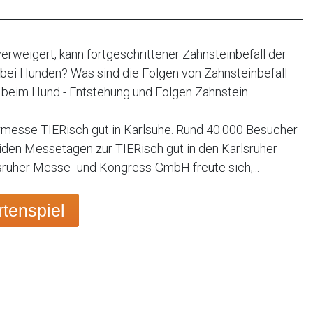
verweigert, kann fortgeschrittener Zahnsteinbefall der
 bei Hunden? Was sind die Folgen von Zahnsteinbefall
beim Hund - Entstehung und Folgen Zahnstein...
rmesse TIERisch gut in Karlsuhe. Rund 40.000 Besucher
den Messetagen zur TIERisch gut in den Karlsruher
sruher Messe- und Kongress-GmbH freute sich,...
tenspiel