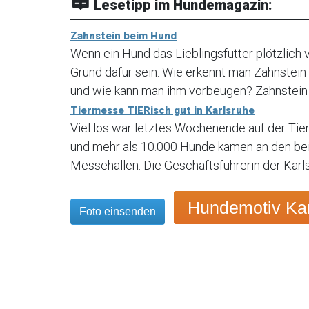
Lesetipp im Hundemagazin:
Zahnstein beim Hund
Wenn ein Hund das Lieblingsfutter plötzlich 
Grund dafür sein. Wie erkennt man Zahnstein
und wie kann man ihm vorbeugen? Zahnstein 
Tiermesse TIERisch gut in Karlsruhe
Viel los war letztes Wochenende auf der Tie
und mehr als 10.000 Hunde kamen an den bei
Messehallen. Die Geschäftsführerin der Karl
Hundemotiv Kar
Foto einsenden