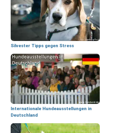
Silvester Tipps gegen Stress
Internationale Hundeausstellungen in
Deutschland