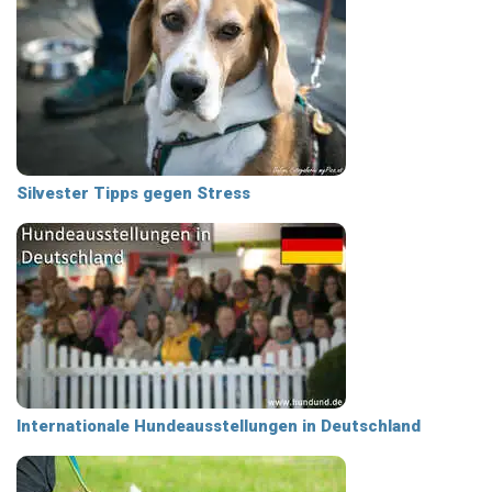
Silvester Tipps gegen Stress
Internationale Hundeausstellungen in Deutschland