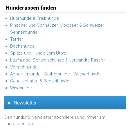
Hunderassen finden
Hütehunde & Treibhunde
Pinscher und Schnauzer, Molosser & Schweizer
Sennenhunde
Terrier
Dachshunde
Spitze und Hunde vom Urtyp
Laufhunde, Schweisshunde & verwandte Rassen
Vorstehhunde
Apportierhunde - Stöberhunde - Wasserhunde
Gesellschafts- & Begleithunde
Windhunde
► Newsletter
Den hundund Newsletter abonnieren und immer am
Laufenden sein.