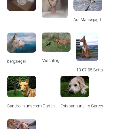
Auf Mäusejagd
Mischling
bergziege?
13-07-05 Britta
Sandro in unserem Garten
Entspannung im Garten