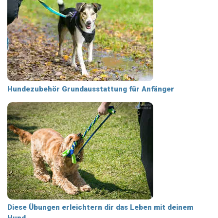
Hundezubehör Grundausstattung für Anfänger
Diese Übungen erleichtern dir das Leben mit deinem