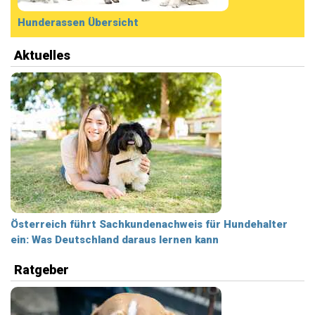
Hunderassen Übersicht
Aktuelles
Österreich führt Sachkundenachweis für Hundehalter
ein: Was Deutschland daraus lernen kann
Ratgeber