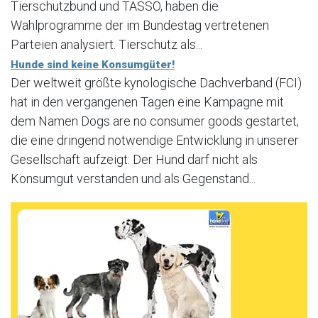
Tierschutzbund und TASSO, haben die
Wahlprogramme der im Bundestag vertretenen
Parteien analysiert. Tierschutz als...
Hunde sind keine Konsumgüter!
Der weltweit größte kynologische Dachverband (FCI)
hat in den vergangenen Tagen eine Kampagne mit
dem Namen Dogs are no consumer goods gestartet,
die eine dringend notwendige Entwicklung in unserer
Gesellschaft aufzeigt: Der Hund darf nicht als
Konsumgut verstanden und als Gegenstand...