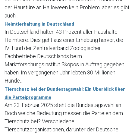
der Haustüre an Halloween kein Problem, aber es gibt
auch...
Heimtierhaltung in Deutschland
In Deutschland halten 43 Prozent aller Haushalte
Heimtiere. Dies geht aus einer Erhebung hervor, die
IVH und der Zentralverband Zoologischer
Fachbetriebe Deutschlands beim
Marktforschungsinstitut Skopos in Auftrag gegeben
haben. Im vergangenen Jahr lebten 30 Millionen
Hunde,...
Tierschutz bei der Bundestagswahl: Ein Überblick über
die Parteiprogramme
Am 23. Februar 2025 steht die Bundestagswahl an.
Doch welche Bedeutung messen die Parteien dem
Tierschutz bei? Verschiedene
Tierschutzorganisationen, darunter der Deutsche