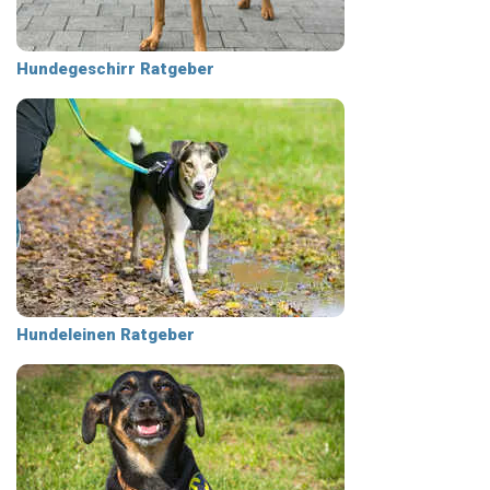
Hundegeschirr Ratgeber
Hundeleinen Ratgeber