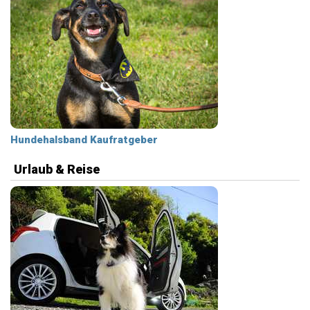
Hundehalsband Kaufratgeber
Urlaub & Reise