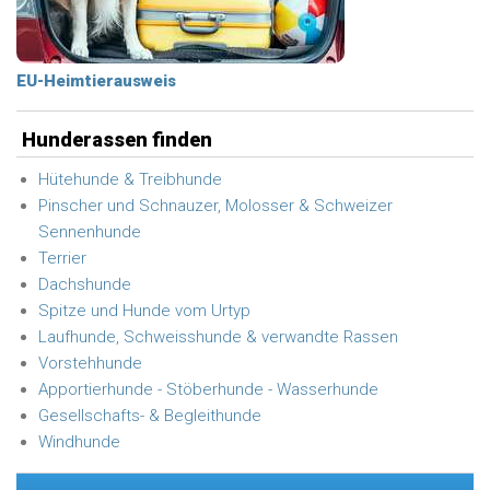
EU-Heimtierausweis
Hunderassen finden
Hütehunde & Treibhunde
Pinscher und Schnauzer, Molosser & Schweizer
Sennenhunde
Terrier
Dachshunde
Spitze und Hunde vom Urtyp
Laufhunde, Schweisshunde & verwandte Rassen
Vorstehhunde
Apportierhunde - Stöberhunde - Wasserhunde
Gesellschafts- & Begleithunde
Windhunde