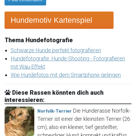
Hundemotiv Kartenspiel
Thema Hundefotografie
Schwarze Hunde perfekt fotografieren
Hundefotografie: Hunde-Shooting - Fotografieren
mit Wau-Effekt
Wie Hundefotos mit dem Smartphone gelingen
Diese Rassen könnten dich auch
interessieren:
Die Hunderasse Norfolk-
Norfolk-Terrier
Terrier ist einer der kleinsten Terrier (26
cm), also ein kleiner, tief gestellter,
schneidiger Hund, kompakt und kräftig