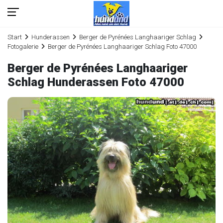
Start
Hunderassen
Berger de Pyrénées Langhaariger Schlag
Fotogalerie
Berger de Pyrénées Langhaariger Schlag Foto 47000
Berger de Pyrénées Langhaariger
Schlag Hunderassen Foto 47000