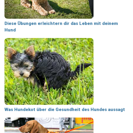
Diese Übungen erleichtern dir das Leben mit deinem
Hund
Was Hundekot über die Gesundheit des Hundes aussagt