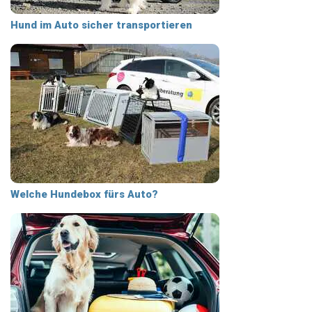
Hund im Auto sicher transportieren
Welche Hundebox fürs Auto?