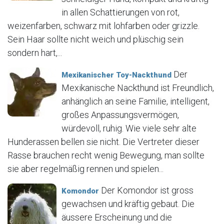
in allen Schattierungen von rot,
weizenfarben, schwarz mit lohfarben oder grizzle.
Sein Haar sollte nicht weich und plüschig sein
sondern hart,...
Der
Mexikanischer Toy-Nackthund
Mexikanische Nackthund ist Freundlich,
anhänglich an seine Familie, intelligent,
großes Anpassungsvermögen,
würdevoll, ruhig. Wie viele sehr alte
Hunderassen bellen sie nicht. Die Vertreter dieser
Rasse brauchen recht wenig Bewegung, man sollte
sie aber regelmäßig rennen und spielen...
Der Komondor ist gross
Komondor
gewachsen und kräftig gebaut. Die
äussere Erscheinung und die