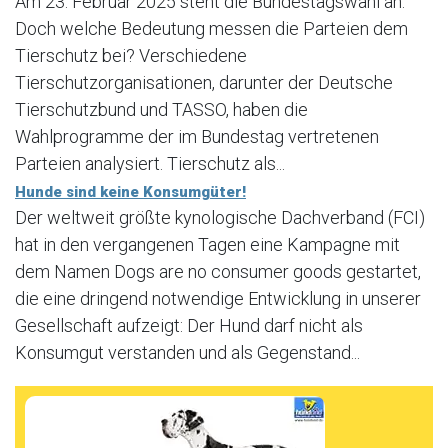
Am 23. Februar 2025 steht die Bundestagswahl an.
Doch welche Bedeutung messen die Parteien dem
Tierschutz bei? Verschiedene
Tierschutzorganisationen, darunter der Deutsche
Tierschutzbund und TASSO, haben die
Wahlprogramme der im Bundestag vertretenen
Parteien analysiert. Tierschutz als...
Hunde sind keine Konsumgüter!
Der weltweit größte kynologische Dachverband (FCI)
hat in den vergangenen Tagen eine Kampagne mit
dem Namen Dogs are no consumer goods gestartet,
die eine dringend notwendige Entwicklung in unserer
Gesellschaft aufzeigt: Der Hund darf nicht als
Konsumgut verstanden und als Gegenstand...