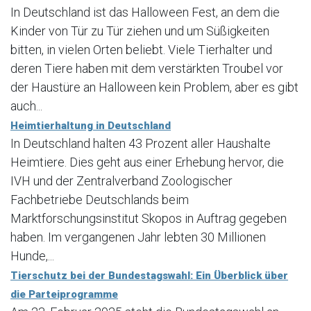
In Deutschland ist das Halloween Fest, an dem die
Kinder von Tür zu Tür ziehen und um Süßigkeiten
bitten, in vielen Orten beliebt. Viele Tierhalter und
deren Tiere haben mit dem verstärkten Troubel vor
der Haustüre an Halloween kein Problem, aber es gibt
auch...
Heimtierhaltung in Deutschland
In Deutschland halten 43 Prozent aller Haushalte
Heimtiere. Dies geht aus einer Erhebung hervor, die
IVH und der Zentralverband Zoologischer
Fachbetriebe Deutschlands beim
Marktforschungsinstitut Skopos in Auftrag gegeben
haben. Im vergangenen Jahr lebten 30 Millionen
Hunde,...
Tierschutz bei der Bundestagswahl: Ein Überblick über
die Parteiprogramme