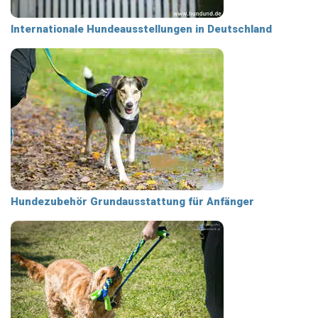
Internationale Hundeausstellungen in Deutschland
Hundezubehör Grundausstattung für Anfänger