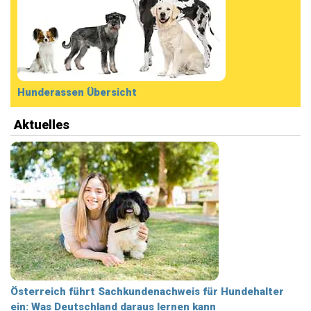
Hunderassen Übersicht
Aktuelles
Österreich führt Sachkundenachweis für Hundehalter
ein: Was Deutschland daraus lernen kann