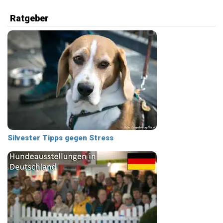
Ratgeber
Silvester Tipps gegen Stress