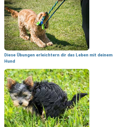
Diese Übungen erleichtern dir das Leben mit deinem
Hund