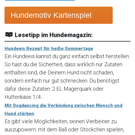
Hundemotiv Kartenspiel
Lesetipp im Hundemagazin:
Hundeeis Rezept für heiße Sommertage
Ein Hundeeis kannst du ganz einfach selbst herstellen.
So hast du die Sicherheit, dass wirklich nur Zutaten
enthalten sind, die Deinem Hund nicht schaden,
sondern einfach nur gut schmecken. Du benötigst
dafür diese Zutaten: 2 EL Magerquark oder
Hüttenkäse 1/4...
Mit Dogdancing die Verbindung zwischen Mensch und
Hund stärken
Es gibt viele Möglichkeiten, seinen Vierbeiner zu
auszupowern: mit dem Ball oder Stöckchen spielen,