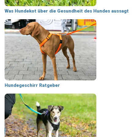
Was Hundekot über die Gesundheit des Hundes aussagt
Hundegeschirr Ratgeber