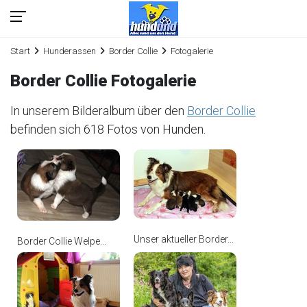
Start
Hunderassen
Border Collie
Fotogalerie
Border Collie Fotogalerie
In unserem Bilderalbum über den
Border Collie
befinden sich 618 Fotos von Hunden.
Unser aktueller Border...
Border Collie Welpe...