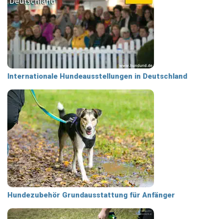
Internationale Hundeausstellungen in Deutschland
Hundezubehör Grundausstattung für Anfänger