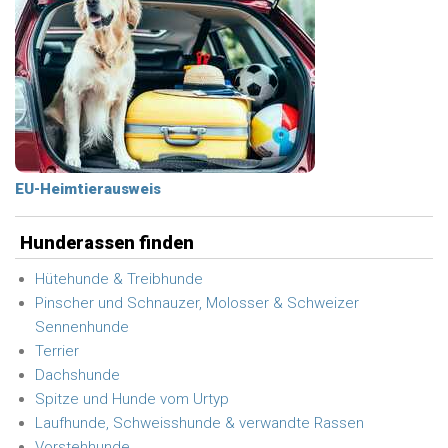
EU-Heimtierausweis
Hunderassen finden
Hütehunde & Treibhunde
Pinscher und Schnauzer, Molosser & Schweizer
Sennenhunde
Terrier
Dachshunde
Spitze und Hunde vom Urtyp
Laufhunde, Schweisshunde & verwandte Rassen
Vorstehhunde