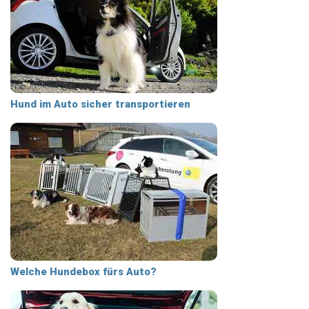
Hund im Auto sicher transportieren
Welche Hundebox fürs Auto?