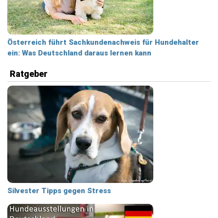
Österreich führt Sachkundenachweis für Hundehalter
ein: Was Deutschland daraus lernen kann
Ratgeber
Silvester Tipps gegen Stress