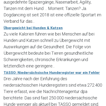
ausgedehnte Spaziergänge, Nasenarbeit, Agility,
Tanzen mit dem Hund … Moment. Tanzen? Ja.
Dogdancing ist seit 2018 ist eine offizielle Sportart im
Verband für das...
Übergewicht bei Hunden & Katzen
Zu viele Kalorien führen wie bei Menschen auf bei
Hunden und Katzen schnell zu Übergewicht mit
Auswirkungen auf die Gesundheit. Die Folge von
Übergewicht bedeute bei Tieren gesundheitliche
Schwierigkeiten, chronische Erkrankungen und
letztendlich eine geringere...
TASSO: Niedersächsische Hunderegister war ein Fehler
Drei Jahre nach der Einführung des
niedersächsischen Hunderegisters sind etwa 272.400
Tiere erfasst, wie die Nachrichtenagentur dpa
berichtete. Das sind fast 250.000 niedersächsische
Hunde weniger als aktuell bei TASSO gemeldet sind.