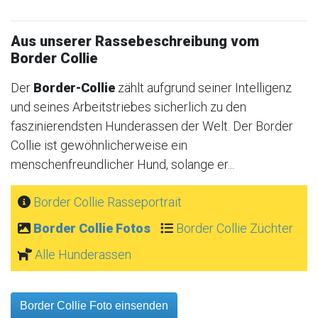
Aus unserer Rassebeschreibung vom
Border Collie
Der
Border-Collie
zählt aufgrund seiner Intelligenz
und seines Arbeitstriebes sicherlich zu den
faszinierendsten Hunderassen der Welt. Der Border
Collie ist gewöhnlicherweise ein
menschenfreundlicher Hund, solange er...
Border Collie Rasseportrait
Border Collie Fotos
Border Collie Züchter
Alle Hunderassen
Border Collie Foto einsenden