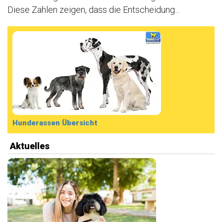
Diese Zahlen zeigen, dass die Entscheidung...
Hunderassen Übersicht
Aktuelles