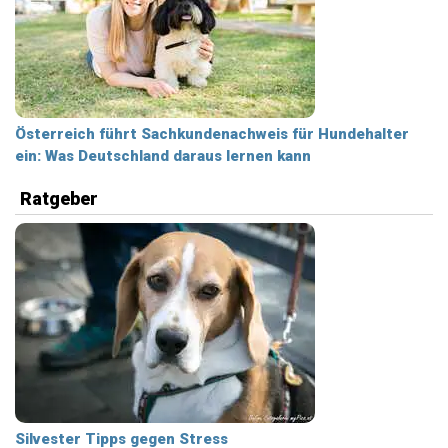
Österreich führt Sachkundenachweis für Hundehalter
ein: Was Deutschland daraus lernen kann
Ratgeber
Silvester Tipps gegen Stress