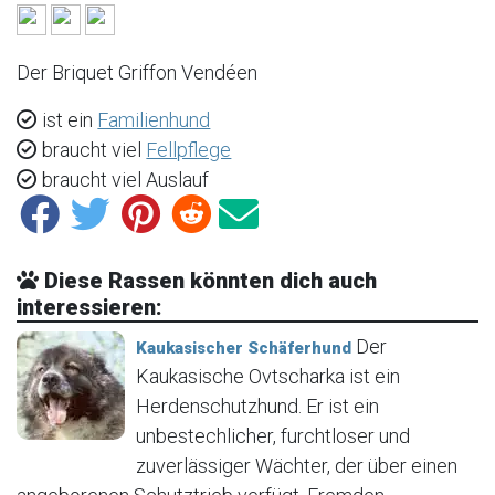
Der Briquet Griffon Vendéen
ist ein
Familienhund
braucht viel
Fellpflege
braucht viel Auslauf
Diese Rassen könnten dich auch
interessieren:
Der
Kaukasischer Schäferhund
Kaukasische Ovtscharka ist ein
Herdenschutzhund. Er ist ein
unbestechlicher, furchtloser und
zuverlässiger Wächter, der über einen