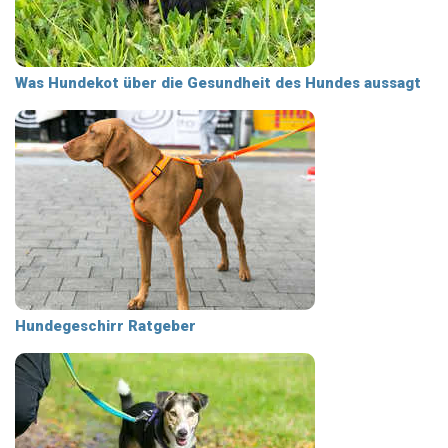
Was Hundekot über die Gesundheit des Hundes aussagt
Hundegeschirr Ratgeber