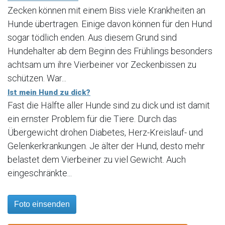
Zecken können mit einem Biss viele Krankheiten an
Hunde übertragen. Einige davon können für den Hund
sogar tödlich enden. Aus diesem Grund sind
Hundehalter ab dem Beginn des Frühlings besonders
achtsam um ihre Vierbeiner vor Zeckenbissen zu
schützen. War...
Ist mein Hund zu dick?
Fast die Hälfte aller Hunde sind zu dick und ist damit
ein ernster Problem für die Tiere. Durch das
Übergewicht drohen Diabetes, Herz-Kreislauf- und
Gelenkerkrankungen. Je älter der Hund, desto mehr
belastet dem Vierbeiner zu viel Gewicht. Auch
eingeschränkte...
Foto einsenden