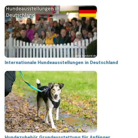
Internationale Hundeausstellungen in Deutschland
Hundezubehör Grundausstattung für Anfänger