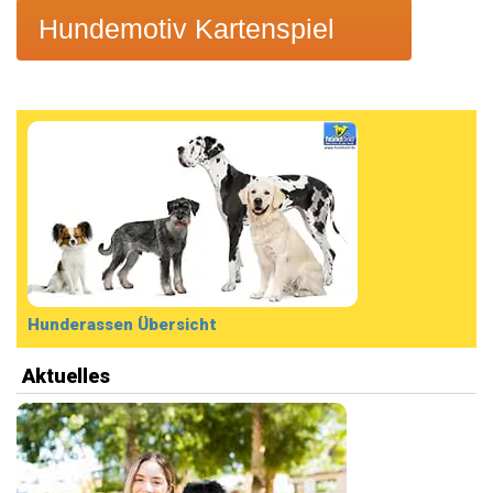
Hundemotiv Kartenspiel
Hunderassen Übersicht
Aktuelles