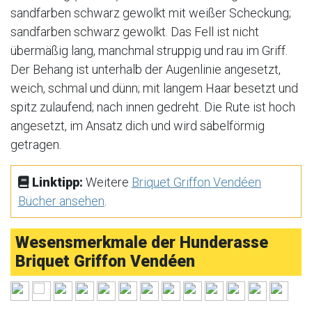
sandfarben schwarz gewolkt mit weißer Scheckung;
sandfarben schwarz gewolkt. Das Fell ist nicht
übermäßig lang, manchmal struppig und rau im Griff.
Der Behang ist unterhalb der Augenlinie angesetzt,
weich, schmal und dünn; mit langem Haar besetzt und
spitz zulaufend; nach innen gedreht. Die Rute ist hoch
angesetzt, im Ansatz dich und wird säbelförmig
getragen.
Linktipp:
Weitere
Briquet Griffon Vendéen
Bücher ansehen
.
Wesensmerkmale der Hunderasse
Briquet Griffon Vendéen