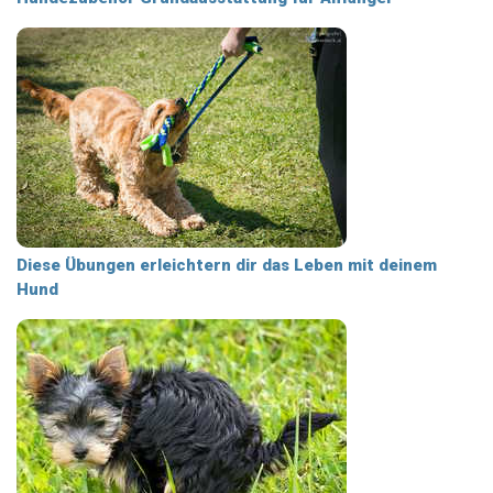
Diese Übungen erleichtern dir das Leben mit deinem
Hund