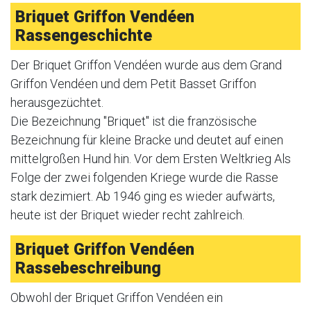
Briquet Griffon Vendéen
Rassengeschichte
Der Briquet Griffon Vendéen wurde aus dem Grand
Griffon Vendéen und dem Petit Basset Griffon
herausgezüchtet.
Die Bezeichnung "Briquet" ist die französische
Bezeichnung für kleine Bracke und deutet auf einen
mittelgroßen Hund hin. Vor dem Ersten Weltkrieg Als
Folge der zwei folgenden Kriege wurde die Rasse
stark dezimiert. Ab 1946 ging es wieder aufwärts,
heute ist der Briquet wieder recht zahlreich.
Briquet Griffon Vendéen
Rassebeschreibung
Obwohl der Briquet Griffon Vendéen ein