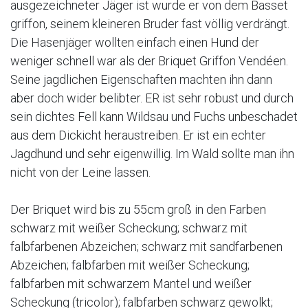
ausgezeichneter Jäger ist wurde er von dem Basset
griffon, seinem kleineren Bruder fast völlig verdrängt.
Die Hasenjäger wollten einfach einen Hund der
weniger schnell war als der Briquet Griffon Vendéen.
Seine jagdlichen Eigenschaften machten ihn dann
aber doch wider belibter. ER ist sehr robust und durch
sein dichtes Fell kann Wildsau und Fuchs unbeschadet
aus dem Dickicht heraustreiben. Er ist ein echter
Jagdhund und sehr eigenwillig. Im Wald sollte man ihn
nicht von der Leine lassen.
Der Briquet wird bis zu 55cm groß in den Farben
schwarz mit weißer Scheckung; schwarz mit
falbfarbenen Abzeichen; schwarz mit sandfarbenen
Abzeichen; falbfarben mit weißer Scheckung;
falbfarben mit schwarzem Mantel und weißer
Scheckung (tricolor); falbfarben schwarz gewolkt;