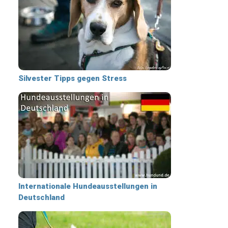
Silvester Tipps gegen Stress
Internationale Hundeausstellungen in
Deutschland