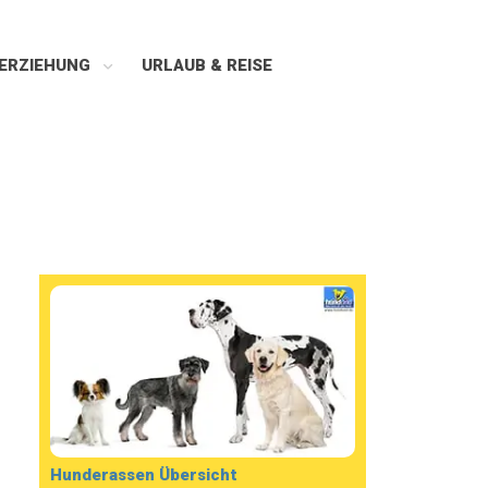
ERZIEHUNG
URLAUB & REISE
Hunderassen Übersicht