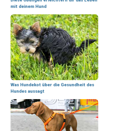
mit deinem Hund
Was Hundekot über die Gesundheit des
Hundes aussagt