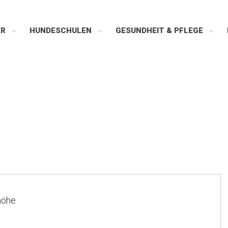
ER
HUNDESCHULEN
GESUNDHEIT & PFLEGE
höhe