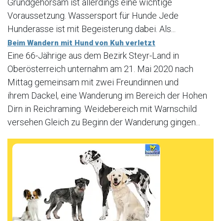
Grundgehorsam ist allerdings eine wichtige
Voraussetzung. Wassersport für Hunde Jede
Hunderasse ist mit Begeisterung dabei. Als...
Beim Wandern mit Hund von Kuh verletzt
Eine 66-Jährige aus dem Bezirk Steyr-Land in
Oberösterreich unternahm am 21. Mai 2020 nach
Mittag gemeinsam mit zwei Freundinnen und
ihrem Dackel, eine Wanderung im Bereich der Hohen
Dirn in Reichraming. Weidebereich mit Warnschild
versehen Gleich zu Beginn der Wanderung gingen...