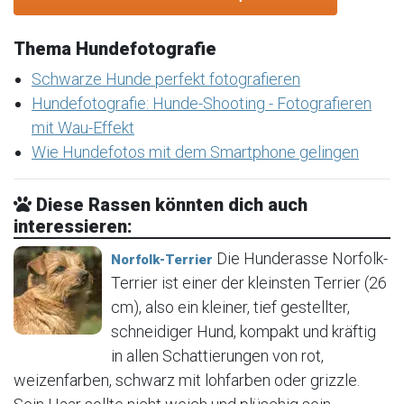
Thema Hundefotografie
Schwarze Hunde perfekt fotografieren
Hundefotografie: Hunde-Shooting - Fotografieren
mit Wau-Effekt
Wie Hundefotos mit dem Smartphone gelingen
Diese Rassen könnten dich auch
interessieren:
Die Hunderasse Norfolk-
Norfolk-Terrier
Terrier ist einer der kleinsten Terrier (26
cm), also ein kleiner, tief gestellter,
schneidiger Hund, kompakt und kräftig
in allen Schattierungen von rot,
weizenfarben, schwarz mit lohfarben oder grizzle.