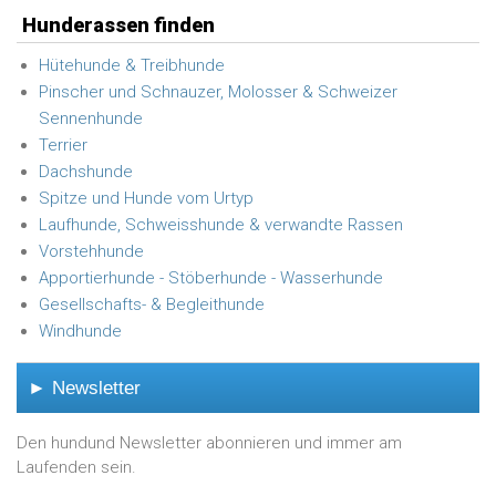
Hunderassen finden
Hütehunde & Treibhunde
Pinscher und Schnauzer, Molosser & Schweizer
Sennenhunde
Terrier
Dachshunde
Spitze und Hunde vom Urtyp
Laufhunde, Schweisshunde & verwandte Rassen
Vorstehhunde
Apportierhunde - Stöberhunde - Wasserhunde
Gesellschafts- & Begleithunde
Windhunde
► Newsletter
Den hundund Newsletter abonnieren und immer am
Laufenden sein.