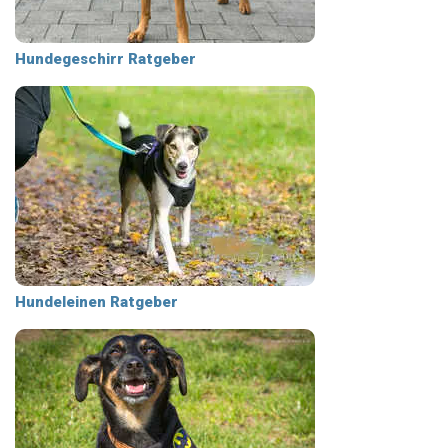
Hundegeschirr Ratgeber
Hundeleinen Ratgeber