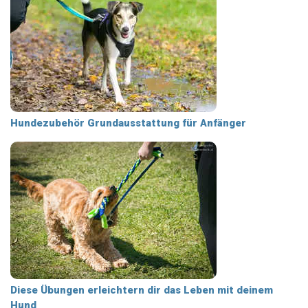
Hundezubehör Grundausstattung für Anfänger
Diese Übungen erleichtern dir das Leben mit deinem
Hund