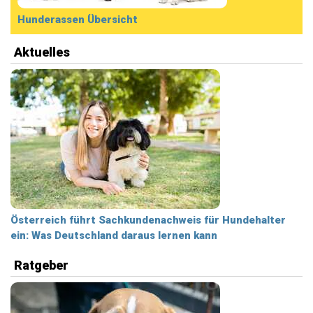
Hunderassen Übersicht
Aktuelles
Österreich führt Sachkundenachweis für Hundehalter
ein: Was Deutschland daraus lernen kann
Ratgeber