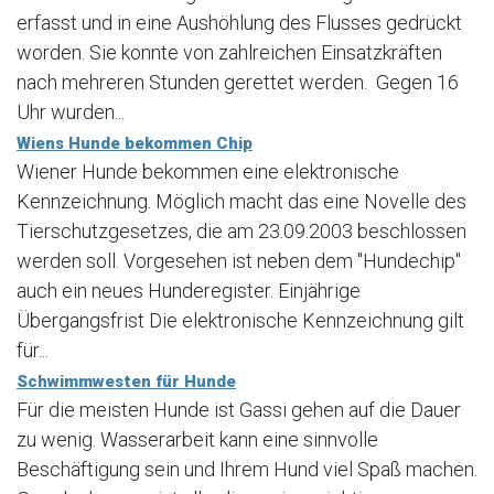
erfasst und in eine Aushöhlung des Flusses gedrückt
worden. Sie konnte von zahlreichen Einsatzkräften
nach mehreren Stunden gerettet werden. Gegen 16
Uhr wurden...
Wiens Hunde bekommen Chip
Wiener Hunde bekommen eine elektronische
Kennzeichnung. Möglich macht das eine Novelle des
Tierschutzgesetzes, die am 23.09.2003 beschlossen
werden soll. Vorgesehen ist neben dem "Hundechip"
auch ein neues Hunderegister. Einjährige
Übergangsfrist Die elektronische Kennzeichnung gilt
für...
Schwimmwesten für Hunde
Für die meisten Hunde ist Gassi gehen auf die Dauer
zu wenig. Wasserarbeit kann eine sinnvolle
Beschäftigung sein und Ihrem Hund viel Spaß machen.