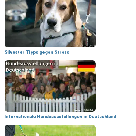
Silvester Tipps gegen Stress
Internationale Hundeausstellungen in Deutschland