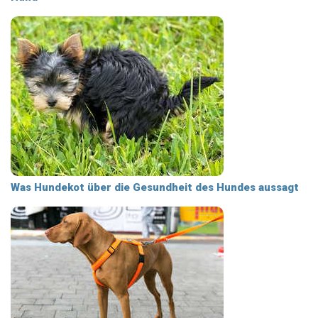
Was Hundekot über die Gesundheit des Hundes aussagt