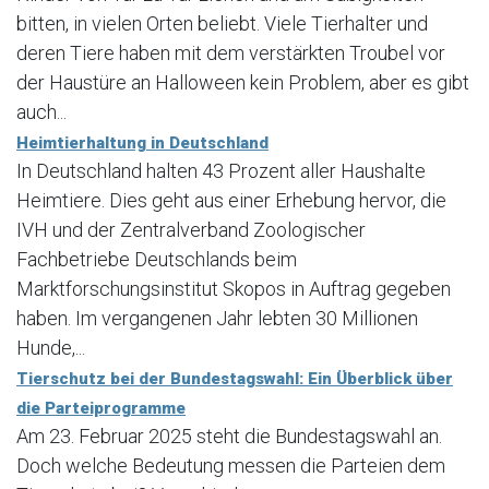
bitten, in vielen Orten beliebt. Viele Tierhalter und
deren Tiere haben mit dem verstärkten Troubel vor
der Haustüre an Halloween kein Problem, aber es gibt
auch...
Heimtierhaltung in Deutschland
In Deutschland halten 43 Prozent aller Haushalte
Heimtiere. Dies geht aus einer Erhebung hervor, die
IVH und der Zentralverband Zoologischer
Fachbetriebe Deutschlands beim
Marktforschungsinstitut Skopos in Auftrag gegeben
haben. Im vergangenen Jahr lebten 30 Millionen
Hunde,...
Tierschutz bei der Bundestagswahl: Ein Überblick über
die Parteiprogramme
Am 23. Februar 2025 steht die Bundestagswahl an.
Doch welche Bedeutung messen die Parteien dem