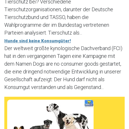
Tierschutz bei? Verschiedene
Tierschutzorganisationen, darunter der Deutsche
Tierschutzbund und TASSO, haben die
Wahlprogramme der im Bundestag vertretenen
Parteien analysiert. Tierschutz als...
Hunde sind keine Konsumgüter!
Der weltweit größte kynologische Dachverband (FCI)
hat in den vergangenen Tagen eine Kampagne mit
dem Namen Dogs are no consumer goods gestartet,
die eine dringend notwendige Entwicklung in unserer
Gesellschaft aufzeigt: Der Hund darf nicht als
Konsumgut verstanden und als Gegenstand...