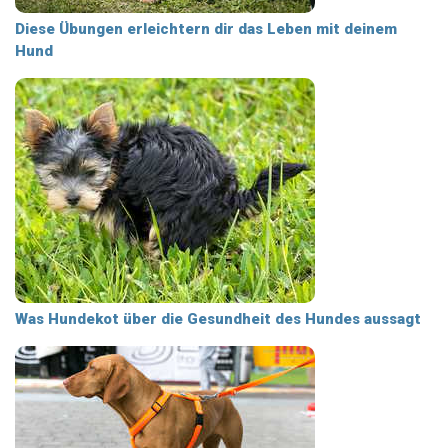
Diese Übungen erleichtern dir das Leben mit deinem
Hund
Was Hundekot über die Gesundheit des Hundes aussagt