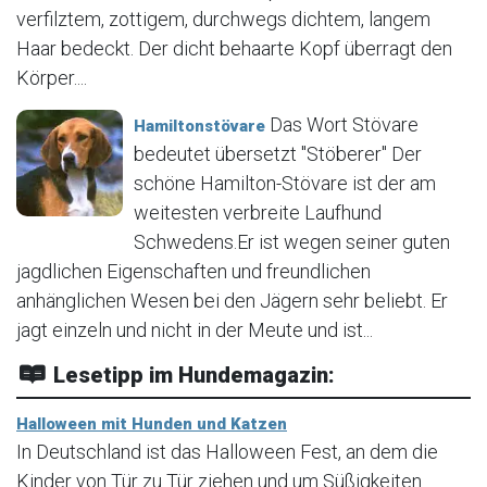
verfilztem, zottigem, durchwegs dichtem, langem
Haar bedeckt. Der dicht behaarte Kopf überragt den
Körper....
Das Wort Stövare
Hamiltonstövare
bedeutet übersetzt "Stöberer" Der
schöne Hamilton-Stövare ist der am
weitesten verbreite Laufhund
Schwedens.Er ist wegen seiner guten
jagdlichen Eigenschaften und freundlichen
anhänglichen Wesen bei den Jägern sehr beliebt. Er
jagt einzeln und nicht in der Meute und ist...
Lesetipp im Hundemagazin:
Halloween mit Hunden und Katzen
In Deutschland ist das Halloween Fest, an dem die
Kinder von Tür zu Tür ziehen und um Süßigkeiten