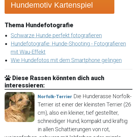
Hundemotiv Kartenspiel
Thema Hundefotografie
Schwarze Hunde perfekt fotografieren
Hundefotografie: Hunde-Shooting - Fotografieren
mit Wau-Effekt
Wie Hundefotos mit dem Smartphone gelingen
Diese Rassen könnten dich auch
interessieren:
Die Hunderasse Norfolk-
Norfolk-Terrier
Terrier ist einer der kleinsten Terrier (26
cm), also ein kleiner, tief gestellter,
schneidiger Hund, kompakt und kräftig
in allen Schattierungen von rot,