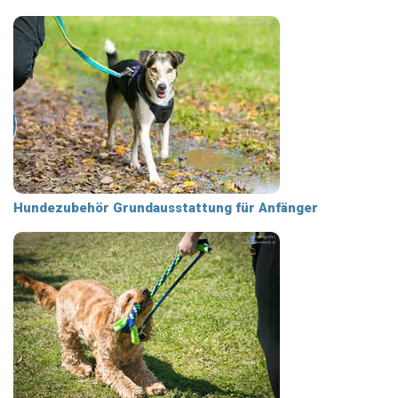
Hundezubehör Grundausstattung für Anfänger