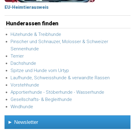
EU-Heimtierausweis
Hunderassen finden
Hütehunde & Treibhunde
Pinscher und Schnauzer, Molosser & Schweizer
Sennenhunde
Terrier
Dachshunde
Spitze und Hunde vom Urtyp
Laufhunde, Schweisshunde & verwandte Rassen
Vorstehhunde
Apportierhunde - Stöberhunde - Wasserhunde
Gesellschafts- & Begleithunde
Windhunde
► Newsletter