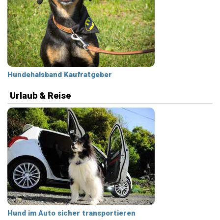
Hundehalsband Kaufratgeber
Urlaub & Reise
Hund im Auto sicher transportieren