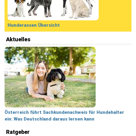
Hunderassen Übersicht
Aktuelles
Österreich führt Sachkundenachweis für Hundehalter
ein: Was Deutschland daraus lernen kann
Ratgeber