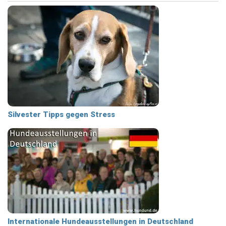
Silvester Tipps gegen Stress
Internationale Hundeausstellungen in Deutschland