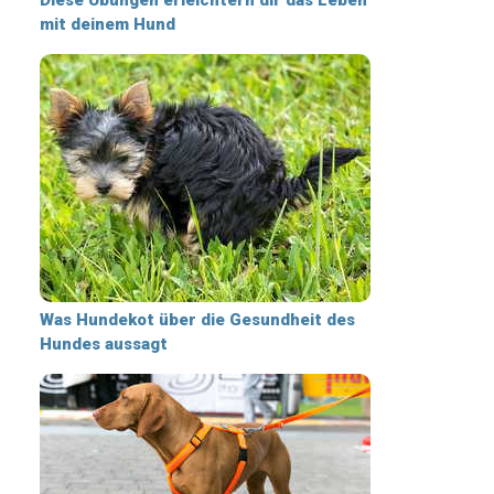
mit deinem Hund
Was Hundekot über die Gesundheit des
Hundes aussagt