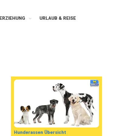
ERZIEHUNG
URLAUB & REISE
Hunderassen Übersicht