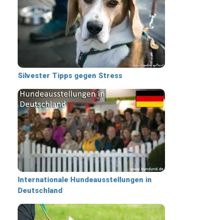
Silvester Tipps gegen Stress
Internationale Hundeausstellungen in
Deutschland