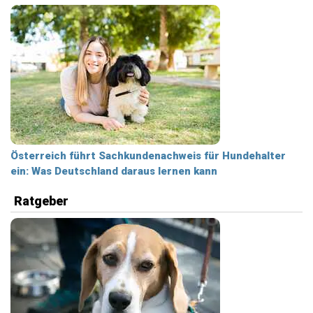
Österreich führt Sachkundenachweis für Hundehalter
ein: Was Deutschland daraus lernen kann
Ratgeber