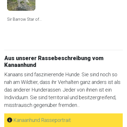
Sir Barrow Star of...
Aus unserer Rassebeschreibung vom
Kanaanhund
Kanaans sind faszinierende Hunde. Sie sind noch so
nah am Wildtier, dass ihr Verhalten ganz anders ist als
das anderer Hunderassen. Jeder von ihnen ist ein
Individuum. Sie sind territorial und besitzergreifend,
misstrauisch gegenüber fremden...
Kanaanhund Rasseportrait