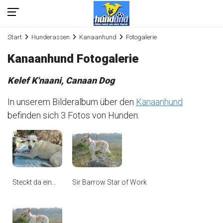
Start
Hunderassen
Kanaanhund
Fotogalerie
Kanaanhund Fotogalerie
Kelef K'naani, Canaan Dog
In unserem Bilderalbum über den
Kanaanhund
befinden sich 3 Fotos von Hunden.
Steckt da ein...
Sir Barrow Star of Work