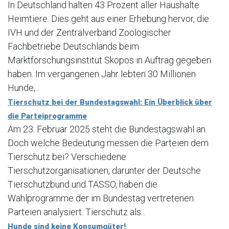
In Deutschland halten 43 Prozent aller Haushalte
Heimtiere. Dies geht aus einer Erhebung hervor, die
IVH und der Zentralverband Zoologischer
Fachbetriebe Deutschlands beim
Marktforschungsinstitut Skopos in Auftrag gegeben
haben. Im vergangenen Jahr lebten 30 Millionen
Hunde,...
Tierschutz bei der Bundestagswahl: Ein Überblick über
die Parteiprogramme
Am 23. Februar 2025 steht die Bundestagswahl an.
Doch welche Bedeutung messen die Parteien dem
Tierschutz bei? Verschiedene
Tierschutzorganisationen, darunter der Deutsche
Tierschutzbund und TASSO, haben die
Wahlprogramme der im Bundestag vertretenen
Parteien analysiert. Tierschutz als...
Hunde sind keine Konsumgüter!