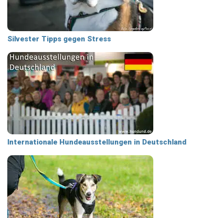
Silvester Tipps gegen Stress
Internationale Hundeausstellungen in Deutschland