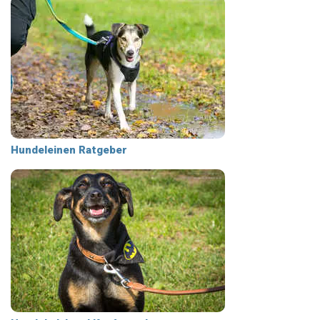
Hundeleinen Ratgeber