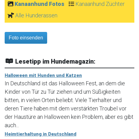
Kanaanhund Fotos
Kanaanhund Züchter
Alle Hunderassen
Foto einsenden
Lesetipp im Hundemagazin:
Halloween mit Hunden und Katzen
In Deutschland ist das Halloween Fest, an dem die
Kinder von Tür zu Tür ziehen und um Süßigkeiten
bitten, in vielen Orten beliebt. Viele Tierhalter und
deren Tiere haben mit dem verstärkten Troubel vor
der Haustüre an Halloween kein Problem, aber es gibt
auch...
Heimtierhaltung in Deutschland