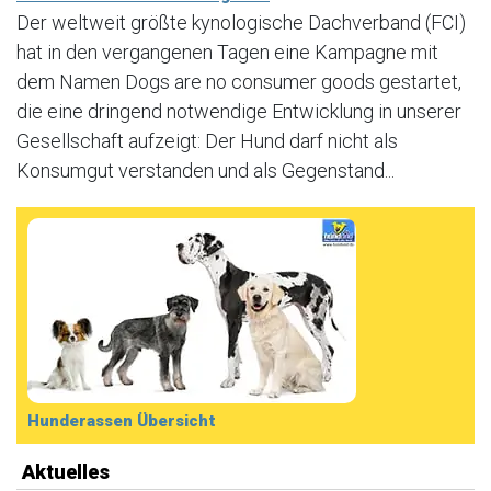
Der weltweit größte kynologische Dachverband (FCI)
hat in den vergangenen Tagen eine Kampagne mit
dem Namen Dogs are no consumer goods gestartet,
die eine dringend notwendige Entwicklung in unserer
Gesellschaft aufzeigt: Der Hund darf nicht als
Konsumgut verstanden und als Gegenstand...
Hunderassen Übersicht
Aktuelles