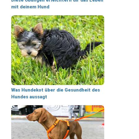
mit deinem Hund
Was Hundekot über die Gesundheit des
Hundes aussagt