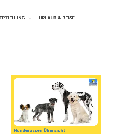
ERZIEHUNG
URLAUB & REISE
Hunderassen Übersicht