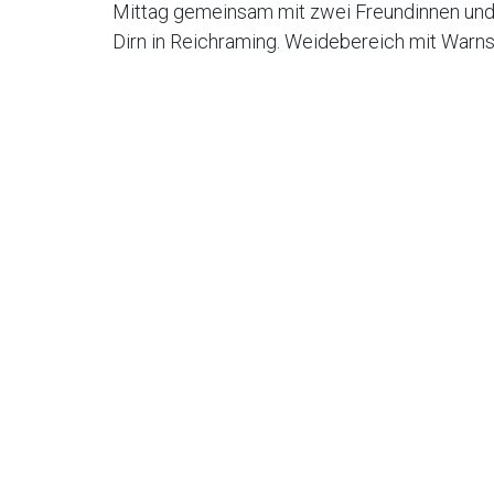
Mittag gemeinsam mit zwei Freundinnen und
Dirn in Reichraming. Weidebereich mit Warns