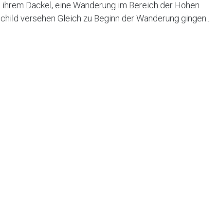
 ihrem Dackel, eine Wanderung im Bereich der Hohen
child versehen Gleich zu Beginn der Wanderung gingen...