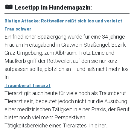
Lesetipp im Hundemagazin:
Blutige Attacke: Rottweiler reißt sich los und verletzt
Frau schwer
Ein friedlicher Spaziergang wurde für eine 34-jährige
Frau am Freitagabend in Gratwein-Straßengel, Bezirk
Graz-Umgebung, zum Albtraum. Trotz Leine und
Maulkorb griff der Rottweiler, auf den sie nur kurz
aufpassen sollte, plötzlich an – und ließ nicht mehr los.
In...
Traumberuf Tierarzt
Tierarzt gilt auch heute für viele noch als Traumberuf.
Tierarzt sein, bedeutet jedoch nicht nur die Ausübung
einer medizinischen Tätigkeit in einer Praxis, der Beruf
bietet noch viel mehr Perspektiven.
Tätigkeitsbereiche eines Tierarztes In einer...