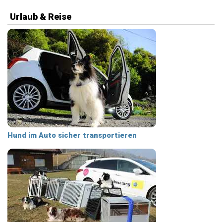
Urlaub & Reise
Hund im Auto sicher transportieren