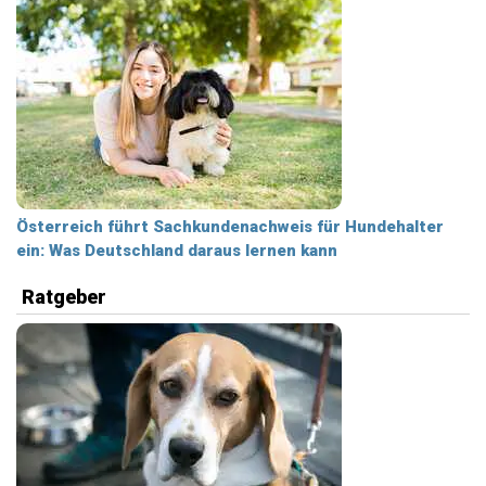
Österreich führt Sachkundenachweis für Hundehalter
ein: Was Deutschland daraus lernen kann
Ratgeber