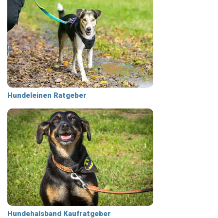
Hundeleinen Ratgeber
Hundehalsband Kaufratgeber