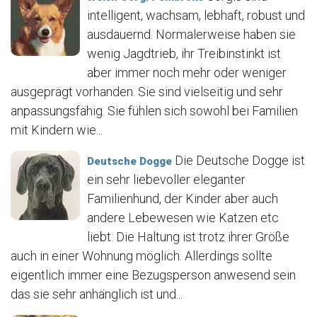
intelligent, wachsam, lebhaft, robust und
ausdauernd. Normalerweise haben sie
wenig Jagdtrieb, ihr Treibinstinkt ist
aber immer noch mehr oder weniger
ausgeprägt vorhanden. Sie sind vielseitig und sehr
anpassungsfähig. Sie fühlen sich sowohl bei Familien
mit Kindern wie...
Die Deutsche Dogge ist
Deutsche Dogge
ein sehr liebevoller eleganter
Familienhund, der Kinder aber auch
andere Lebewesen wie Katzen etc
liebt. Die Haltung ist trotz ihrer Größe
auch in einer Wohnung möglich. Allerdings sollte
eigentlich immer eine Bezugsperson anwesend sein
das sie sehr anhänglich ist und...