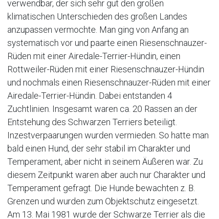
verwendbar, der sich sehr gut den großen
klimatischen Unterschieden des großen Landes
anzupassen vermochte. Man ging von Anfang an
systematisch vor und paarte einen Riesenschnauzer-
Rüden mit einer Airedale-Terrier-Hündin, einen
Rottweiler-Rüden mit einer Riesenschnauzer-Hündin
und nochmals einen Riesenschnauzer-Rüden mit einer
Airedale-Terrier-Hündin. Dabei entstanden 4
Zuchtlinien. Insgesamt waren ca. 20 Rassen an der
Entstehung des Schwarzen Terriers beteiligt.
Inzestverpaarungen wurden vermieden. So hatte man
bald einen Hund, der sehr stabil im Charakter und
Temperament, aber nicht in seinem Äußeren war. Zu
diesem Zeitpunkt waren aber auch nur Charakter und
Temperament gefragt. Die Hunde bewachten z. B.
Grenzen und wurden zum Objektschutz eingesetzt.
Am 13. Mai 1981 wurde der Schwarze Terrier als die