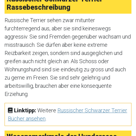
Rassebeschreibung
Russische Terrier sehen zwar mitunter
furchterregend aus, aber sie sind keineswegs
aggressiv. Sie sind Fremden gegenüber wachsam und
misstrauisch. Sie dürfen aber keine extreme
Reizbarkeit zeigen, sondern sind ausgeglichen und
greifen auch nicht gleich an. Als Schoss oder
Wohnungshund sind sie eindeutig zu gross und auch
zu gerne im Freien. Sie sind sehr gelehrig und
arbeitswillig, brauchen aber eine konsequente
Erziehung.
Linktipp:
Weitere
Russischer Schwarzer Terrier
Bücher ansehen
.