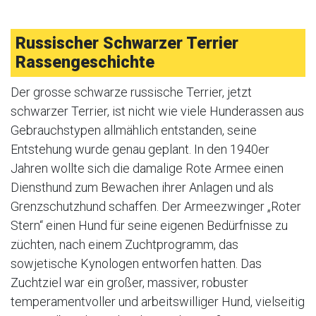
Russischer Schwarzer Terrier
Rassengeschichte
Der grosse schwarze russische Terrier, jetzt
schwarzer Terrier, ist nicht wie viele Hunderassen aus
Gebrauchstypen allmählich entstanden, seine
Entstehung wurde genau geplant. In den 1940er
Jahren wollte sich die damalige Rote Armee einen
Diensthund zum Bewachen ihrer Anlagen und als
Grenzschutzhund schaffen. Der Armeezwinger „Roter
Stern“ einen Hund für seine eigenen Bedürfnisse zu
züchten, nach einem Zuchtprogramm, das
sowjetische Kynologen entworfen hatten. Das
Zuchtziel war ein großer, massiver, robuster
temperamentvoller und arbeitswilliger Hund, vielseitig