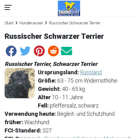
Start
Hunderassen
Russischer Schwarzer Terrier
Russischer Schwarzer Terrier
Russischer Terrier, Schwarzer Terrier
Ursprungsland:
Russland
Größe:
63 - 75 cm Widerristhöhe
Gewicht:
40 - 65 kg
Alter
10 - 11 Jahre
Fell:
pfeffersalz, schwarz
Verwendung heute:
Begleit- und Schutzhund
früher:
Wachhund
FCI-Standard:
327