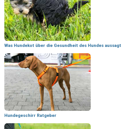
Was Hundekot über die Gesundheit des Hundes aussagt
Hundegeschirr Ratgeber