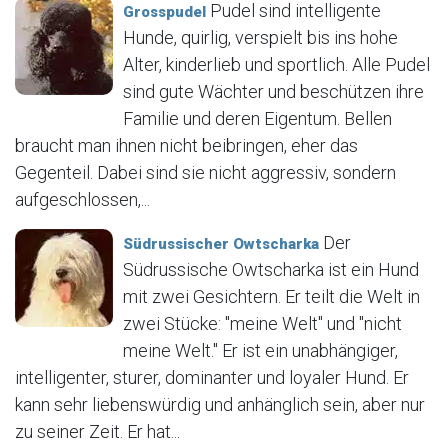
Pudel sind intelligente
Grosspudel
Hunde, quirlig, verspielt bis ins hohe
Alter, kinderlieb und sportlich. Alle Pudel
sind gute Wächter und beschützen ihre
Familie und deren Eigentum. Bellen
braucht man ihnen nicht beibringen, eher das
Gegenteil. Dabei sind sie nicht aggressiv, sondern
aufgeschlossen,...
Der
Südrussischer Owtscharka
Südrussische Owtscharka ist ein Hund
mit zwei Gesichtern. Er teilt die Welt in
zwei Stücke: "meine Welt" und "nicht
meine Welt." Er ist ein unabhängiger,
intelligenter, sturer, dominanter und loyaler Hund. Er
kann sehr liebenswürdig und anhänglich sein, aber nur
zu seiner Zeit. Er hat...