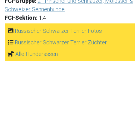
FCI-Gruppe:
2 - Pinscher und Schnauzer, Molosser &
Schweizer Sennenhunde
FCI-Sektion:
1.4
Russischer Schwarzer Terrier Fotos
Russischer Schwarzer Terrier Züchter
Alle Hunderassen