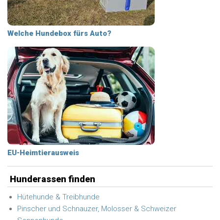
Welche Hundebox fürs Auto?
EU-Heimtierausweis
Hunderassen finden
Hütehunde & Treibhunde
Pinscher und Schnauzer, Molosser & Schweizer