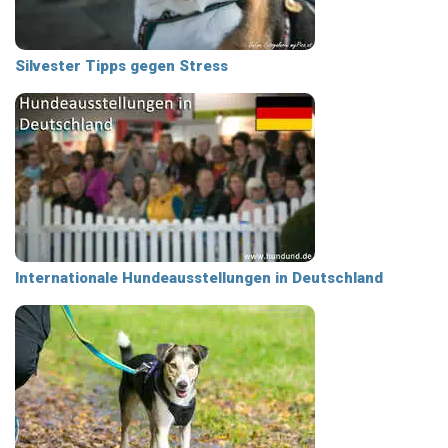
Silvester Tipps gegen Stress
Internationale Hundeausstellungen in Deutschland