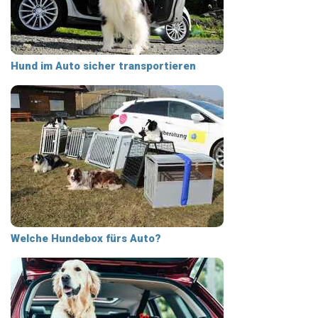
Hund im Auto sicher transportieren
Welche Hundebox fürs Auto?