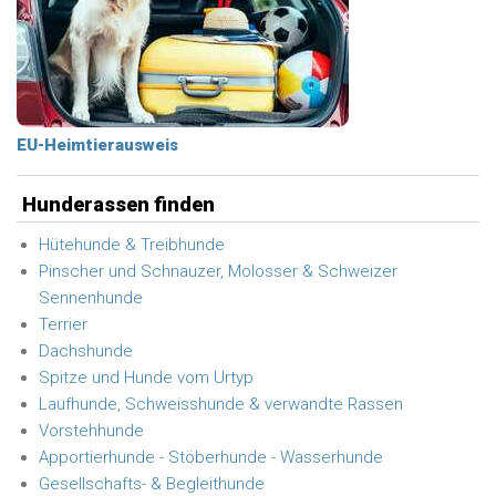
EU-Heimtierausweis
Hunderassen finden
Hütehunde & Treibhunde
Pinscher und Schnauzer, Molosser & Schweizer
Sennenhunde
Terrier
Dachshunde
Spitze und Hunde vom Urtyp
Laufhunde, Schweisshunde & verwandte Rassen
Vorstehhunde
Apportierhunde - Stöberhunde - Wasserhunde
Gesellschafts- & Begleithunde