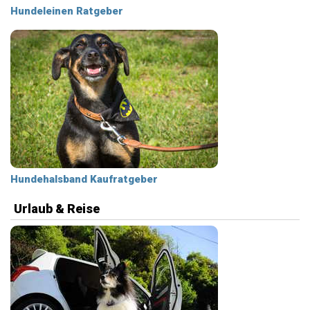
Hundeleinen Ratgeber
Hundehalsband Kaufratgeber
Urlaub & Reise