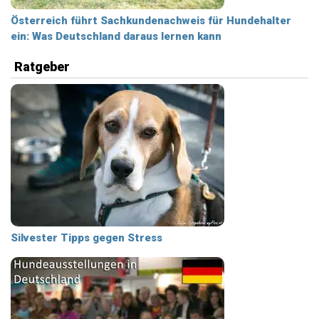
Österreich führt Sachkundenachweis für Hundehalter
ein: Was Deutschland daraus lernen kann
Ratgeber
Silvester Tipps gegen Stress