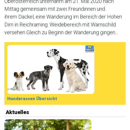
Oberösterreich unternahm am 21. Mai 2020 nach
Mittag gemeinsam mit zwei Freundinnen und
ihrem Dackel, eine Wanderung im Bereich der Hohen
Dirn in Reichraming. Weidebereich mit Warnschild
versehen Gleich zu Beginn der Wanderung gingen...
Hunderassen Übersicht
Aktuelles