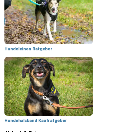
Hundeleinen Ratgeber
Hundehalsband Kaufratgeber