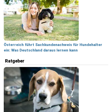
Österreich führt Sachkundenachweis für Hundehalter
ein: Was Deutschland daraus lernen kann
Ratgeber