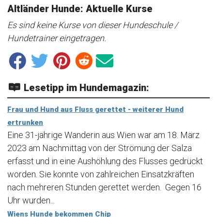
Altländer Hunde: Aktuelle Kurse
Es sind keine Kurse von dieser Hundeschule /
Hundetrainer eingetragen.
Lesetipp im Hundemagazin:
Frau und Hund aus Fluss gerettet - weiterer Hund
ertrunken
Eine 31-jährige Wanderin aus Wien war am 18. März
2023 am Nachmittag von der Strömung der Salza
erfasst und in eine Aushöhlung des Flusses gedrückt
worden. Sie konnte von zahlreichen Einsatzkräften
nach mehreren Stunden gerettet werden. Gegen 16
Uhr wurden...
Wiens Hunde bekommen Chip