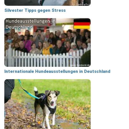
Silvester Tipps gegen Stress
Internationale Hundeausstellungen in Deutschland