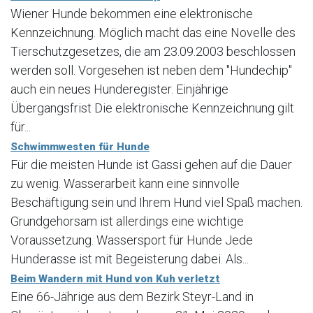
Wiener Hunde bekommen eine elektronische
Kennzeichnung. Möglich macht das eine Novelle des
Tierschutzgesetzes, die am 23.09.2003 beschlossen
werden soll. Vorgesehen ist neben dem "Hundechip"
auch ein neues Hunderegister. Einjährige
Übergangsfrist Die elektronische Kennzeichnung gilt
für...
Schwimmwesten für Hunde
Für die meisten Hunde ist Gassi gehen auf die Dauer
zu wenig. Wasserarbeit kann eine sinnvolle
Beschäftigung sein und Ihrem Hund viel Spaß machen.
Grundgehorsam ist allerdings eine wichtige
Voraussetzung. Wassersport für Hunde Jede
Hunderasse ist mit Begeisterung dabei. Als...
Beim Wandern mit Hund von Kuh verletzt
Eine 66-Jährige aus dem Bezirk Steyr-Land in