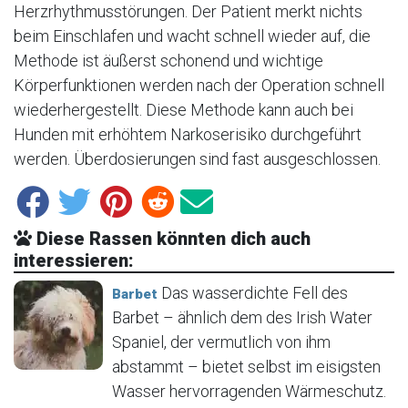
Herzrhythmusstörungen. Der Patient merkt nichts
beim Einschlafen und wacht schnell wieder auf, die
Methode ist äußerst schonend und wichtige
Körperfunktionen werden nach der Operation schnell
wiederhergestellt. Diese Methode kann auch bei
Hunden mit erhöhtem Narkoserisiko durchgeführt
werden. Überdosierungen sind fast ausgeschlossen.
Diese Rassen könnten dich auch
interessieren:
Das wasserdichte Fell des
Barbet
Barbet – ähnlich dem des Irish Water
Spaniel, der vermutlich von ihm
abstammt – bietet selbst im eisigsten
Wasser hervorragenden Wärmeschutz.