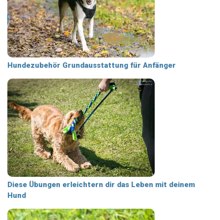
Hundezubehör Grundausstattung für Anfänger
Diese Übungen erleichtern dir das Leben mit deinem
Hund