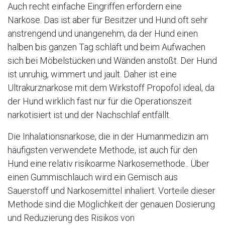
Auch recht einfache Eingriffen erfordern eine
Narkose. Das ist aber für Besitzer und Hund oft sehr
anstrengend und unangenehm, da der Hund einen
halben bis ganzen Tag schläft und beim Aufwachen
sich bei Möbelstücken und Wänden anstoßt. Der Hund
ist unruhig, wimmert und jault. Daher ist eine
Ultrakurznarkose mit dem Wirkstoff Propofol ideal, da
der Hund wirklich fast nur für die Operationszeit
narkotisiert ist und der Nachschlaf entfällt.
Die Inhalationsnarkose, die in der Humanmedizin am
häufigsten verwendete Methode, ist auch für den
Hund eine relativ risikoarme Narkosemethode.. Über
einen Gummischlauch wird ein Gemisch aus
Sauerstoff und Narkosemittel inhaliert. Vorteile dieser
Methode sind die Möglichkeit der genauen Dosierung
und Reduzierung des Risikos von