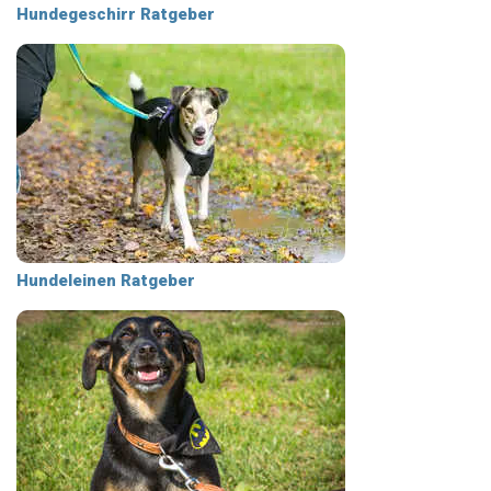
Hundegeschirr Ratgeber
Hundeleinen Ratgeber