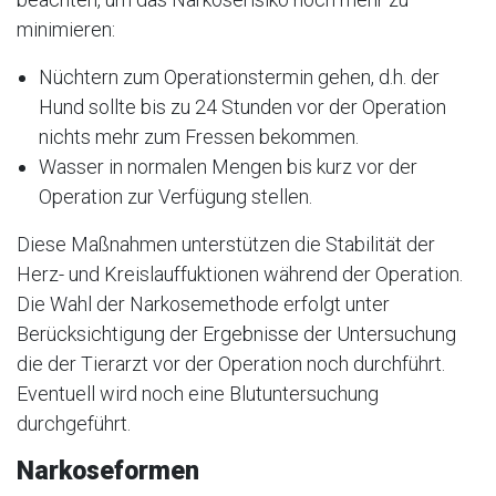
minimieren:
Nüchtern zum Operationstermin gehen, d.h. der
Hund sollte bis zu 24 Stunden vor der Operation
nichts mehr zum Fressen bekommen.
Wasser in normalen Mengen bis kurz vor der
Operation zur Verfügung stellen.
Diese Maßnahmen unterstützen die Stabilität der
Herz- und Kreislauffuktionen während der Operation.
Die Wahl der Narkosemethode erfolgt unter
Berücksichtigung der Ergebnisse der Untersuchung
die der Tierarzt vor der Operation noch durchführt.
Eventuell wird noch eine Blutuntersuchung
durchgeführt.
Narkoseformen