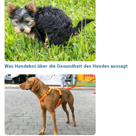
Was Hundekot über die Gesundheit des Hundes aussagt