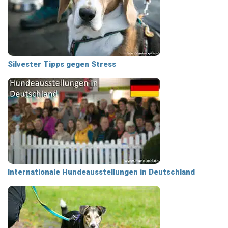
Silvester Tipps gegen Stress
Internationale Hundeausstellungen in Deutschland