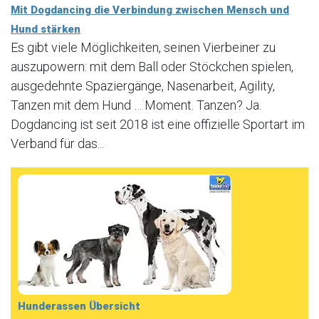
Mit Dogdancing die Verbindung zwischen Mensch und
Hund stärken
Es gibt viele Möglichkeiten, seinen Vierbeiner zu
auszupowern: mit dem Ball oder Stöckchen spielen,
ausgedehnte Spaziergänge, Nasenarbeit, Agility,
Tanzen mit dem Hund … Moment. Tanzen? Ja.
Dogdancing ist seit 2018 ist eine offizielle Sportart im
Verband für das...
Hunderassen Übersicht