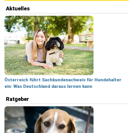
Aktuelles
Österreich führt Sachkundenachweis für Hundehalter
ein: Was Deutschland daraus lernen kann
Ratgeber