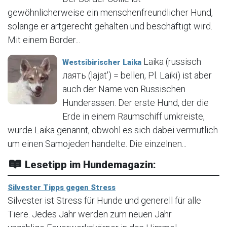
gewöhnlicherweise ein menschenfreundlicher Hund,
solange er artgerecht gehalten und beschäftigt wird.
Mit einem Border...
Laika (russisch
Westsibirischer Laika
лаять (lajat′) = bellen, Pl. Laiki) ist aber
auch der Name von Russischen
Hunderassen. Der erste Hund, der die
Erde in einem Raumschiff umkreiste,
wurde Laika genannt, obwohl es sich dabei vermutlich
um einen Samojeden handelte. Die einzelnen...
Lesetipp im Hundemagazin:
Silvester Tipps gegen Stress
Silvester ist Stress für Hunde und generell für alle
Tiere. Jedes Jahr werden zum neuen Jahr