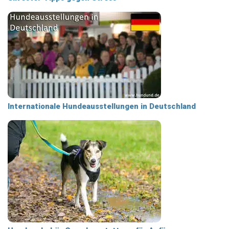
Internationale Hundeausstellungen in Deutschland