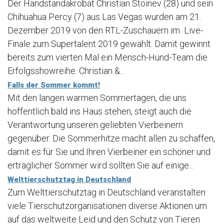
Der Handstandakrobat Christian Stoinev (28) und sein
Chihuahua Percy (7) aus Las Vegas wurden am 21.
Dezember 2019 von den RTL-Zuschauern im Live-
Finale zum Supertalent 2019 gewählt. Damit gewinnt
bereits zum vierten Mal ein Mensch-Hund-Team die
Erfolgsshowreihe. Christian &...
Falls der Sommer kommt!
Mit den langen warmen Sommertagen, die uns
hoffentlich bald ins Haus stehen, steigt auch die
Verantwortung unseren geliebten Vierbeinern
gegenüber. Die Sommerhitze macht allen zu schaffen,
damit es für Sie und Ihren Vierbeiner ein schöner und
erträglicher Sommer wird sollten Sie auf einige...
Welttierschutztag in Deutschland
Zum Welttierschutztag in Deutschland veranstalten
viele Tierschutzorganisationen diverse Aktionen um
auf das weltweite Leid und den Schutz von Tieren