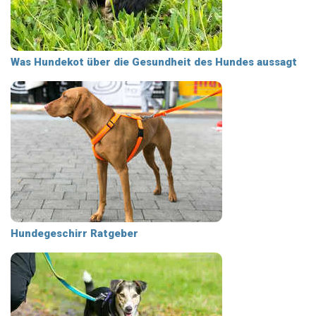
Was Hundekot über die Gesundheit des Hundes aussagt
Hundegeschirr Ratgeber