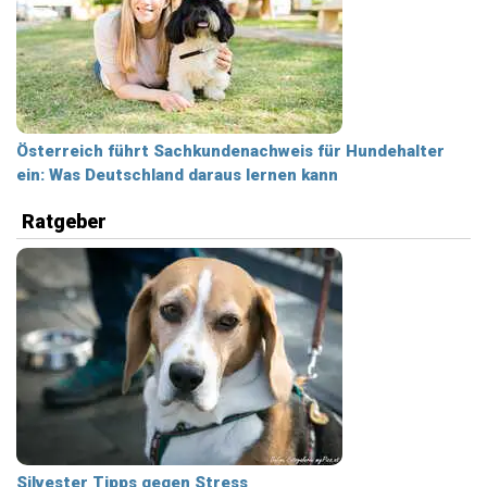
Österreich führt Sachkundenachweis für Hundehalter
ein: Was Deutschland daraus lernen kann
Ratgeber
Silvester Tipps gegen Stress