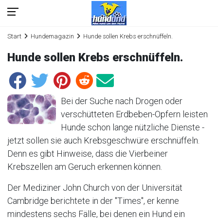
Start
Hundemagazin
Hunde sollen Krebs erschnüffeln.
Hunde sollen Krebs erschnüffeln.
Bei der Suche nach Drogen oder
verschütteten Erdbeben-Opfern leisten
Hunde schon lange nützliche Dienste -
jetzt sollen sie auch Krebsgeschwüre erschnüffeln.
Denn es gibt Hinweise, dass die Vierbeiner
Krebszellen am Geruch erkennen können.
Der Mediziner John Church von der Universität
Cambridge berichtete in der "Times", er kenne
mindestens sechs Fälle, bei denen ein Hund ein