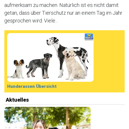
aufmerksam zu machen. Natürlich ist es nicht damit
getan, dass über Tierschutz nur an einem Tag im Jahr
gesprochen wird. Viele...
Hunderassen Übersicht
Aktuelles