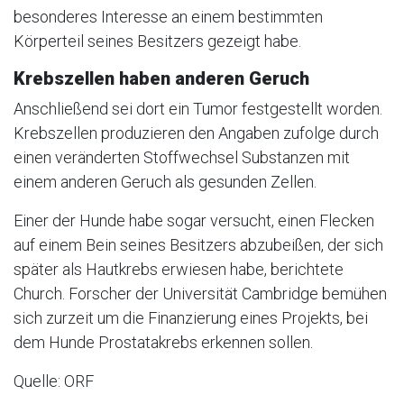
besonderes Interesse an einem bestimmten
Körperteil seines Besitzers gezeigt habe.
Krebszellen haben anderen Geruch
Anschließend sei dort ein Tumor festgestellt worden.
Krebszellen produzieren den Angaben zufolge durch
einen veränderten Stoffwechsel Substanzen mit
einem anderen Geruch als gesunden Zellen.
Einer der Hunde habe sogar versucht, einen Flecken
auf einem Bein seines Besitzers abzubeißen, der sich
später als Hautkrebs erwiesen habe, berichtete
Church. Forscher der Universität Cambridge bemühen
sich zurzeit um die Finanzierung eines Projekts, bei
dem Hunde Prostatakrebs erkennen sollen.
Quelle: ORF