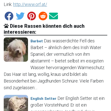
Link:
http://www.orf.at/
Diese Rassen könnten dich auch
interessieren:
Das wasserdichte Fell des
Barbet
Barbet – ähnlich dem des Irish Water
Spaniel, der vermutlich von ihm
abstammt – bietet selbst im eisigsten
Wasser hervorragenden Wärmeschutz.
Das Haar ist lang, wollig, kraus und bildet als
Besonderheit bei Jagdhunden Schnüre. Viele Farben
sind zugelassen:...
Der English Setter ist ein
English Setter
großer Vorstehhund. Er ist ein