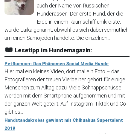
auch der Name von Russischen
Hunderassen. Der erste Hund, der die
Erde in einem Raumschiff umkreiste,
wurde Laika genannt, obwohl es sich dabei vermutlich
um einen Samojeden handelte. Die einzelnen...
Lesetipp im Hundemagazin:
Petfluencer: Das Phänomen Social Media Hunde
Hier mal ein kleines Video, dort mal ein Foto – das
Fotografieren der treuen Vierbeiner gehört für einige
Menschen zum Alltag dazu. Viele Schnappschüsse
werden mit dem Smartphone aufgenommen und mit
der ganzen Welt geteilt. Auf Instagram, Tiktok und Co
gibt es...
Handstandakrobat gewinnt mit Chihuahua Supertalent
2019