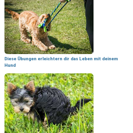
Diese Übungen erleichtern dir das Leben mit deinem
Hund