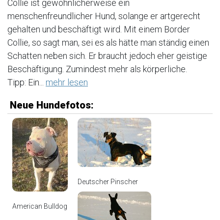
Collie ist gewöhnlicherweise ein
menschenfreundlicher Hund, solange er artgerecht
gehalten und beschäftigt wird. Mit einem Border
Collie, so sagt man, sei es als hätte man ständig einen
Schatten neben sich. Er braucht jedoch eher geistige
Beschäftigung. Zumindest mehr als körperliche.
Tipp: Ein...
mehr lesen
Neue Hundefotos:
Deutscher Pinscher
American Bulldog