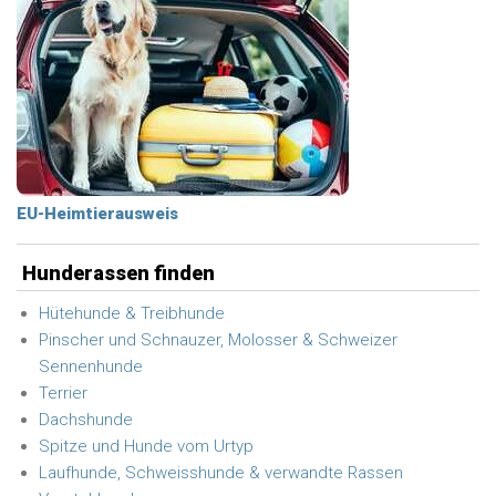
EU-Heimtierausweis
Hunderassen finden
Hütehunde & Treibhunde
Pinscher und Schnauzer, Molosser & Schweizer
Sennenhunde
Terrier
Dachshunde
Spitze und Hunde vom Urtyp
Laufhunde, Schweisshunde & verwandte Rassen