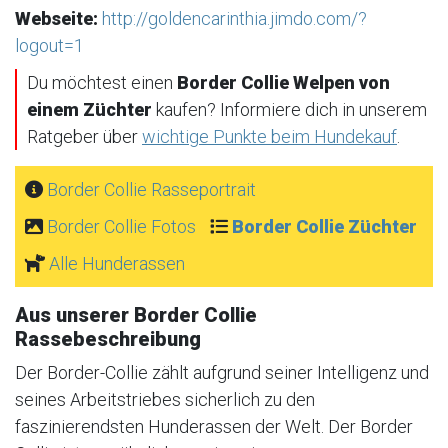
Webseite:
http://goldencarinthia.jimdo.com/?
logout=1
Du möchtest einen
Border Collie Welpen von
einem Züchter
kaufen? Informiere dich in unserem
Ratgeber über
wichtige Punkte beim Hundekauf
.
Border Collie Rasseportrait
Border Collie Fotos
Border Collie Züchter
Alle Hunderassen
Aus unserer Border Collie
Rassebeschreibung
Der Border-Collie zählt aufgrund seiner Intelligenz und
seines Arbeitstriebes sicherlich zu den
faszinierendsten Hunderassen der Welt. Der Border