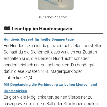
Deutscher Pinscher
Lesetipp im Hundemagazin:
Hundeeis Rezept für heiße Sommertage
Ein Hundeeis kannst du ganz einfach selbst herstellen.
So hast du die Sicherheit, dass wirklich nur Zutaten
enthalten sind, die Deinem Hund nicht schaden,
sondern einfach nur gut schmecken. Du benötigst
dafür diese Zutaten: 2 EL Magerquark oder
Hüttenkäse 1/4...
Mit Dogdancing die Verbindung zwischen Mensch und
Hund stärken
Es gibt viele Möglichkeiten, seinen Vierbeiner zu
auszupowern: mit dem Ball oder Stöckchen spielen,