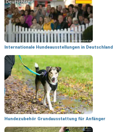
Internationale Hundeausstellungen in Deutschland
Hundezubehör Grundausstattung für Anfänger