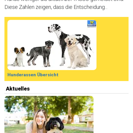
Diese Zahlen zeigen, dass die Entscheidung...
Hunderassen Übersicht
Aktuelles