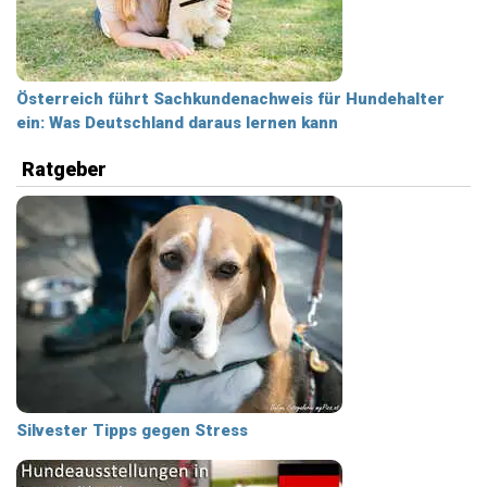
Österreich führt Sachkundenachweis für Hundehalter
ein: Was Deutschland daraus lernen kann
Ratgeber
Silvester Tipps gegen Stress