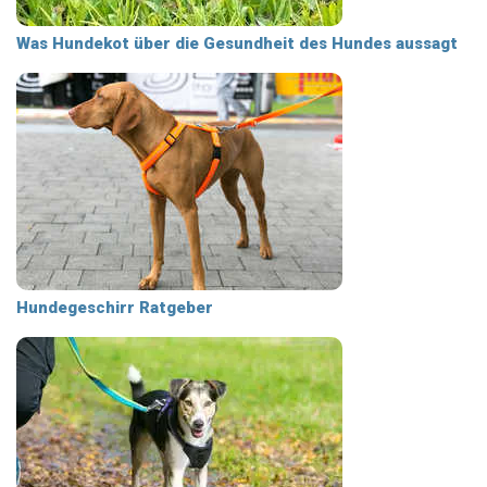
Was Hundekot über die Gesundheit des Hundes aussagt
Hundegeschirr Ratgeber