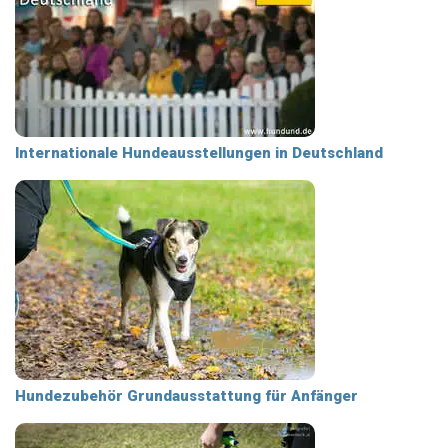
Internationale Hundeausstellungen in Deutschland
Hundezubehör Grundausstattung für Anfänger