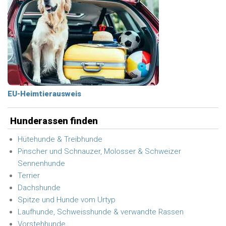
EU-Heimtierausweis
Hunderassen finden
Hütehunde & Treibhunde
Pinscher und Schnauzer, Molosser & Schweizer
Sennenhunde
Terrier
Dachshunde
Spitze und Hunde vom Urtyp
Laufhunde, Schweisshunde & verwandte Rassen
Vorstehhunde