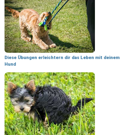
Diese Übungen erleichtern dir das Leben mit deinem
Hund