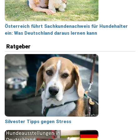
Österreich führt Sachkundenachweis für Hundehalter
ein: Was Deutschland daraus lernen kann
Ratgeber
Silvester Tipps gegen Stress