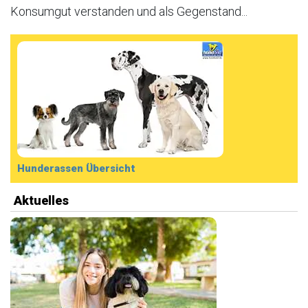
Konsumgut verstanden und als Gegenstand...
Hunderassen Übersicht
Aktuelles