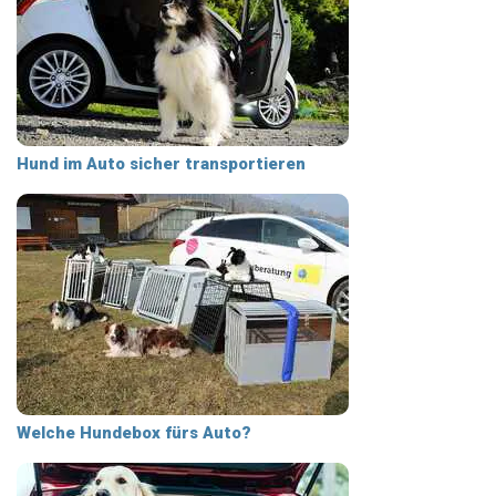
Hund im Auto sicher transportieren
Welche Hundebox fürs Auto?