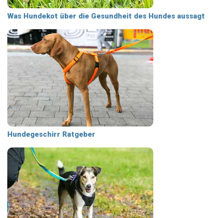
Was Hundekot über die Gesundheit des Hundes aussagt
Hundegeschirr Ratgeber