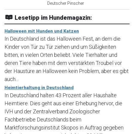
Deutscher Pinscher
Lesetipp im Hundemagazin:
Halloween mit Hunden und Katzen
In Deutschland ist das Halloween Fest, an dem die
Kinder von Tür zu Tür ziehen und um Süßigkeiten
bitten, in vielen Orten beliebt. Viele Tierhalter und
deren Tiere haben mit dem verstärkten Troubel vor
der Haustüre an Halloween kein Problem, aber es gibt
auch...
Heimtierhaltung in Deutschland
In Deutschland halten 43 Prozent aller Haushalte
Heimtiere. Dies geht aus einer Erhebung hervor, die
IVH und der Zentralverband Zoologischer
Fachbetriebe Deutschlands beim
Marktforschungsinstitut Skopos in Auftrag gegeben