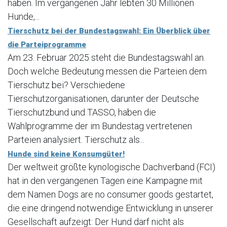
haben. Im vergangenen Jahr lebten 30 Millionen
Hunde,...
Tierschutz bei der Bundestagswahl: Ein Überblick über
die Parteiprogramme
Am 23. Februar 2025 steht die Bundestagswahl an.
Doch welche Bedeutung messen die Parteien dem
Tierschutz bei? Verschiedene
Tierschutzorganisationen, darunter der Deutsche
Tierschutzbund und TASSO, haben die
Wahlprogramme der im Bundestag vertretenen
Parteien analysiert. Tierschutz als...
Hunde sind keine Konsumgüter!
Der weltweit größte kynologische Dachverband (FCI)
hat in den vergangenen Tagen eine Kampagne mit
dem Namen Dogs are no consumer goods gestartet,
die eine dringend notwendige Entwicklung in unserer
Gesellschaft aufzeigt: Der Hund darf nicht als