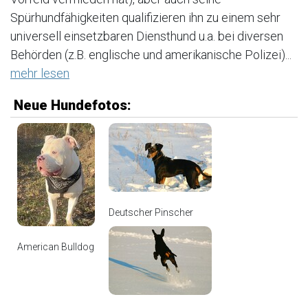
Spürhundfähigkeiten qualifizieren ihn zu einem sehr
universell einsetzbaren Diensthund u.a. bei diversen
Behörden (z.B. englische und amerikanische Polizei)...
mehr lesen
Neue Hundefotos:
Deutscher Pinscher
American Bulldog