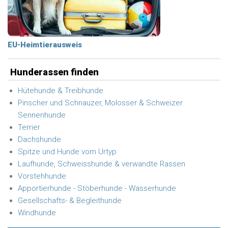
EU-Heimtierausweis
Hunderassen finden
Hütehunde & Treibhunde
Pinscher und Schnauzer, Molosser & Schweizer
Sennenhunde
Terrier
Dachshunde
Spitze und Hunde vom Urtyp
Laufhunde, Schweisshunde & verwandte Rassen
Vorstehhunde
Apportierhunde - Stöberhunde - Wasserhunde
Gesellschafts- & Begleithunde
Windhunde