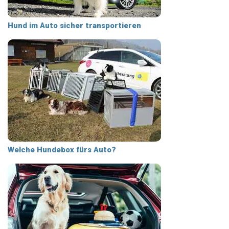
Hund im Auto sicher transportieren
Welche Hundebox fürs Auto?