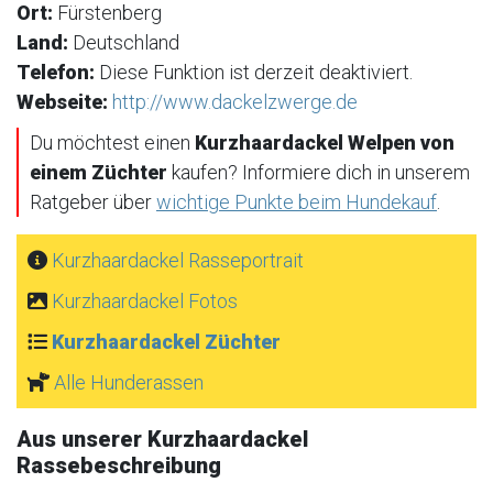
Ort:
Fürstenberg
Land:
Deutschland
Telefon:
Diese Funktion ist derzeit deaktiviert.
Webseite:
http://www.dackelzwerge.de
Du möchtest einen
Kurzhaardackel Welpen von
einem Züchter
kaufen? Informiere dich in unserem
Ratgeber über
wichtige Punkte beim Hundekauf
.
Kurzhaardackel Rasseportrait
Kurzhaardackel Fotos
Kurzhaardackel Züchter
Alle Hunderassen
Aus unserer Kurzhaardackel
Rassebeschreibung