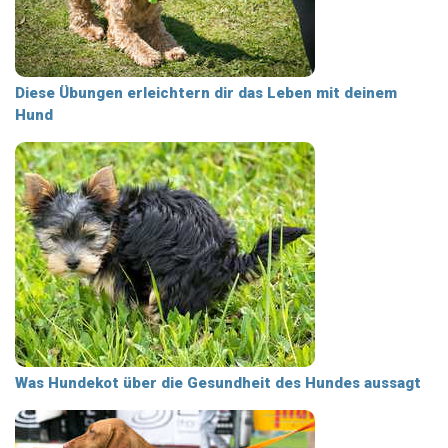
Diese Übungen erleichtern dir das Leben mit deinem
Hund
Was Hundekot über die Gesundheit des Hundes aussagt