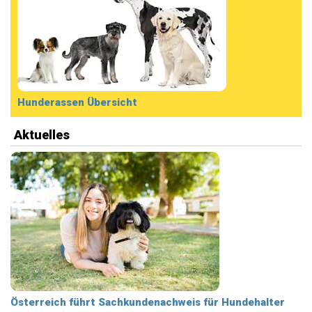
Hunderassen Übersicht
Aktuelles
Österreich führt Sachkundenachweis für Hundehalter