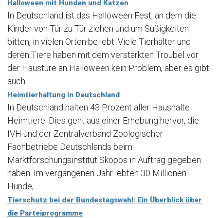
Halloween mit Hunden und Katzen
In Deutschland ist das Halloween Fest, an dem die
Kinder von Tür zu Tür ziehen und um Süßigkeiten
bitten, in vielen Orten beliebt. Viele Tierhalter und
deren Tiere haben mit dem verstärkten Troubel vor
der Haustüre an Halloween kein Problem, aber es gibt
auch...
Heimtierhaltung in Deutschland
In Deutschland halten 43 Prozent aller Haushalte
Heimtiere. Dies geht aus einer Erhebung hervor, die
IVH und der Zentralverband Zoologischer
Fachbetriebe Deutschlands beim
Marktforschungsinstitut Skopos in Auftrag gegeben
haben. Im vergangenen Jahr lebten 30 Millionen
Hunde,...
Tierschutz bei der Bundestagswahl: Ein Überblick über
die Parteiprogramme