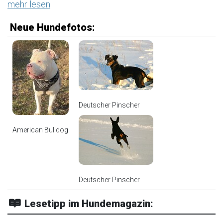
mehr lesen
Neue Hundefotos:
Deutscher Pinscher
American Bulldog
Deutscher Pinscher
Lesetipp im Hundemagazin: