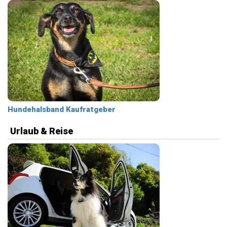
Hundehalsband Kaufratgeber
Urlaub & Reise