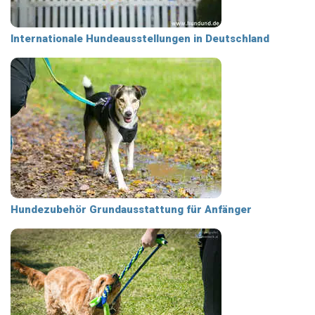
Internationale Hundeausstellungen in Deutschland
Hundezubehör Grundausstattung für Anfänger