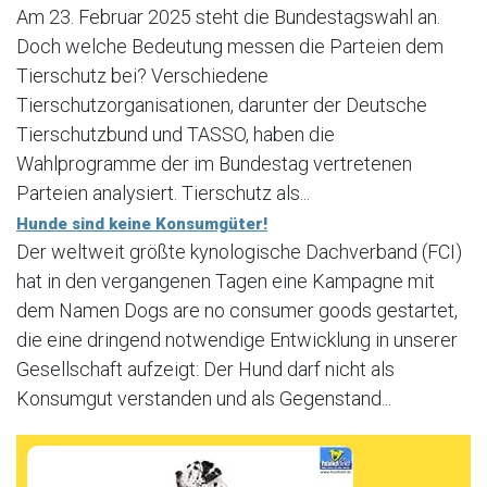
Am 23. Februar 2025 steht die Bundestagswahl an.
Doch welche Bedeutung messen die Parteien dem
Tierschutz bei? Verschiedene
Tierschutzorganisationen, darunter der Deutsche
Tierschutzbund und TASSO, haben die
Wahlprogramme der im Bundestag vertretenen
Parteien analysiert. Tierschutz als...
Hunde sind keine Konsumgüter!
Der weltweit größte kynologische Dachverband (FCI)
hat in den vergangenen Tagen eine Kampagne mit
dem Namen Dogs are no consumer goods gestartet,
die eine dringend notwendige Entwicklung in unserer
Gesellschaft aufzeigt: Der Hund darf nicht als
Konsumgut verstanden und als Gegenstand...