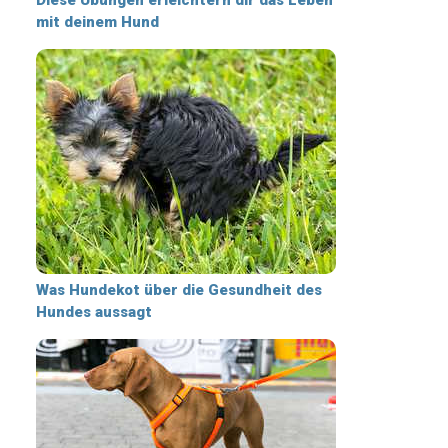
mit deinem Hund
Was Hundekot über die Gesundheit des
Hundes aussagt