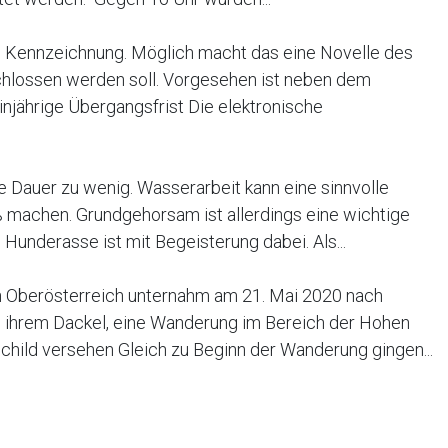
Kennzeichnung. Möglich macht das eine Novelle des
chlossen werden soll. Vorgesehen ist neben dem
injährige Übergangsfrist Die elektronische
e Dauer zu wenig. Wasserarbeit kann eine sinnvolle
 machen. Grundgehorsam ist allerdings eine wichtige
underasse ist mit Begeisterung dabei. Als...
in Oberösterreich unternahm am 21. Mai 2020 nach
 ihrem Dackel, eine Wanderung im Bereich der Hohen
child versehen Gleich zu Beginn der Wanderung gingen...