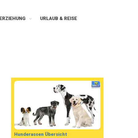
ERZIEHUNG
URLAUB & REISE
Hunderassen Übersicht