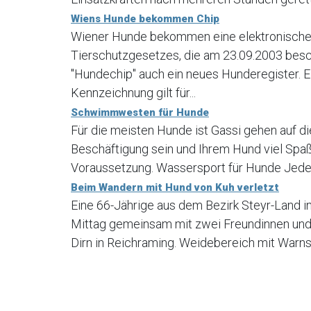
Wiens Hunde bekommen Chip
Wiener Hunde bekommen eine elektronische 
Tierschutzgesetzes, die am 23.09.2003 bes
"Hundechip" auch ein neues Hunderegister. E
Kennzeichnung gilt für...
Schwimmwesten für Hunde
Für die meisten Hunde ist Gassi gehen auf di
Beschäftigung sein und Ihrem Hund viel Spaß
Voraussetzung. Wassersport für Hunde Jede H
Beim Wandern mit Hund von Kuh verletzt
Eine 66-Jährige aus dem Bezirk Steyr-Land 
Mittag gemeinsam mit zwei Freundinnen und
Dirn in Reichraming. Weidebereich mit Warns