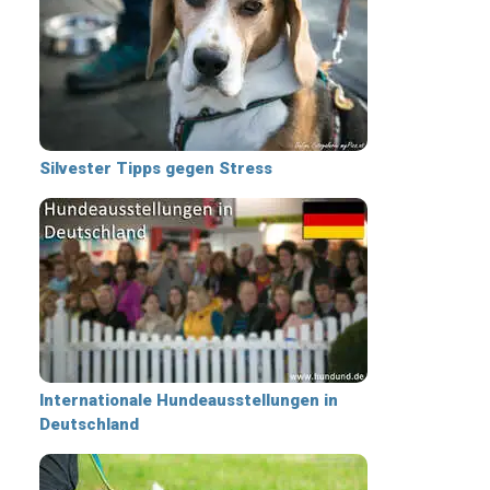
Silvester Tipps gegen Stress
Internationale Hundeausstellungen in
Deutschland