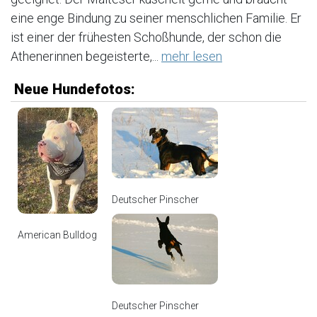
eine enge Bindung zu seiner menschlichen Familie. Er
ist einer der frühesten Schoßhunde, der schon die
Athenerinnen begeisterte,...
mehr lesen
Neue Hundefotos:
Deutscher Pinscher
American Bulldog
Deutscher Pinscher