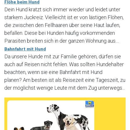
Flöhe beim Hund
Dein Hund kratzt sich immer wieder und leidet unter
starkem Juckreiz. Vielleicht ist er von lästigen Flöhen,
die zwischen den Fellhaaren über seine Haut laufen,
befallen. Diese bei Hunden häufig vorkommenden
Parasiten breiten sich in der ganzen Wohnung aus....
Bahnfahrt mit Hund
Da unsere Hunde mit zur Familie gehören, dürfen sie
auch auf Reisen nicht fehlen. Was sollten Hundehalter
beachten, wenn sie eine Bahnfahrt mit Hund
planen? Am besten ist als Reisezeit eine Tageszeit, zu
der möglichst wenige Leute mit dem Zug unterwegs...