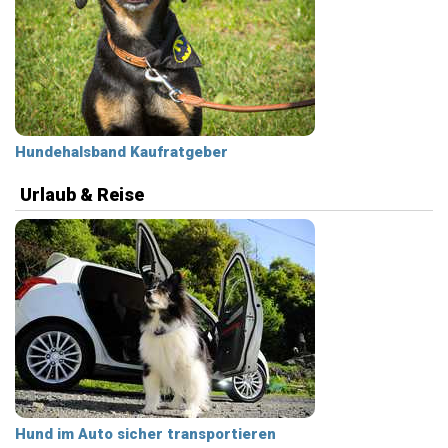
Hundehalsband Kaufratgeber
Urlaub & Reise
Hund im Auto sicher transportieren