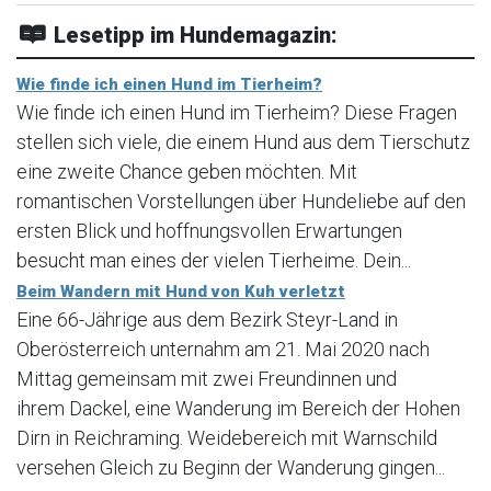
Lesetipp im Hundemagazin:
Wie finde ich einen Hund im Tierheim?
Wie finde ich einen Hund im Tierheim? Diese Fragen
stellen sich viele, die einem Hund aus dem Tierschutz
eine zweite Chance geben möchten. Mit
romantischen Vorstellungen über Hundeliebe auf den
ersten Blick und hoffnungsvollen Erwartungen
besucht man eines der vielen Tierheime. Dein...
Beim Wandern mit Hund von Kuh verletzt
Eine 66-Jährige aus dem Bezirk Steyr-Land in
Oberösterreich unternahm am 21. Mai 2020 nach
Mittag gemeinsam mit zwei Freundinnen und
ihrem Dackel, eine Wanderung im Bereich der Hohen
Dirn in Reichraming. Weidebereich mit Warnschild
versehen Gleich zu Beginn der Wanderung gingen...