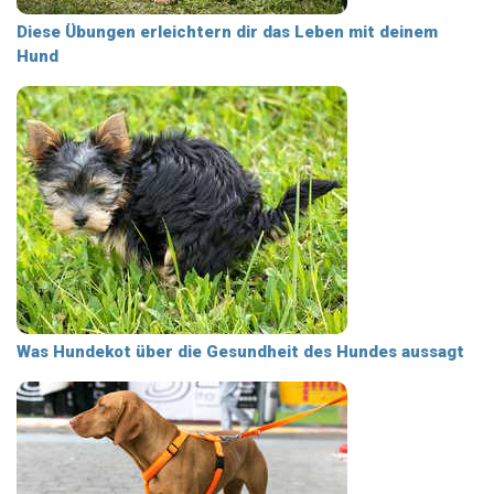
Diese Übungen erleichtern dir das Leben mit deinem
Hund
Was Hundekot über die Gesundheit des Hundes aussagt