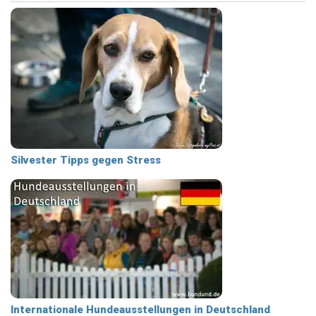
Silvester Tipps gegen Stress
Internationale Hundeausstellungen in Deutschland