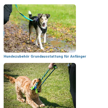
Hundezubehör Grundausstattung für Anfänger