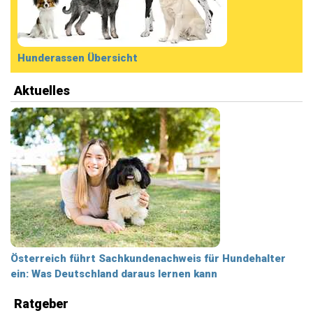
Hunderassen Übersicht
Aktuelles
Österreich führt Sachkundenachweis für Hundehalter
ein: Was Deutschland daraus lernen kann
Ratgeber