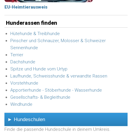
EU-Heimtierausweis
Hunderassen finden
Hütehunde & Treibhunde
Pinscher und Schnauzer, Molosser & Schweizer
Sennenhunde
Terrier
Dachshunde
Spitze und Hunde vom Urtyp
Laufhunde, Schweisshunde & verwandte Rassen
Vorstehhunde
Apportierhunde - Stöberhunde - Wasserhunde
Gesellschafts- & Begleithunde
Windhunde
► Hundeschulen
Finde die passende Hundeschule in deinem Umkreis.