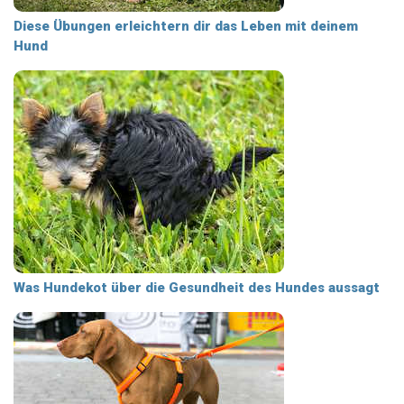
Diese Übungen erleichtern dir das Leben mit deinem
Hund
Was Hundekot über die Gesundheit des Hundes aussagt