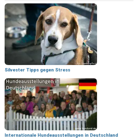
Silvester Tipps gegen Stress
Internationale Hundeausstellungen in Deutschland