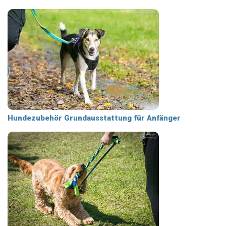
Hundezubehör Grundausstattung für Anfänger