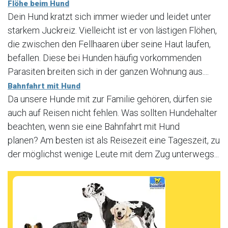
Flöhe beim Hund
Dein Hund kratzt sich immer wieder und leidet unter
starkem Juckreiz. Vielleicht ist er von lästigen Flöhen,
die zwischen den Fellhaaren über seine Haut laufen,
befallen. Diese bei Hunden häufig vorkommenden
Parasiten breiten sich in der ganzen Wohnung aus....
Bahnfahrt mit Hund
Da unsere Hunde mit zur Familie gehören, dürfen sie
auch auf Reisen nicht fehlen. Was sollten Hundehalter
beachten, wenn sie eine Bahnfahrt mit Hund
planen? Am besten ist als Reisezeit eine Tageszeit, zu
der möglichst wenige Leute mit dem Zug unterwegs...