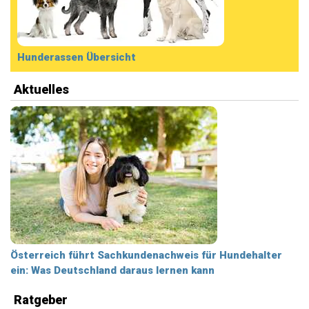
Hunderassen Übersicht
Aktuelles
Österreich führt Sachkundenachweis für Hundehalter
ein: Was Deutschland daraus lernen kann
Ratgeber