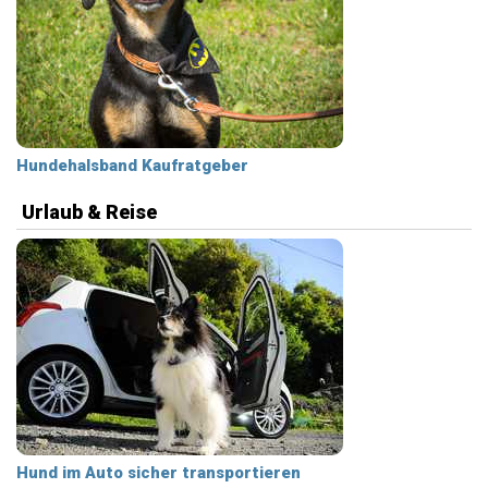
Hundehalsband Kaufratgeber
Urlaub & Reise
Hund im Auto sicher transportieren