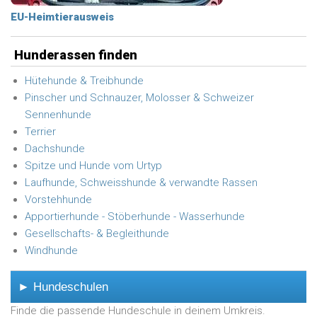
EU-Heimtierausweis
Hunderassen finden
Hütehunde & Treibhunde
Pinscher und Schnauzer, Molosser & Schweizer
Sennenhunde
Terrier
Dachshunde
Spitze und Hunde vom Urtyp
Laufhunde, Schweisshunde & verwandte Rassen
Vorstehhunde
Apportierhunde - Stöberhunde - Wasserhunde
Gesellschafts- & Begleithunde
Windhunde
► Hundeschulen
Finde die passende Hundeschule in deinem Umkreis.