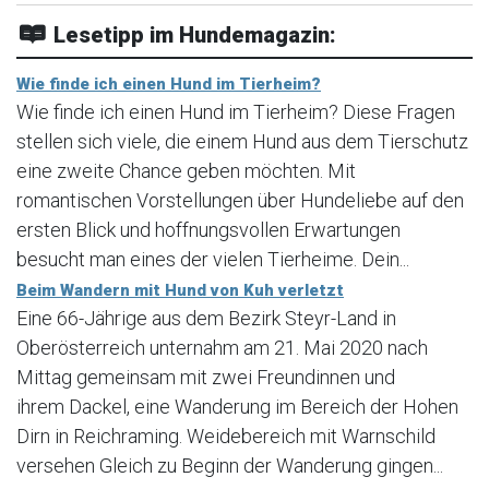
Lesetipp im Hundemagazin:
Wie finde ich einen Hund im Tierheim?
Wie finde ich einen Hund im Tierheim? Diese Fragen
stellen sich viele, die einem Hund aus dem Tierschutz
eine zweite Chance geben möchten. Mit
romantischen Vorstellungen über Hundeliebe auf den
ersten Blick und hoffnungsvollen Erwartungen
besucht man eines der vielen Tierheime. Dein...
Beim Wandern mit Hund von Kuh verletzt
Eine 66-Jährige aus dem Bezirk Steyr-Land in
Oberösterreich unternahm am 21. Mai 2020 nach
Mittag gemeinsam mit zwei Freundinnen und
ihrem Dackel, eine Wanderung im Bereich der Hohen
Dirn in Reichraming. Weidebereich mit Warnschild
versehen Gleich zu Beginn der Wanderung gingen...