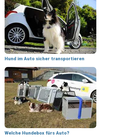
Hund im Auto sicher transportieren
Welche Hundebox fürs Auto?