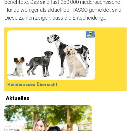
berichtete. Das sind fast 250.000 niedersächsische
Hunde weniger als aktuell bei TASSO gemeldet sind.
Diese Zahlen zeigen, dass die Entscheidung...
Hunderassen Übersicht
Aktuelles