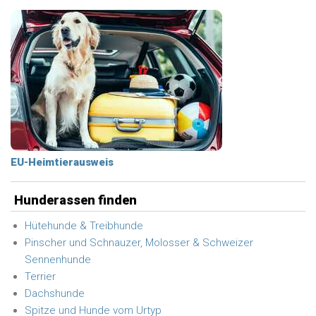
EU-Heimtierausweis
Hunderassen finden
Hütehunde & Treibhunde
Pinscher und Schnauzer, Molosser & Schweizer
Sennenhunde
Terrier
Dachshunde
Spitze und Hunde vom Urtyp