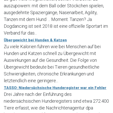
auszupowern: mit dem Ball oder Stöckchen spielen,
ausgedehnte Spaziergänge, Nasenarbeit, Agility,
Tanzen mit dem Hund … Moment. Tanzen? Ja.
Dogdancing ist seit 2018 ist eine offizielle Sportart im
Verband für das...
Übergewicht bei Hunden & Katzen
Zu viele Kalorien führen wie bei Menschen auf bei
Hunden und Katzen schnell zu Übergewicht mit
Auswirkungen auf die Gesundheit. Die Folge von
Übergewicht bedeute bei Tieren gesundheitliche
Schwierigkeiten, chronische Erkrankungen und
letztendlich eine geringere...
TASSO: Niedersächsische Hunderegister war ein Fehler
Drei Jahre nach der Einführung des
niedersächsischen Hunderegisters sind etwa 272.400
Tiere erfasst, wie die Nachrichtenagentur dpa