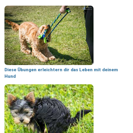
Diese Übungen erleichtern dir das Leben mit deinem
Hund