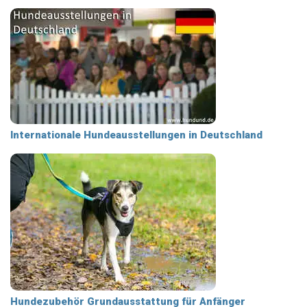
Internationale Hundeausstellungen in Deutschland
Hundezubehör Grundausstattung für Anfänger