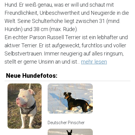
Hund. Er weiß genau, was er will und schaut mit
Freundlichkeit, Unbeschwertheit und Neugierde in die
Welt. Seine Schulterhöhe liegt zwischen 31 (mind.
Hündin) und 38 cm (max. Rüde).
Ein echter Parson Russell Terrier ist ein lebhafter und
aktiver Terrier. Er ist aufgeweckt, furchtlos und voller
Selbstvertrauen. Immer neugierig auf alles ringsum,
stellt er gerne Unsinn an und ist...
mehr lesen
Neue Hundefotos:
Deutscher Pinscher