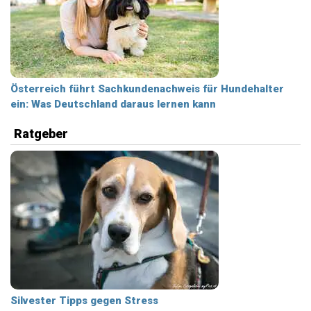
Österreich führt Sachkundenachweis für Hundehalter
ein: Was Deutschland daraus lernen kann
Ratgeber
Silvester Tipps gegen Stress