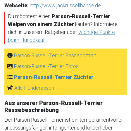
Webseite:
http://www.jackrussellbande.de
Du möchtest einen
Parson-Russell-Terrier
Welpen von einem Züchter
kaufen? Informiere
dich in unserem Ratgeber über
wichtige Punkte
beim Hundekauf
.
Parson-Russell-Terrier Rasseportrait
Parson-Russell-Terrier Fotos
Parson-Russell-Terrier Züchter
Alle Hunderassen
Aus unserer Parson-Russell-Terrier
Rassebeschreibung
Der Parson Russell Terrier ist ein temperamentvoller,
anpassungsfähiger, intelligenter und kinderlieber