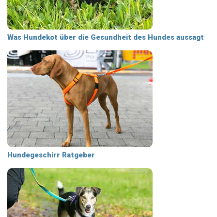
Was Hundekot über die Gesundheit des Hundes aussagt
Hundegeschirr Ratgeber