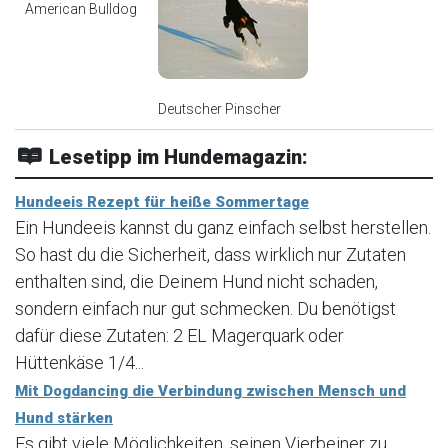
American Bulldog
Deutscher Pinscher
Lesetipp im Hundemagazin:
Hundeeis Rezept für heiße Sommertage
Ein Hundeeis kannst du ganz einfach selbst herstellen.
So hast du die Sicherheit, dass wirklich nur Zutaten
enthalten sind, die Deinem Hund nicht schaden,
sondern einfach nur gut schmecken. Du benötigst
dafür diese Zutaten: 2 EL Magerquark oder
Hüttenkäse 1/4...
Mit Dogdancing die Verbindung zwischen Mensch und
Hund stärken
Es gibt viele Möglichkeiten, seinen Vierbeiner zu