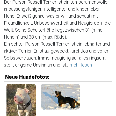
Der Parson Russell Terrier ist ein temperamentvoller,
anpassungsfähiger, intelligenter und kinderlieber
Hund. Er weiß genau, was er will und schaut mit
Freundlichkeit, Unbeschwertheit und Neugierde in die
Welt. Seine Schulterhöhe liegt zwischen 31 (mind.
Hündin) und 38 cm (max. Rüde).
Ein echter Parson Russell Terrier ist ein lebhafter und
aktiver Terrier. Er ist aufgeweckt, furchtlos und voller
Selbstvertrauen. Immer neugierig auf alles ringsum,
stellt er gerne Unsinn an und ist...
mehr lesen
Neue Hundefotos: