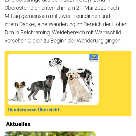
Oberösterreich unternahm am 21. Mai 2020 nach
Mittag gemeinsam mit zwei Freundinnen und
ihrem Dackel, eine Wanderung im Bereich der Hohen
Dirn in Reichraming. Weidebereich mit Warnschild
versehen Gleich zu Beginn der Wanderung gingen...
Hunderassen Übersicht
Aktuelles