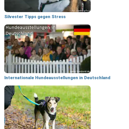
Silvester Tipps gegen Stress
Internationale Hundeausstellungen in Deutschland