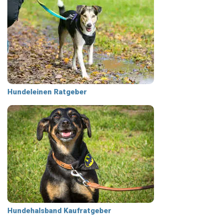
Hundeleinen Ratgeber
Hundehalsband Kaufratgeber