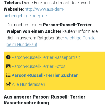
Telefon:
Diese Funktion ist derzeit deaktiviert.
Webseite:
http://www.aus-dem-
siebengebirge.beep.de
Du möchtest einen
Parson-Russell-Terrier
Welpen von einem Züchter
kaufen? Informiere
dich in unserem Ratgeber über
wichtige Punkte
beim Hundekauf
.
Parson-Russell-Terrier Rasseportrait
Parson-Russell-Terrier Fotos
Parson-Russell-Terrier Züchter
Alle Hunderassen
Aus unserer Parson-Russell-Terrier
Rassebeschreibung