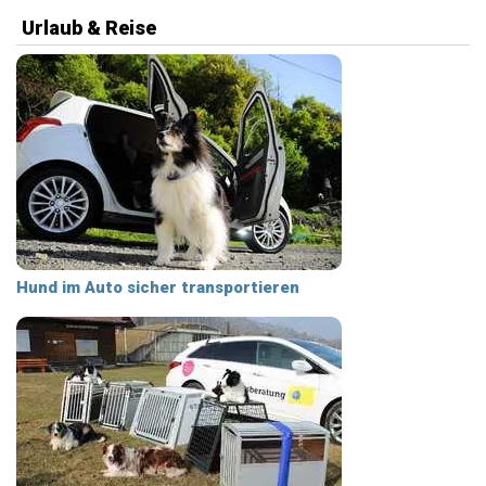
Urlaub & Reise
Hund im Auto sicher transportieren