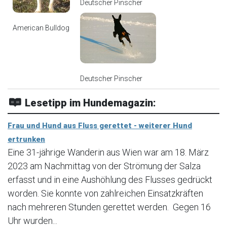
Deutscher Pinscher
American Bulldog
Deutscher Pinscher
Lesetipp im Hundemagazin:
Frau und Hund aus Fluss gerettet - weiterer Hund
ertrunken
Eine 31-jährige Wanderin aus Wien war am 18. März
2023 am Nachmittag von der Strömung der Salza
erfasst und in eine Aushöhlung des Flusses gedrückt
worden. Sie konnte von zahlreichen Einsatzkräften
nach mehreren Stunden gerettet werden. Gegen 16
Uhr wurden...