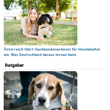
Österreich führt Sachkundenachweis für Hundehalter
ein: Was Deutschland daraus lernen kann
Ratgeber