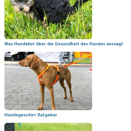
Was Hundekot über die Gesundheit des Hundes aussagt
Hundegeschirr Ratgeber