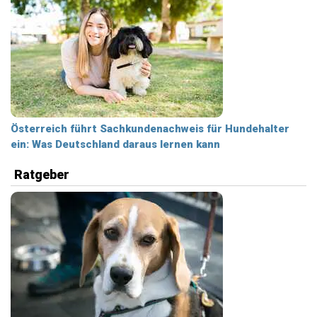
Österreich führt Sachkundenachweis für Hundehalter
ein: Was Deutschland daraus lernen kann
Ratgeber