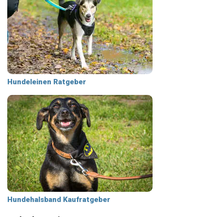
Hundeleinen Ratgeber
Hundehalsband Kaufratgeber