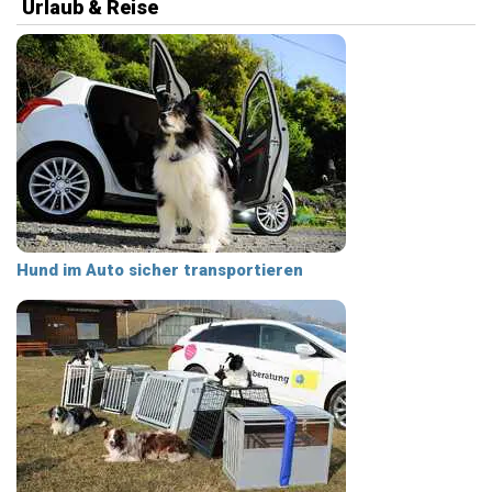
Urlaub & Reise
Hund im Auto sicher transportieren