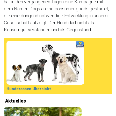
hat in den vergangenen Tagen eine Kampagne mit
dem Namen Dogs are no consumer goods gestartet,
die eine dringend notwendige Entwicklung in unserer
Gesellschaft aufzeigt: Der Hund darf nicht als
Konsumgut verstanden und als Gegenstand...
Hunderassen Übersicht
Aktuelles