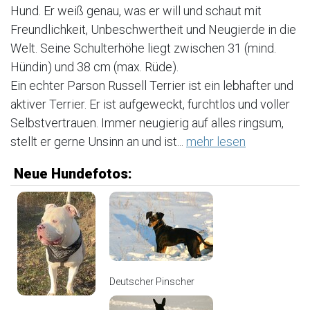
Hund. Er weiß genau, was er will und schaut mit
Freundlichkeit, Unbeschwertheit und Neugierde in die
Welt. Seine Schulterhöhe liegt zwischen 31 (mind.
Hündin) und 38 cm (max. Rüde).
Ein echter Parson Russell Terrier ist ein lebhafter und
aktiver Terrier. Er ist aufgeweckt, furchtlos und voller
Selbstvertrauen. Immer neugierig auf alles ringsum,
stellt er gerne Unsinn an und ist...
mehr lesen
Neue Hundefotos:
Deutscher Pinscher