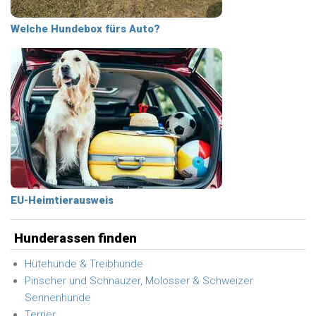
Welche Hundebox fürs Auto?
EU-Heimtierausweis
Hunderassen finden
Hütehunde & Treibhunde
Pinscher und Schnauzer, Molosser & Schweizer
Sennenhunde
Terrier