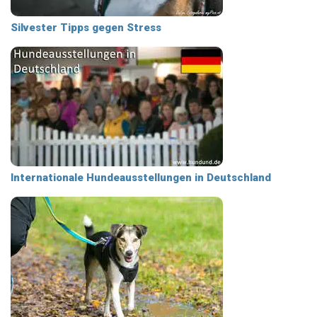
Silvester Tipps gegen Stress
Internationale Hundeausstellungen in Deutschland