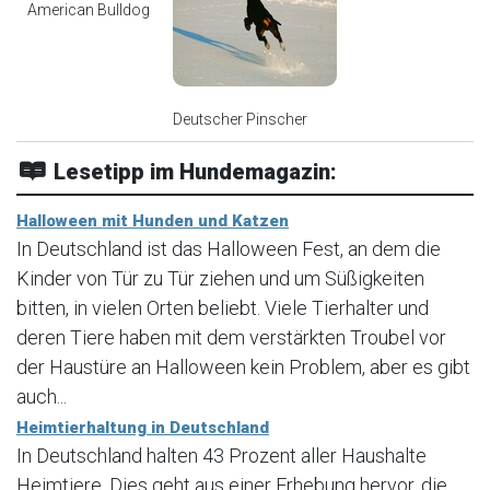
American Bulldog
Deutscher Pinscher
Lesetipp im Hundemagazin:
Halloween mit Hunden und Katzen
In Deutschland ist das Halloween Fest, an dem die
Kinder von Tür zu Tür ziehen und um Süßigkeiten
bitten, in vielen Orten beliebt. Viele Tierhalter und
deren Tiere haben mit dem verstärkten Troubel vor
der Haustüre an Halloween kein Problem, aber es gibt
auch...
Heimtierhaltung in Deutschland
In Deutschland halten 43 Prozent aller Haushalte
Heimtiere. Dies geht aus einer Erhebung hervor, die