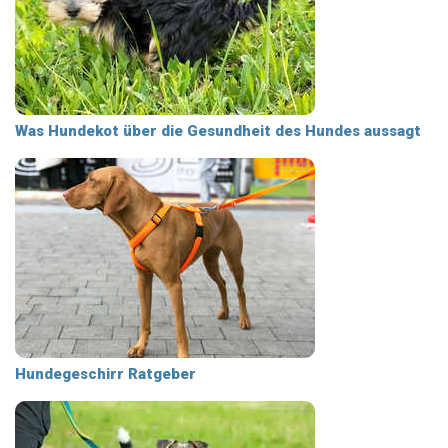
Was Hundekot über die Gesundheit des Hundes aussagt
Hundegeschirr Ratgeber