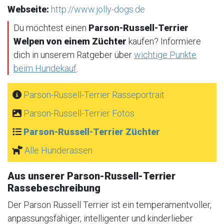
Webseite:
http://www.jolly-dogs.de
Du möchtest einen
Parson-Russell-Terrier
Welpen von einem Züchter
kaufen? Informiere
dich in unserem Ratgeber über
wichtige Punkte
beim Hundekauf
.
Parson-Russell-Terrier Rasseportrait
Parson-Russell-Terrier Fotos
Parson-Russell-Terrier Züchter
Alle Hunderassen
Aus unserer Parson-Russell-Terrier
Rassebeschreibung
Der Parson Russell Terrier ist ein temperamentvoller,
anpassungsfähiger, intelligenter und kinderlieber