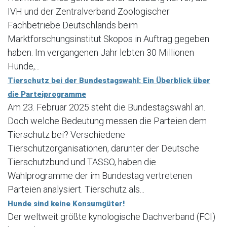
IVH und der Zentralverband Zoologischer
Fachbetriebe Deutschlands beim
Marktforschungsinstitut Skopos in Auftrag gegeben
haben. Im vergangenen Jahr lebten 30 Millionen
Hunde,...
Tierschutz bei der Bundestagswahl: Ein Überblick über
die Parteiprogramme
Am 23. Februar 2025 steht die Bundestagswahl an.
Doch welche Bedeutung messen die Parteien dem
Tierschutz bei? Verschiedene
Tierschutzorganisationen, darunter der Deutsche
Tierschutzbund und TASSO, haben die
Wahlprogramme der im Bundestag vertretenen
Parteien analysiert. Tierschutz als...
Hunde sind keine Konsumgüter!
Der weltweit größte kynologische Dachverband (FCI)