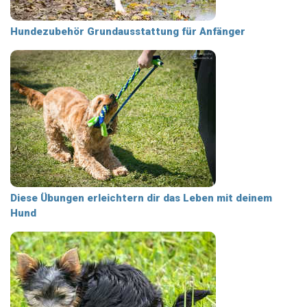
Hundezubehör Grundausstattung für Anfänger
Diese Übungen erleichtern dir das Leben mit deinem
Hund