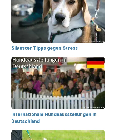
Silvester Tipps gegen Stress
Internationale Hundeausstellungen in
Deutschland