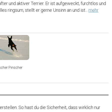
fter und aktiver Terrier. Er ist aufgeweckt, furchtlos und
les ringsum, stellt er gerne Unsinn an und ist...
mehr
scher Pinscher
rstellen. So hast du die Sicherheit, dass wirklich nur