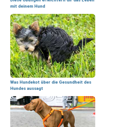
mit deinem Hund
Was Hundekot über die Gesundheit des
Hundes aussagt