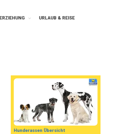
ERZIEHUNG
URLAUB & REISE
Hunderassen Übersicht