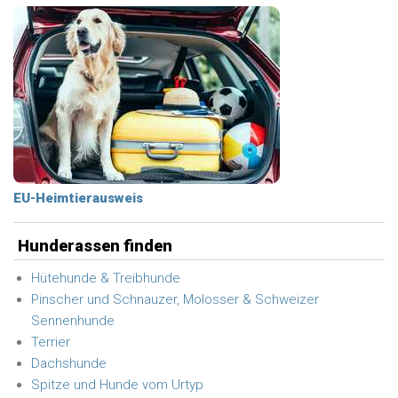
EU-Heimtierausweis
Hunderassen finden
Hütehunde & Treibhunde
Pinscher und Schnauzer, Molosser & Schweizer
Sennenhunde
Terrier
Dachshunde
Spitze und Hunde vom Urtyp