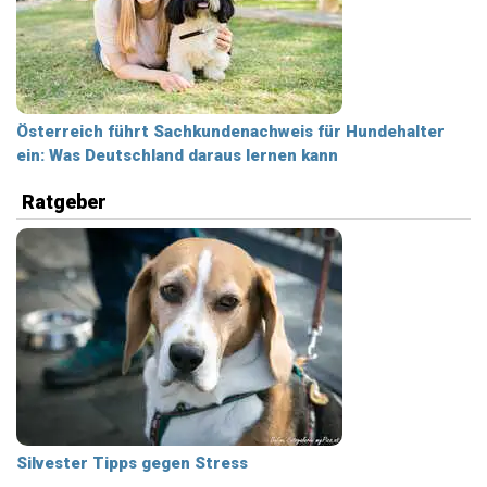
Österreich führt Sachkundenachweis für Hundehalter
ein: Was Deutschland daraus lernen kann
Ratgeber
Silvester Tipps gegen Stress