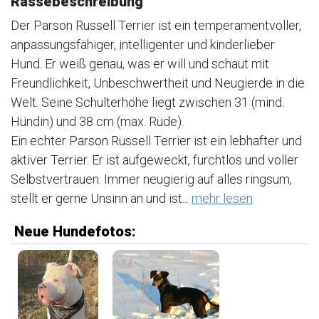
Rassebeschreibung
Der Parson Russell Terrier ist ein temperamentvoller,
anpassungsfähiger, intelligenter und kinderlieber
Hund. Er weiß genau, was er will und schaut mit
Freundlichkeit, Unbeschwertheit und Neugierde in die
Welt. Seine Schulterhöhe liegt zwischen 31 (mind.
Hündin) und 38 cm (max. Rüde).
Ein echter Parson Russell Terrier ist ein lebhafter und
aktiver Terrier. Er ist aufgeweckt, furchtlos und voller
Selbstvertrauen. Immer neugierig auf alles ringsum,
stellt er gerne Unsinn an und ist...
mehr lesen
Neue Hundefotos: