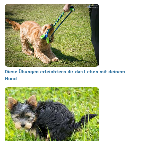
Diese Übungen erleichtern dir das Leben mit deinem
Hund