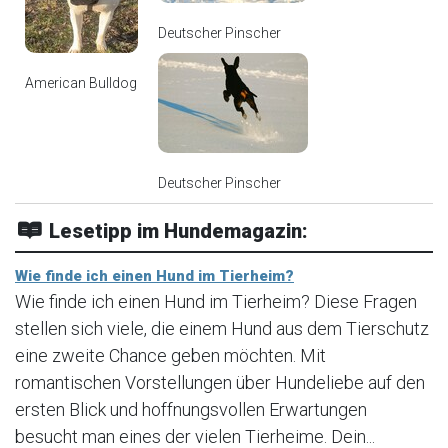
Deutscher Pinscher
American Bulldog
Deutscher Pinscher
Lesetipp im Hundemagazin:
Wie finde ich einen Hund im Tierheim?
Wie finde ich einen Hund im Tierheim? Diese Fragen
stellen sich viele, die einem Hund aus dem Tierschutz
eine zweite Chance geben möchten. Mit
romantischen Vorstellungen über Hundeliebe auf den
ersten Blick und hoffnungsvollen Erwartungen
besucht man eines der vielen Tierheime. Dein...