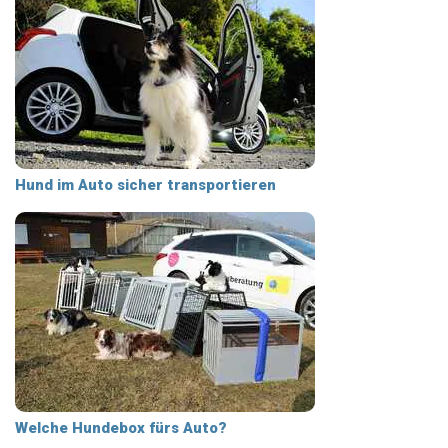
Hund im Auto sicher transportieren
Welche Hundebox fürs Auto?