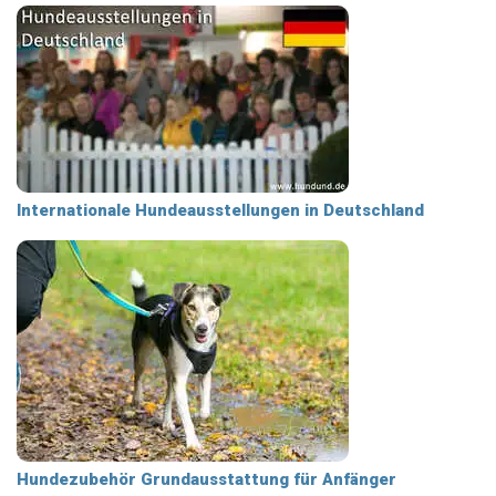
Internationale Hundeausstellungen in Deutschland
Hundezubehör Grundausstattung für Anfänger