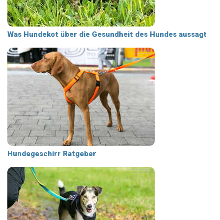
Was Hundekot über die Gesundheit des Hundes aussagt
Hundegeschirr Ratgeber