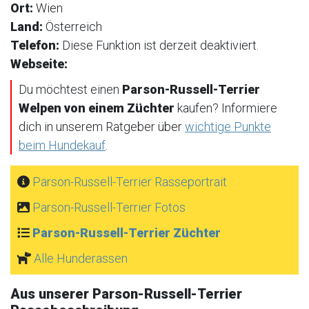
Ort:
Wien
Land:
Österreich
Telefon:
Diese Funktion ist derzeit deaktiviert.
Webseite:
Du möchtest einen
Parson-Russell-Terrier
Welpen von einem Züchter
kaufen? Informiere
dich in unserem Ratgeber über
wichtige Punkte
beim Hundekauf
.
Parson-Russell-Terrier Rasseportrait
Parson-Russell-Terrier Fotos
Parson-Russell-Terrier Züchter
Alle Hunderassen
Aus unserer Parson-Russell-Terrier