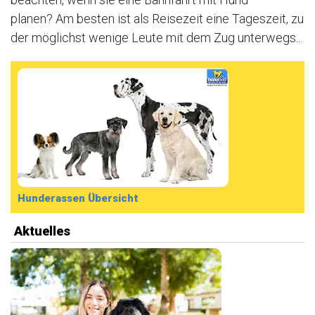
planen? Am besten ist als Reisezeit eine Tageszeit, zu
der möglichst wenige Leute mit dem Zug unterwegs...
Hunderassen Übersicht
Aktuelles