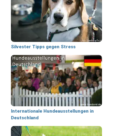
Silvester Tipps gegen Stress
Internationale Hundeausstellungen in
Deutschland