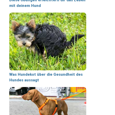
mit deinem Hund
Was Hundekot über die Gesundheit des
Hundes aussagt