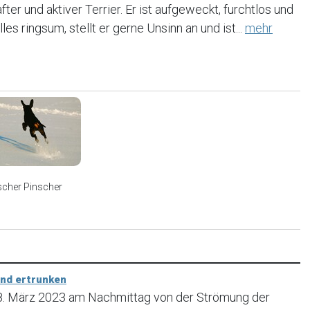
fter und aktiver Terrier. Er ist aufgeweckt, furchtlos und
les ringsum, stellt er gerne Unsinn an und ist...
mehr
scher Pinscher
und ertrunken
18. März 2023 am Nachmittag von der Strömung der