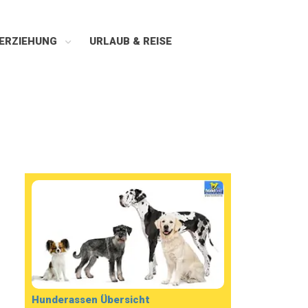
ERZIEHUNG
URLAUB & REISE
Hunderassen Übersicht