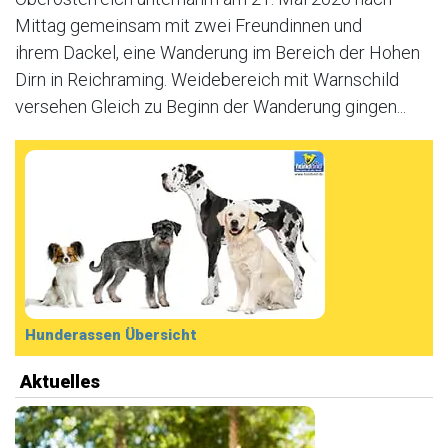
Mittag gemeinsam mit zwei Freundinnen und
ihrem Dackel, eine Wanderung im Bereich der Hohen
Dirn in Reichraming. Weidebereich mit Warnschild
versehen Gleich zu Beginn der Wanderung gingen...
Hunderassen Übersicht
Aktuelles