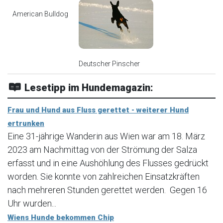
American Bulldog
Deutscher Pinscher
Lesetipp im Hundemagazin:
Frau und Hund aus Fluss gerettet - weiterer Hund
ertrunken
Eine 31-jährige Wanderin aus Wien war am 18. März
2023 am Nachmittag von der Strömung der Salza
erfasst und in eine Aushöhlung des Flusses gedrückt
worden. Sie konnte von zahlreichen Einsatzkräften
nach mehreren Stunden gerettet werden. Gegen 16
Uhr wurden...
Wiens Hunde bekommen Chip