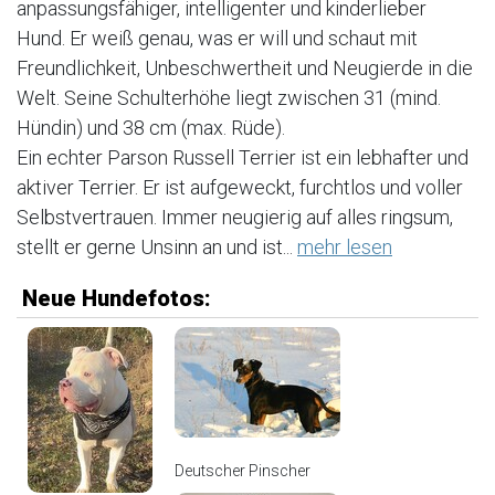
anpassungsfähiger, intelligenter und kinderlieber
Hund. Er weiß genau, was er will und schaut mit
Freundlichkeit, Unbeschwertheit und Neugierde in die
Welt. Seine Schulterhöhe liegt zwischen 31 (mind.
Hündin) und 38 cm (max. Rüde).
Ein echter Parson Russell Terrier ist ein lebhafter und
aktiver Terrier. Er ist aufgeweckt, furchtlos und voller
Selbstvertrauen. Immer neugierig auf alles ringsum,
stellt er gerne Unsinn an und ist...
mehr lesen
Neue Hundefotos:
Deutscher Pinscher