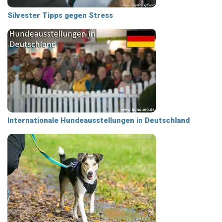
Silvester Tipps gegen Stress
Internationale Hundeausstellungen in Deutschland