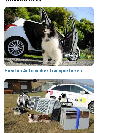
Hund im Auto sicher transportieren