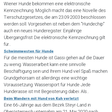
Wiener Hunde bekommen eine elektronische
Kennzeichnung. Möglich macht das eine Novelle des
Tierschutzgesetzes, die am 23.09.2003 beschlossen
werden soll. Vorgesehen ist neben dem "Hundechip"
auch ein neues Hunderegister. Einjährige
Übergangsfrist Die elektronische Kennzeichnung gilt
für...
Schwimmwesten für Hunde
Für die meisten Hunde ist Gassi gehen auf die Dauer
zu wenig. Wasserarbeit kann eine sinnvolle
Beschäftigung sein und Ihrem Hund viel Spaß machen.
Grundgehorsam ist allerdings eine wichtige
Voraussetzung. Wassersport für Hunde Jede
Hunderasse ist mit Begeisterung dabei. Als...
Beim Wandern mit Hund von Kuh verletzt
Eine 66-Jährige aus dem Bezirk Steyr-Land in
Oberösterreich unternahm am 21. Mai 2020 nach