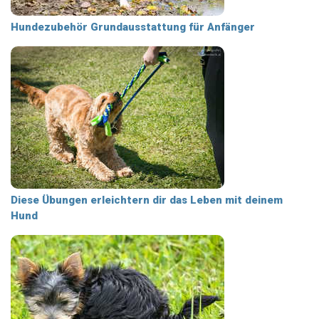
Hundezubehör Grundausstattung für Anfänger
Diese Übungen erleichtern dir das Leben mit deinem
Hund