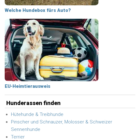
Welche Hundebox fürs Auto?
EU-Heimtierausweis
Hunderassen finden
Hütehunde & Treibhunde
Pinscher und Schnauzer, Molosser & Schweizer
Sennenhunde
Terrier