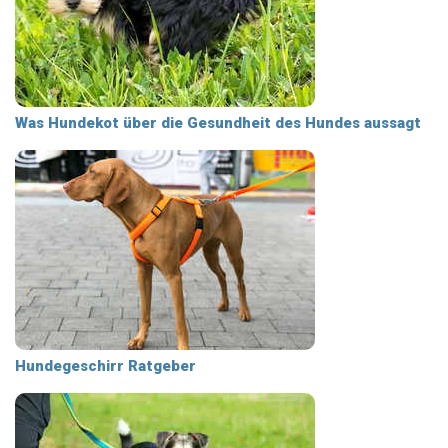
Was Hundekot über die Gesundheit des Hundes aussagt
Hundegeschirr Ratgeber