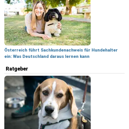
Österreich führt Sachkundenachweis für Hundehalter
ein: Was Deutschland daraus lernen kann
Ratgeber