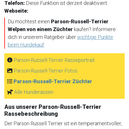
Telefon:
Diese Funktion ist derzeit deaktiviert.
Webseite:
Du möchtest einen
Parson-Russell-Terrier
Welpen von einem Züchter
kaufen? Informiere
dich in unserem Ratgeber über
wichtige Punkte
beim Hundekauf
.
Parson-Russell-Terrier Rasseportrait
Parson-Russell-Terrier Fotos
Parson-Russell-Terrier Züchter
Alle Hunderassen
Aus unserer Parson-Russell-Terrier
Rassebeschreibung
Der Parson Russell Terrier ist ein temperamentvoller,