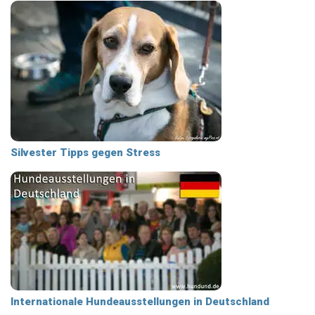
Silvester Tipps gegen Stress
Internationale Hundeausstellungen in Deutschland