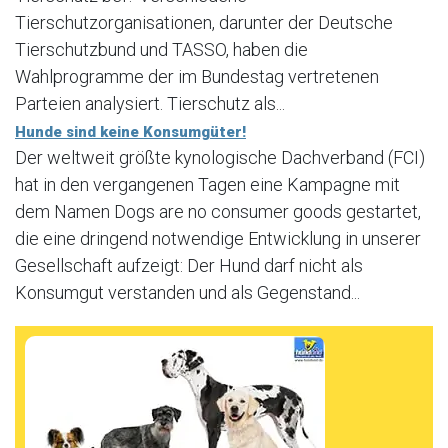
Tierschutzorganisationen, darunter der Deutsche
Tierschutzbund und TASSO, haben die
Wahlprogramme der im Bundestag vertretenen
Parteien analysiert. Tierschutz als...
Hunde sind keine Konsumgüter!
Der weltweit größte kynologische Dachverband (FCI)
hat in den vergangenen Tagen eine Kampagne mit
dem Namen Dogs are no consumer goods gestartet,
die eine dringend notwendige Entwicklung in unserer
Gesellschaft aufzeigt: Der Hund darf nicht als
Konsumgut verstanden und als Gegenstand...