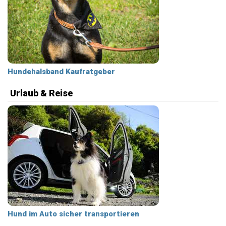
Hundehalsband Kaufratgeber
Urlaub & Reise
Hund im Auto sicher transportieren