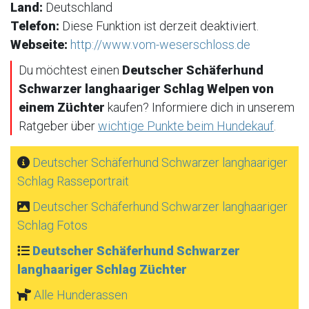
Land:
Deutschland
Telefon:
Diese Funktion ist derzeit deaktiviert.
Webseite:
http://www.vom-weserschloss.de
Du möchtest einen
Deutscher Schäferhund
Schwarzer langhaariger Schlag Welpen von
einem Züchter
kaufen? Informiere dich in unserem
Ratgeber über
wichtige Punkte beim Hundekauf
.
Deutscher Schäferhund Schwarzer langhaariger
Schlag Rasseportrait
Deutscher Schäferhund Schwarzer langhaariger
Schlag Fotos
Deutscher Schäferhund Schwarzer
langhaariger Schlag Züchter
Alle Hunderassen