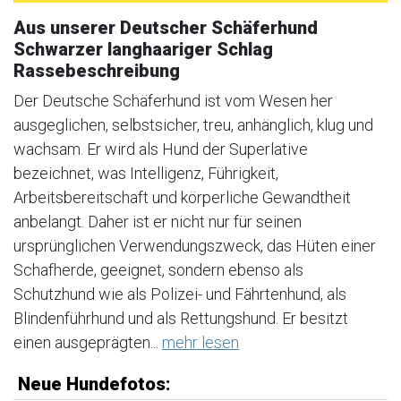
Aus unserer Deutscher Schäferhund
Schwarzer langhaariger Schlag
Rassebeschreibung
Der Deutsche Schäferhund ist vom Wesen her
ausgeglichen, selbstsicher, treu, anhänglich, klug und
wachsam. Er wird als Hund der Superlative
bezeichnet, was Intelligenz, Führigkeit,
Arbeitsbereitschaft und körperliche Gewandtheit
anbelangt. Daher ist er nicht nur für seinen
ursprünglichen Verwendungszweck, das Hüten einer
Schafherde, geeignet, sondern ebenso als
Schutzhund wie als Polizei- und Fährtenhund, als
Blindenführhund und als Rettungshund. Er besitzt
einen ausgeprägten...
mehr lesen
Neue Hundefotos: