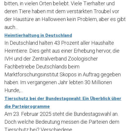
bitten, in vielen Orten beliebt. Viele Tierhalter und
deren Tiere haben mit dem verstärkten Troubel vor
der Haustüre an Halloween kein Problem, aber es gibt
auch...
Heimtierhaltung in Deutschland
In Deutschland halten 43 Prozent aller Haushalte
Heimtiere. Dies geht aus einer Erhebung hervor, die
IVH und der Zentralverband Zoologischer
Fachbetriebe Deutschlands beim
Marktforschungsinstitut Skopos in Auftrag gegeben
haben. Im vergangenen Jahr lebten 30 Millionen
Hunde,...
Tierschutz bei der Bundestagswahl: Ein Überblick über
die Parteiprogramme
Am 23. Februar 2025 steht die Bundestagswahl an.
Doch welche Bedeutung messen die Parteien dem
Tierschutz bei? Verschiedene