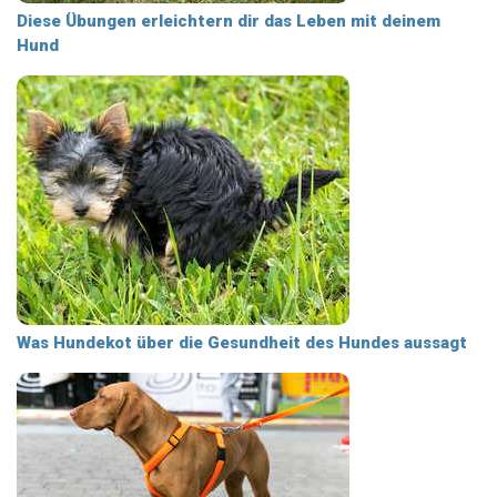
Diese Übungen erleichtern dir das Leben mit deinem
Hund
Was Hundekot über die Gesundheit des Hundes aussagt