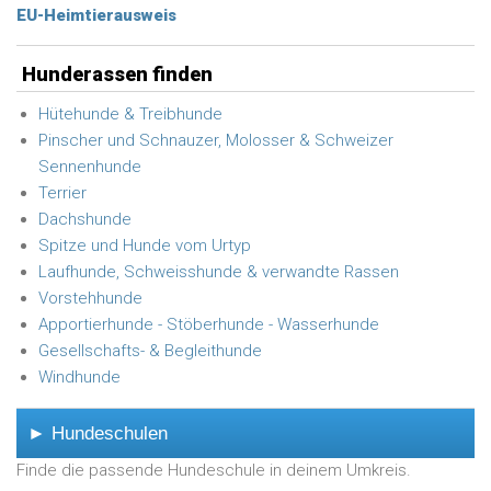
EU-Heimtierausweis
Hunderassen finden
Hütehunde & Treibhunde
Pinscher und Schnauzer, Molosser & Schweizer
Sennenhunde
Terrier
Dachshunde
Spitze und Hunde vom Urtyp
Laufhunde, Schweisshunde & verwandte Rassen
Vorstehhunde
Apportierhunde - Stöberhunde - Wasserhunde
Gesellschafts- & Begleithunde
Windhunde
► Hundeschulen
Finde die passende Hundeschule in deinem Umkreis.