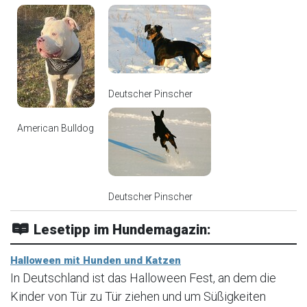
Deutscher Pinscher
American Bulldog
Deutscher Pinscher
Lesetipp im Hundemagazin:
Halloween mit Hunden und Katzen
In Deutschland ist das Halloween Fest, an dem die
Kinder von Tür zu Tür ziehen und um Süßigkeiten