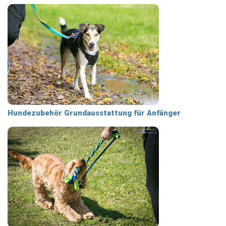
Hundezubehör Grundausstattung für Anfänger