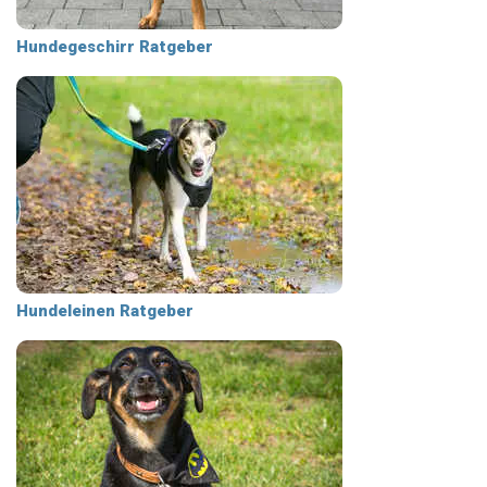
Hundegeschirr Ratgeber
Hundeleinen Ratgeber