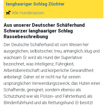
langhaariger Schlag Züchter
Alle Hunderassen
Aus unserer Deutscher Schäferhund
Schwarzer langhaariger Schlag
Rassebeschreibung
Der Deutsche Schäferhund ist vom Wesen her
ausgeglichen, selbstsicher, treu, anhänglich, klug und
wachsam. Er wird als Hund der Superlative
bezeichnet, was Intelligenz, Führigkeit,
Arbeitsbereitschaft und körperliche Gewandtheit
anbelangt. Daher ist er nicht nur für seinen
ursprünglichen Verwendungszweck, das Hüten einer
Schafherde, geeignet, sondern ebenso als
Schutzhund wie als Polizei- und Fährtenhund, als
Blindenführhund und als Rettungshund. Er besitzt