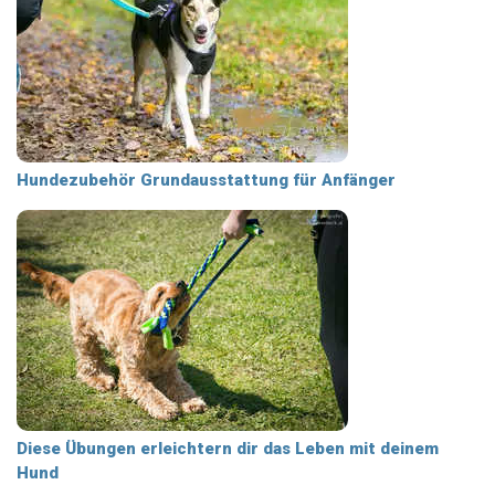
Hundezubehör Grundausstattung für Anfänger
Diese Übungen erleichtern dir das Leben mit deinem
Hund