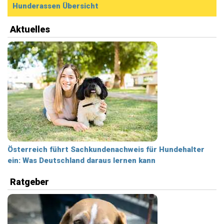
Hunderassen Übersicht
Aktuelles
Österreich führt Sachkundenachweis für Hundehalter
ein: Was Deutschland daraus lernen kann
Ratgeber