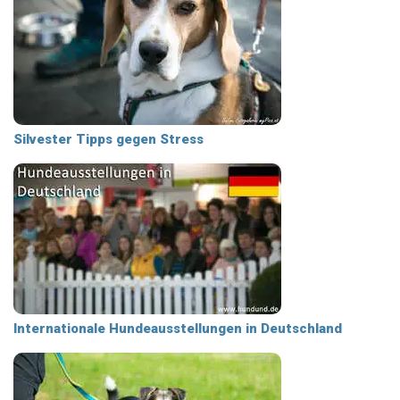
Silvester Tipps gegen Stress
Internationale Hundeausstellungen in Deutschland