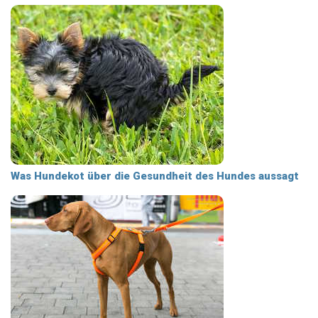
Was Hundekot über die Gesundheit des Hundes aussagt