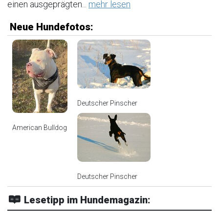
einen ausgeprägten...
mehr lesen
Neue Hundefotos:
Deutscher Pinscher
American Bulldog
Deutscher Pinscher
Lesetipp im Hundemagazin: