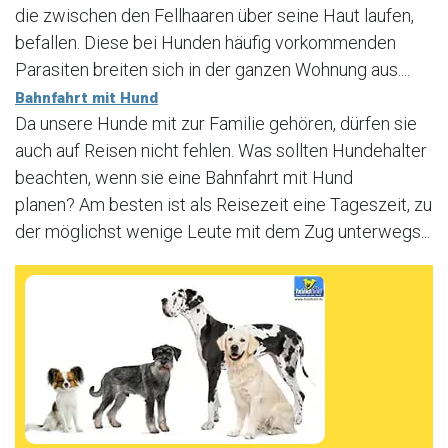
die zwischen den Fellhaaren über seine Haut laufen,
befallen. Diese bei Hunden häufig vorkommenden
Parasiten breiten sich in der ganzen Wohnung aus....
Bahnfahrt mit Hund
Da unsere Hunde mit zur Familie gehören, dürfen sie
auch auf Reisen nicht fehlen. Was sollten Hundehalter
beachten, wenn sie eine Bahnfahrt mit Hund
planen? Am besten ist als Reisezeit eine Tageszeit, zu
der möglichst wenige Leute mit dem Zug unterwegs...