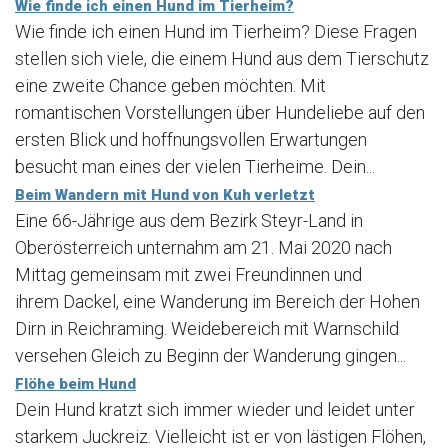
Wie finde ich einen Hund im Tierheim?
Wie finde ich einen Hund im Tierheim? Diese Fragen
stellen sich viele, die einem Hund aus dem Tierschutz
eine zweite Chance geben möchten. Mit
romantischen Vorstellungen über Hundeliebe auf den
ersten Blick und hoffnungsvollen Erwartungen
besucht man eines der vielen Tierheime. Dein...
Beim Wandern mit Hund von Kuh verletzt
Eine 66-Jährige aus dem Bezirk Steyr-Land in
Oberösterreich unternahm am 21. Mai 2020 nach
Mittag gemeinsam mit zwei Freundinnen und
ihrem Dackel, eine Wanderung im Bereich der Hohen
Dirn in Reichraming. Weidebereich mit Warnschild
versehen Gleich zu Beginn der Wanderung gingen...
Flöhe beim Hund
Dein Hund kratzt sich immer wieder und leidet unter
starkem Juckreiz. Vielleicht ist er von lästigen Flöhen,