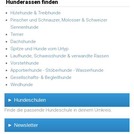
Hunderassen finden
Hütehunde & Treibhunde
Pinscher und Schnauzer, Molosser & Schweizer
Sennenhunde
Terrier
Dachshunde
Spitze und Hunde vom Urtyp
Laufhunde, Schweisshunde & verwandte Rassen
Vorstehhunde
Apportierhunde - Stöberhunde - Wasserhunde
Gesellschafts- & Begleithunde
Windhunde
► Hundeschulen
Finde die passende Hundeschule in deinem Umkreis.
► Newsletter